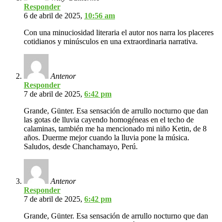
Responder
6 de abril de 2025,
10:56 am
Con una minuciosidad literaria el autor nos narra los placeres
cotidianos y minúsculos en una extraordinaria narrativa.
Antenor
Responder
7 de abril de 2025,
6:42 pm
Grande, Günter. Esa sensación de arrullo nocturno que dan
las gotas de lluvia cayendo homogéneas en el techo de
calaminas, también me ha mencionado mi niño Ketin, de 8
años. Duerme mejor cuando la lluvia pone la música.
Saludos, desde Chanchamayo, Perú.
Antenor
Responder
7 de abril de 2025,
6:42 pm
Grande, Günter. Esa sensación de arrullo nocturno que dan