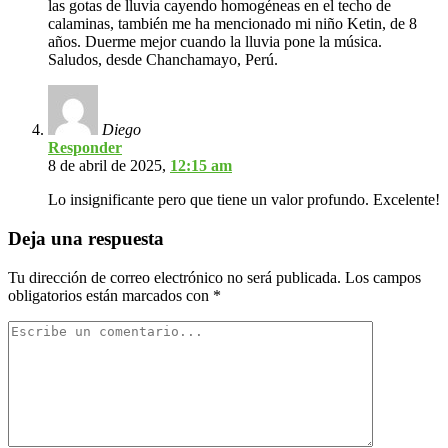
las gotas de lluvia cayendo homogéneas en el techo de
calaminas, también me ha mencionado mi niño Ketin, de 8
años. Duerme mejor cuando la lluvia pone la música.
Saludos, desde Chanchamayo, Perú.
Diego
Responder
8 de abril de 2025,
12:15 am
Lo insignificante pero que tiene un valor profundo. Excelente!
Deja una respuesta
Tu dirección de correo electrónico no será publicada.
Los campos
obligatorios están marcados con
*