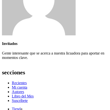
Invitados
Gente interesante que se acerca a nuestra licuadora para aportar en
momentos clave.
secciones
Recientes
Mi cuenta
Autores
Libro del Mes
Suscríbete
Tiend
a