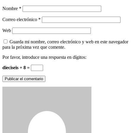
Nombre
*
Correo electrónico
*
Web
Guarda mi nombre, correo electrónico y web en este navegador
para la próxima vez que comente.
Por favor, introduce una respuesta en dígitos:
dieciseis + 8 =