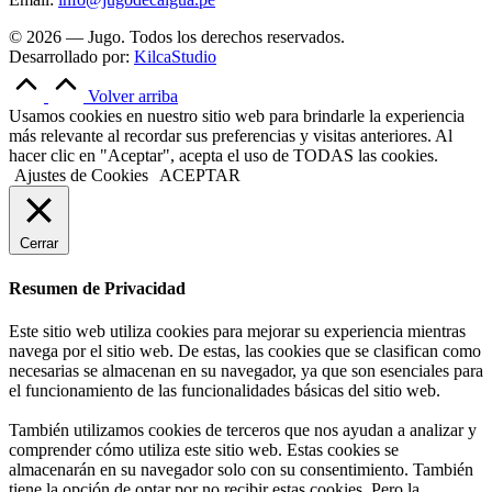
© 2026 — Jugo. Todos los derechos reservados.
Desarrollado por:
KilcaStudio
Volver arriba
Usamos cookies en nuestro sitio web para brindarle la experiencia
más relevante al recordar sus preferencias y visitas anteriores. Al
hacer clic en "Aceptar", acepta el uso de TODAS las cookies.
Ajustes de Cookies
ACEPTAR
Cerrar
Resumen de Privacidad
Este sitio web utiliza cookies para mejorar su experiencia mientras
navega por el sitio web. De estas, las cookies que se clasifican como
necesarias se almacenan en su navegador, ya que son esenciales para
el funcionamiento de las funcionalidades básicas del sitio web.
También utilizamos cookies de terceros que nos ayudan a analizar y
comprender cómo utiliza este sitio web. Estas cookies se
almacenarán en su navegador solo con su consentimiento. También
tiene la opción de optar por no recibir estas cookies. Pero la