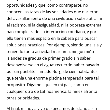
oportunidades y que, como contraparte, no
conocen las taras de las sociedades que nacieron
del avasallamiento de una civilización sobre otra: ni
el racismo, ni la desigualdad, ni la pobreza extrema
han complejizado su interacción cotidiana, y por
ello tienen más espacio en la cabeza para buscar
soluciones prácticas. Por ejemplo, siendo una isla y
teniendo tanta actividad marítima, ningún niño
islandés se gradúa de primer grado sin saber
desenvolverse en el agua: recuerdo haber pasado
por un pueblito llamado Borg, de cien habitantes,
que tenía una enorme piscina temperada para tal
propósito. Digamos que en mi país, como en
cualquier otro de Latinoamérica, la niñez afronta
otras prioridades.
Al final, mi novia y yo despegamos de Islandia sin