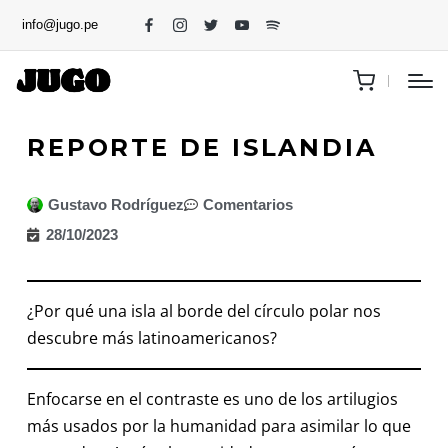
info@jugo.pe
REPORTE DE ISLANDIA
Gustavo Rodríguez
Comentarios
28/10/2023
¿Por qué una isla al borde del círculo polar nos
descubre más latinoamericanos?
Enfocarse en el contraste es uno de los artilugios
más usados por la humanidad para asimilar lo que