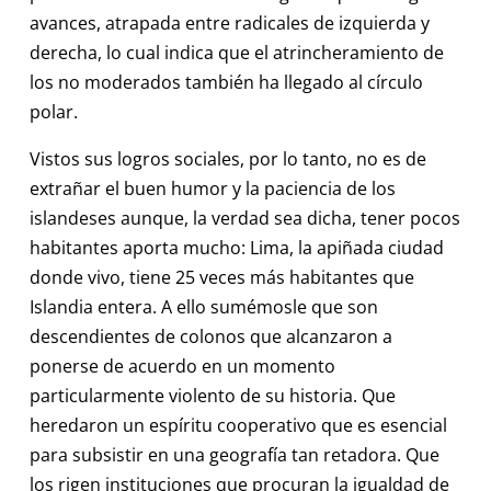
avances, atrapada entre radicales de izquierda y
derecha, lo cual indica que el atrincheramiento de
los no moderados también ha llegado al círculo
polar.
Vistos sus logros sociales, por lo tanto, no es de
extrañar el buen humor y la paciencia de los
islandeses aunque, la verdad sea dicha, tener pocos
habitantes aporta mucho: Lima, la apiñada ciudad
donde vivo, tiene 25 veces más habitantes que
Islandia entera. A ello sumémosle que son
descendientes de colonos que alcanzaron a
ponerse de acuerdo en un momento
particularmente violento de su historia. Que
heredaron un espíritu cooperativo que es esencial
para subsistir en una geografía tan retadora. Que
los rigen instituciones que procuran la igualdad de