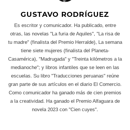
GUSTAVO RODRÍGUEZ
Es escritor y comunicador. Ha publicado, entre
otras, las novelas "La furia de Aquiles", "La risa de
tu madre" (finalista del Premio Herralde), La semana
tiene siete mujeres (finalista del Planeta-
Casamérica), "Madrugada" y "Treinta kilómetros a la
medianoche"; y libros infantiles que se leen en las
escuelas. Su libro "Traducciones peruanas" reúne
gran parte de sus artículos en el diario El Comercio.
Como comunicador ha ganado más de cien premios
a la creatividad. Ha ganado el Premio Alfaguara de
novela 2023 con "Cien cuyes".