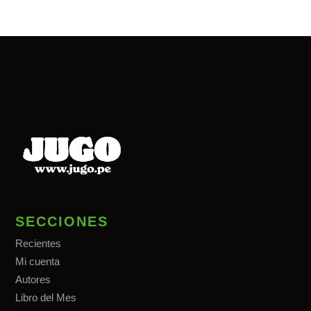
SECCIONES
Recientes
Mi cuenta
Autores
Libro del Mes