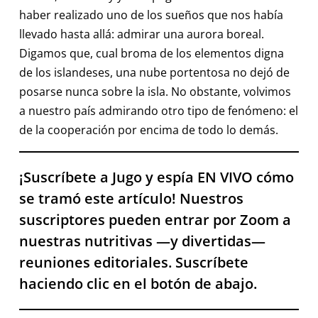
haber realizado uno de los sueños que nos había
llevado hasta allá: admirar una aurora boreal.
Digamos que, cual broma de los elementos digna
de los islandeses, una nube portentosa no dejó de
posarse nunca sobre la isla. No obstante, volvimos
a nuestro país admirando otro tipo de fenómeno: el
de la cooperación por encima de todo lo demás.
¡Suscríbete a Jugo y espía EN VIVO cómo
se tramó este artículo! Nuestros
suscriptores pueden entrar por Zoom a
nuestras nutritivas —y divertidas—
reuniones editoriales. Suscríbete
haciendo clic en el botón de abajo.