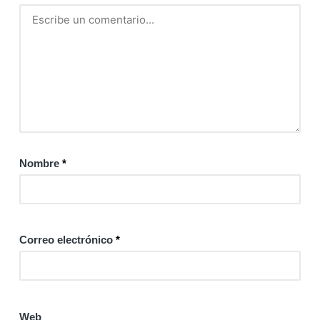
Nombre
*
Correo electrónico
*
Web