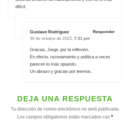
difícil.
Gustavo Rodríguez
Responder
30 de octubre de 2023,
7:31 pm
Gracias, Jorge, por la reflexión.
En efecto, razonamiento y política a veces
parecen lo más opuesto.
Un abrazo y gracias por leernos.
DEJA UNA RESPUESTA
Tu dirección de correo electrónico no será publicada.
Los campos obligatorios están marcados con
*