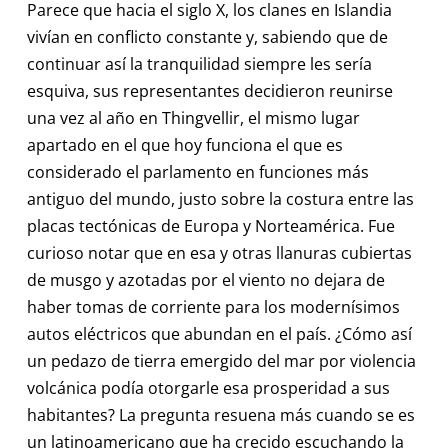
Parece que hacia el siglo X, los clanes en Islandia
vivían en conflicto constante y, sabiendo que de
continuar así la tranquilidad siempre les sería
esquiva, sus representantes decidieron reunirse
una vez al año en Thingvellir, el mismo lugar
apartado en el que hoy funciona el que es
considerado el parlamento en funciones más
antiguo del mundo, justo sobre la costura entre las
placas tectónicas de Europa y Norteamérica. Fue
curioso notar que en esa y otras llanuras cubiertas
de musgo y azotadas por el viento no dejara de
haber tomas de corriente para los modernísimos
autos eléctricos que abundan en el país. ¿Cómo así
un pedazo de tierra emergido del mar por violencia
volcánica podía otorgarle esa prosperidad a sus
habitantes? La pregunta resuena más cuando se es
un latinoamericano que ha crecido escuchando la