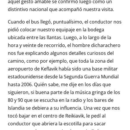
aquel gesto amable se confirmó luego como un
distintivo nacional que acompañó nuestra visita.
Cuando el bus llegó, puntualísimo, el conductor nos
pidió colocar nuestro equipaje en la bodega
ubicada entre las llantas. Luego, a lo largo de la
hora y veinte de recorrido, el hombre dicharachero
nos fue explicando algunos detalles curiosos del
camino, como por ejemplo, que toda la zona del
aeropuerto de Keflavik había sido una base militar
estadounidense desde la Segunda Guerra Mundial
hasta 2006. Quién sabe, me dije en los días que
siguieron, si buena parte de la música gringa de los
80 y 90 que se escucha en la radio y los bares de
Islandia se debiera a su influencia. Una vez que nos
tocó bajar en el centro de Reikiavik, le pedí al
conductor que abriera la escotilla para sacar