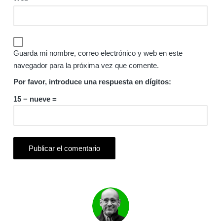
Guarda mi nombre, correo electrónico y web en este
navegador para la próxima vez que comente.
Por favor, introduce una respuesta en dígitos:
15 − nueve =