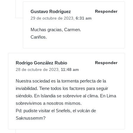
Gustavo Rodríguez
Responder
29 de octubre de 2023,
6:31 am
Muchas gracias, Carmen.
Cariños.
Rodrigo González Rubio
Responder
28 de octubre de 2023,
11:48 am
Nuestra sociedad es la tormenta perfecta de la
inviabilidad. Tiene todos los factores para seguir
siéndolo. En Islandia se sobrevive al clima. En Lima
sobrevivimos a nosotros mismos.
Pd: pudiste visitar el Snefels, el volcán de
Saknussemm?