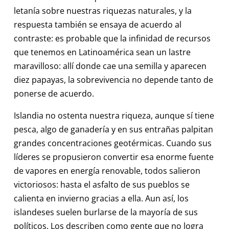
letanía sobre nuestras riquezas naturales, y la
respuesta también se ensaya de acuerdo al
contraste: es probable que la infinidad de recursos
que tenemos en Latinoamérica sean un lastre
maravilloso: allí donde cae una semilla y aparecen
diez papayas, la sobrevivencia no depende tanto de
ponerse de acuerdo.
Islandia no ostenta nuestra riqueza, aunque sí tiene
pesca, algo de ganadería y en sus entrañas palpitan
grandes concentraciones geotérmicas. Cuando sus
líderes se propusieron convertir esa enorme fuente
de vapores en energía renovable, todos salieron
victoriosos: hasta el asfalto de sus pueblos se
calienta en invierno gracias a ella. Aun así, los
islandeses suelen burlarse de la mayoría de sus
políticos. Los describen como gente que no logra