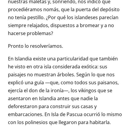
nuestras maletas y, sonriendo, nos indicó que
procediéramos nomás, que la puerta del depósito
no tenía pestillo. ¿Por qué los islandeses parecían
siempre relajados, dispuestos a bromear y a no
hacerse problemas?
Pronto lo resolveríamos.
En Islandia existe una particularidad que también
he visto en otra isla considerada exótica: sus
paisajes no muestran árboles. Según lo que nos
explicó una guía —que, como todos sus paisanos,
ejercía el don de la ironía—, los vikingos que se
asentaron en Islandia antes que nadie la
deforestaron para construir sus casas y
embarcaciones. En Isla de Pascua ocurrió lo mismo
con los polinesios que llegaron para habitarla.