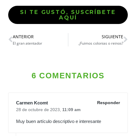
SI TE GUSTÓ, SUSCRÍBETE
AQUÍ
ANTERIOR
SIGUIENTE
El gran atentador
¿Fuimos colonias o reinos?
6 COMENTARIOS
Carmen Kcomt
Responder
28 de octubre de 2023,
11:09 am
Muy buen artículo descriptivo e interesante