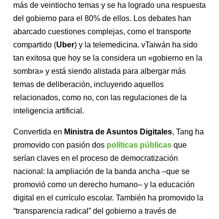
más de veintiocho temas y se ha logrado una respuesta
del gobierno para el 80% de ellos. Los debates han
abarcado cuestiones complejas, como el transporte
compartido (
Uber
) y la telemedicina. vTaiwán ha sido
tan exitosa que hoy se la considera un «gobierno en la
sombra» y está siendo alistada para albergar más
temas de deliberación, incluyendo aquellos
relacionados, como no, con las regulaciones de la
inteligencia artificial.
Convertida en
Ministra de Asuntos Digitales
, Tang ha
promovido con pasión dos
políticas públicas
que
serían claves en el proceso de democratización
nacional: la ampliación de la banda ancha –que se
promovió como un derecho humano– y la educación
digital en el currículo escolar. También ha promovido la
“transparencia radical” del gobierno a través de