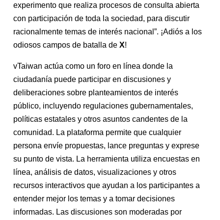
experimento que realiza procesos de consulta abierta
con participación de toda la sociedad, para discutir
racionalmente temas de interés nacional”. ¡Adiós a los
odiosos campos de batalla de
X
!
vTaiwan actúa como un foro en línea donde la
ciudadanía puede participar en discusiones y
deliberaciones sobre planteamientos de interés
público, incluyendo regulaciones gubernamentales,
políticas estatales y otros asuntos candentes de la
comunidad. La plataforma permite que cualquier
persona envíe propuestas, lance preguntas y exprese
su punto de vista. La herramienta utiliza encuestas en
línea, análisis de datos, visualizaciones y otros
recursos interactivos que ayudan a los participantes a
entender mejor los temas y a tomar decisiones
informadas. Las discusiones son moderadas por