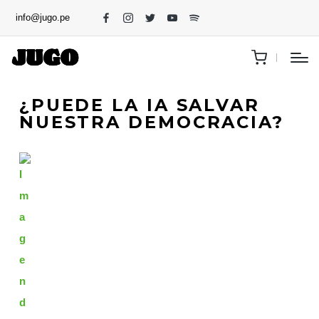
info@jugo.pe
¿PUEDE LA IA SALVAR
NUESTRA DEMOCRACIA?