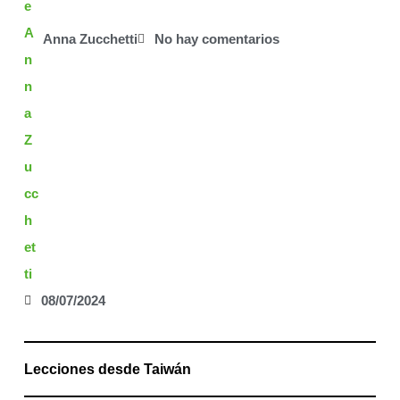
Anna Zucchetti
No hay comentarios
08/07/2024
Lecciones desde Taiwán