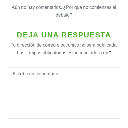
Aún no hay comentarios. ¿Por qué no comienzas el
debate?
DEJA UNA RESPUESTA
Tu dirección de correo electrónico no será publicada.
Los campos obligatorios están marcados con
*