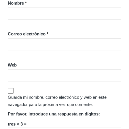
Nombre
*
Correo electrónico
*
Web
Guarda mi nombre, correo electrónico y web en este
navegador para la próxima vez que comente.
Por favor, introduce una respuesta en dígitos:
tres × 3 =