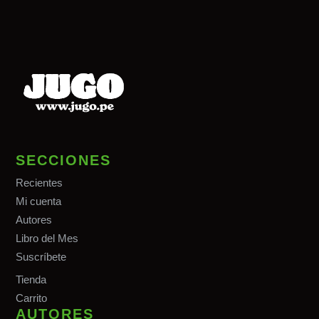
SECCIONES
Recientes
Mi cuenta
Autores
Libro del Mes
Suscríbete
Tiend
a
Carrito
AUTORES