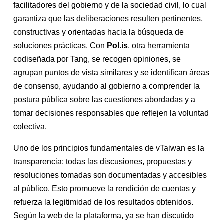
facilitadores del gobierno y de la sociedad civil, lo cual
garantiza que las deliberaciones resulten pertinentes,
constructivas y orientadas hacia la búsqueda de
soluciones prácticas. Con
Pol.is
, otra herramienta
codiseñada por Tang, se recogen opiniones, se
agrupan puntos de vista similares y se identifican áreas
de consenso, ayudando al gobierno a comprender la
postura pública sobre las cuestiones abordadas y a
tomar decisiones responsables que reflejen la voluntad
colectiva.
Uno de los principios fundamentales de vTaiwan es la
transparencia: todas las discusiones, propuestas y
resoluciones tomadas son documentadas y accesibles
al público. Esto promueve la rendición de cuentas y
refuerza la legitimidad de los resultados obtenidos.
Según la web de la plataforma, ya se han discutido