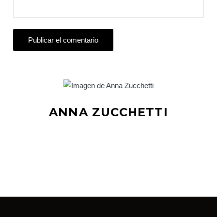
ANNA ZUCCHETTI