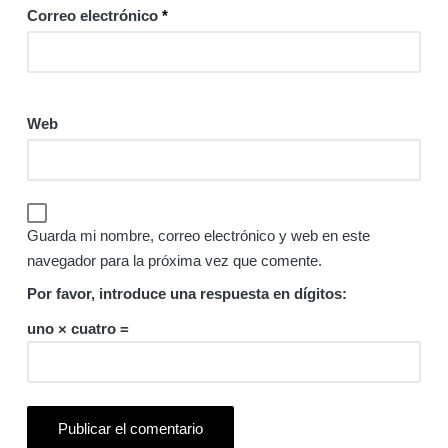
Correo electrónico
*
Web
Guarda mi nombre, correo electrónico y web en este
navegador para la próxima vez que comente.
Por favor, introduce una respuesta en dígitos:
uno × cuatro =