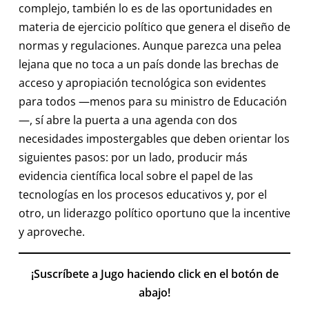
complejo, también lo es de las oportunidades en
materia de ejercicio político que genera el diseño de
normas y regulaciones. Aunque parezca una pelea
lejana que no toca a un país donde las brechas de
acceso y apropiación tecnológica son evidentes
para todos —menos para su ministro de Educación
—, sí abre la puerta a una agenda con dos
necesidades impostergables que deben orientar los
siguientes pasos: por un lado, producir más
evidencia científica local sobre el papel de las
tecnologías en los procesos educativos y, por el
otro, un liderazgo político oportuno que la incentive
y aproveche.
¡Suscríbete a Jugo haciendo click en el botón de
abajo!