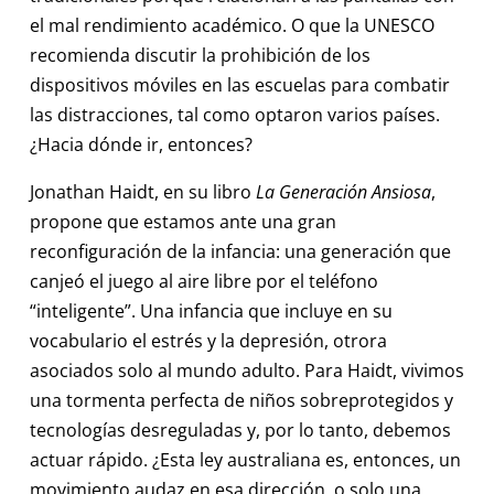
el mal rendimiento académico. O que la UNESCO
recomienda discutir la prohibición de los
dispositivos móviles en las escuelas para combatir
las distracciones, tal como optaron varios países.
¿Hacia dónde ir, entonces?
Jonathan Haidt, en su libro
La Generación Ansiosa
,
propone que estamos ante una gran
reconfiguración de la infancia: una generación que
canjeó el juego al aire libre por el teléfono
“inteligente”. Una infancia que incluye en su
vocabulario el estrés y la depresión, otrora
asociados solo al mundo adulto. Para Haidt, vivimos
una tormenta perfecta de niños sobreprotegidos y
tecnologías desreguladas y, por lo tanto, debemos
actuar rápido. ¿Esta ley australiana es, entonces, un
movimiento audaz en esa dirección, o solo una