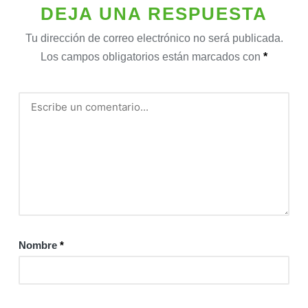
DEJA UNA RESPUESTA
Tu dirección de correo electrónico no será publicada.
Los campos obligatorios están marcados con
*
Nombre
*