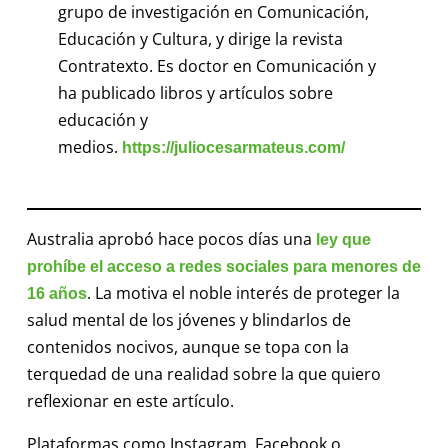
grupo de investigación en Comunicación,
Educación y Cultura, y dirige la revista
Contratexto. Es doctor en Comunicación y
ha publicado libros y artículos sobre
educación y
medios.
https://juliocesarmateus.com/
Australia aprobó hace pocos días una
ley que
prohíbe el acceso a redes sociales para menores de
. La motiva el noble interés de proteger la
16 años
salud mental de los jóvenes y blindarlos de
contenidos nocivos, aunque se topa con la
terquedad de una realidad sobre la que quiero
reflexionar en este artículo.
Plataformas como Instagram, Facebook o