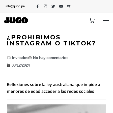
info@jugo.pe
¿PROHIBIMOS
INSTAGRAM O TIKTOK?
Invitados
No hay comentarios
03/12/2024
Reflexiones sobre la ley australiana que impide a
menores de edad acceder a las redes sociales