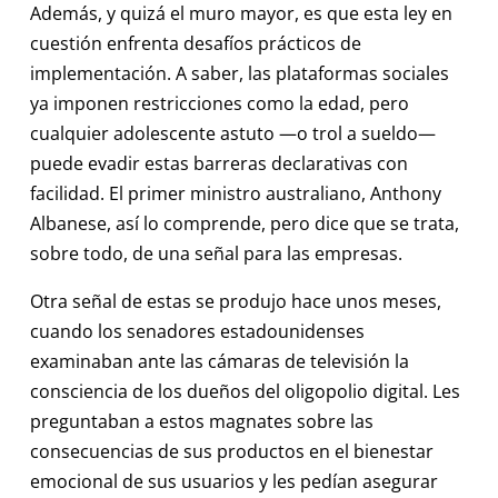
Además, y quizá el muro mayor, es que esta ley en
cuestión enfrenta desafíos prácticos de
implementación. A saber, las plataformas sociales
ya imponen restricciones como la edad, pero
cualquier adolescente astuto —o trol a sueldo—
puede evadir estas barreras declarativas con
facilidad. El primer ministro australiano, Anthony
Albanese, así lo comprende, pero dice que se trata,
sobre todo, de una señal para las empresas.
Otra señal de estas se produjo hace unos meses,
cuando los senadores estadounidenses
examinaban ante las cámaras de televisión la
consciencia de los dueños del oligopolio digital. Les
preguntaban a estos magnates sobre las
consecuencias de sus productos en el bienestar
emocional de sus usuarios y les pedían asegurar