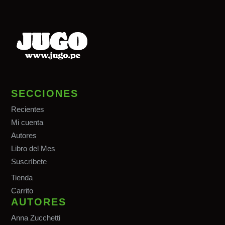
SECCIONES
Recientes
Mi cuenta
Autores
Libro del Mes
Suscríbete
Tiend
a
Carrito
AUTORES
Anna Zucchetti