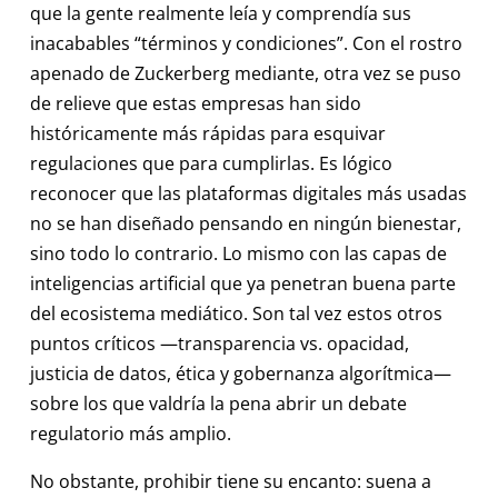
que la gente realmente leía y comprendía sus
inacabables “términos y condiciones”. Con el rostro
apenado de Zuckerberg mediante, otra vez se puso
de relieve que estas empresas han sido
históricamente más rápidas para esquivar
regulaciones que para cumplirlas. Es lógico
reconocer que las plataformas digitales más usadas
no se han diseñado pensando en ningún bienestar,
sino todo lo contrario. Lo mismo con las capas de
inteligencias artificial que ya penetran buena parte
del ecosistema mediático. Son tal vez estos otros
puntos críticos —transparencia vs. opacidad,
justicia de datos, ética y gobernanza algorítmica—
sobre los que valdría la pena abrir un debate
regulatorio más amplio.
No obstante, prohibir tiene su encanto: suena a