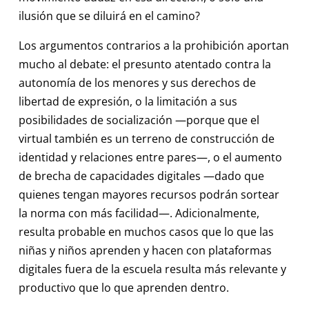
ilusión que se diluirá en el camino?
Los argumentos contrarios a la prohibición aportan
mucho al debate: el presunto atentado contra la
autonomía de los menores y sus derechos de
libertad de expresión, o la limitación a sus
posibilidades de socialización —porque que el
virtual también es un terreno de construcción de
identidad y relaciones entre pares—, o el aumento
de brecha de capacidades digitales —dado que
quienes tengan mayores recursos podrán sortear
la norma con más facilidad—. Adicionalmente,
resulta probable en muchos casos que lo que las
niñas y niños aprenden y hacen con plataformas
digitales fuera de la escuela resulta más relevante y
productivo que lo que aprenden dentro.