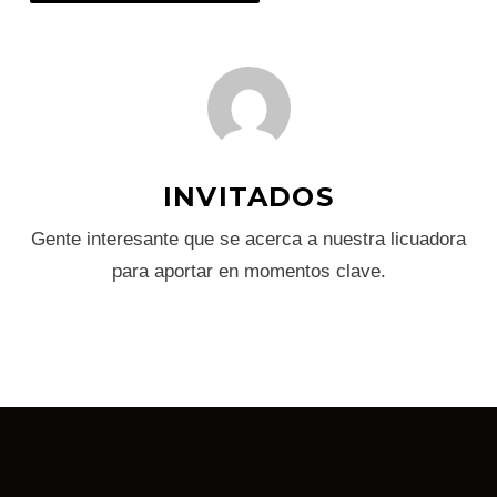
INVITADOS
Gente interesante que se acerca a nuestra licuadora
para aportar en momentos clave.