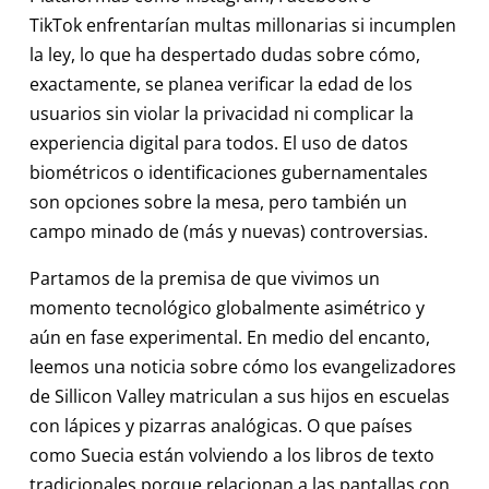
TikTok enfrentarían multas millonarias si incumplen
la ley, lo que ha despertado dudas sobre cómo,
exactamente, se planea verificar la edad de los
usuarios sin violar la privacidad ni complicar la
experiencia digital para todos. El uso de datos
biométricos o identificaciones gubernamentales
son opciones sobre la mesa, pero también un
campo minado de (más y nuevas) controversias.
Partamos de la premisa de que vivimos un
momento tecnológico globalmente asimétrico y
aún en fase experimental. En medio del encanto,
leemos una noticia sobre cómo los evangelizadores
de Sillicon Valley matriculan a sus hijos en escuelas
con lápices y pizarras analógicas. O que países
como Suecia están volviendo a los libros de texto
tradicionales porque relacionan a las pantallas con