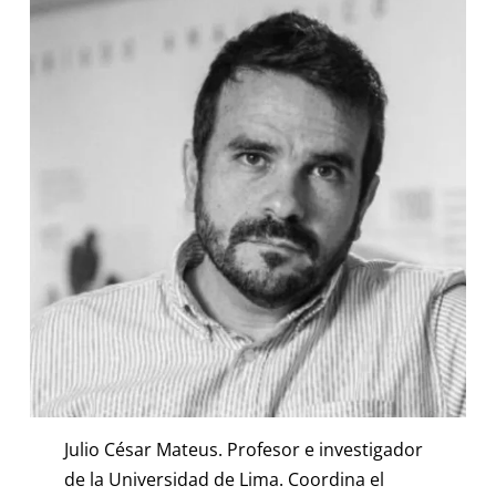
Julio César Mateus. Profesor e investigador
de la Universidad de Lima. Coordina el