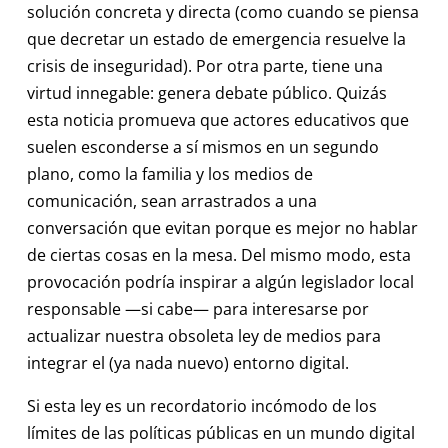
solución concreta y directa (como cuando se piensa
que decretar un estado de emergencia resuelve la
crisis de inseguridad). Por otra parte, tiene una
virtud innegable: genera debate público. Quizás
esta noticia promueva que actores educativos que
suelen esconderse a sí mismos en un segundo
plano, como la familia y los medios de
comunicación, sean arrastrados a una
conversación que evitan porque es mejor no hablar
de ciertas cosas en la mesa. Del mismo modo, esta
provocación podría inspirar a algún legislador local
responsable —si cabe— para interesarse por
actualizar nuestra obsoleta ley de medios para
integrar el (ya nada nuevo) entorno digital.
Si esta ley es un recordatorio incómodo de los
límites de las políticas públicas en un mundo digital