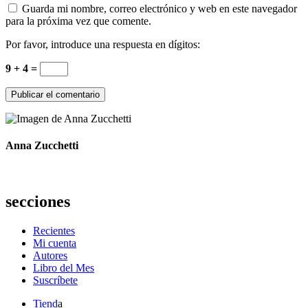
Guarda mi nombre, correo electrónico y web en este navegador
para la próxima vez que comente.
Por favor, introduce una respuesta en dígitos:
9 + 4 =
Anna Zucchetti
secciones
Recientes
Mi cuenta
Autores
Libro del Mes
Suscríbete
Tiend
a