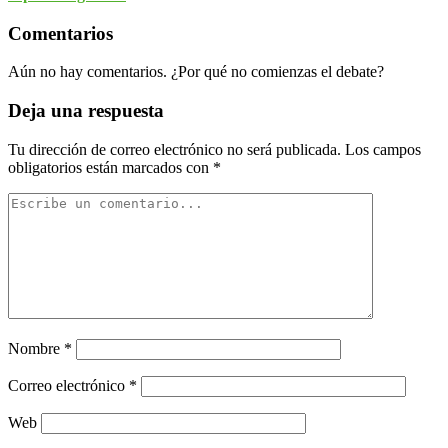
Comentarios
Aún no hay comentarios. ¿Por qué no comienzas el debate?
Deja una respuesta
Tu dirección de correo electrónico no será publicada.
Los campos
obligatorios están marcados con
*
Nombre
*
Correo electrónico
*
Web