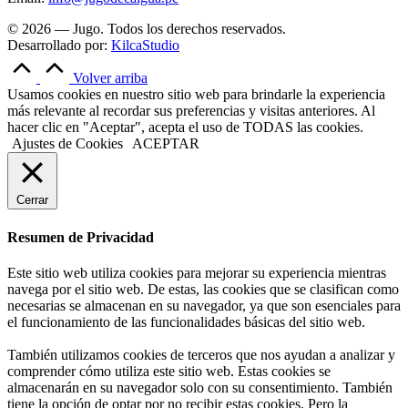
© 2026 — Jugo. Todos los derechos reservados.
Desarrollado por:
KilcaStudio
Volver arriba
Usamos cookies en nuestro sitio web para brindarle la experiencia
más relevante al recordar sus preferencias y visitas anteriores. Al
hacer clic en "Aceptar", acepta el uso de TODAS las cookies.
Ajustes de Cookies
ACEPTAR
Cerrar
Resumen de Privacidad
Este sitio web utiliza cookies para mejorar su experiencia mientras
navega por el sitio web. De estas, las cookies que se clasifican como
necesarias se almacenan en su navegador, ya que son esenciales para
el funcionamiento de las funcionalidades básicas del sitio web.
También utilizamos cookies de terceros que nos ayudan a analizar y
comprender cómo utiliza este sitio web. Estas cookies se
almacenarán en su navegador solo con su consentimiento. También
tiene la opción de optar por no recibir estas cookies. Pero la