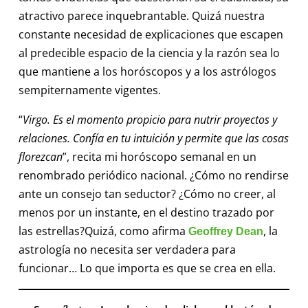
atractivo parece inquebrantable. Quizá nuestra
constante necesidad de explicaciones que escapen
al predecible espacio de la ciencia y la razón sea lo
que mantiene a los horóscopos y a los astrólogos
sempiternamente vigentes.
“
Virgo. Es el momento propicio para nutrir proyectos y
relaciones. Confía en tu intuición y permite que las cosas
florezcan
”, recita mi horóscopo semanal en un
renombrado periódico nacional. ¿Cómo no rendirse
ante un consejo tan seductor? ¿Cómo no creer, al
menos por un instante, en el destino trazado por
las estrellas?Quizá, como afirma
, la
Geoffrey Dean
astrología no necesita ser verdadera para
funcionar… Lo que importa es que se crea en ella.