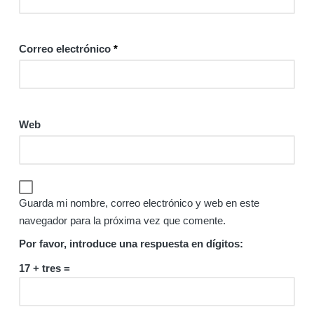
Correo electrónico
*
Web
Guarda mi nombre, correo electrónico y web en este
navegador para la próxima vez que comente.
Por favor, introduce una respuesta en dígitos:
17 + tres =