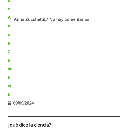
Anna Zucchetti
No hay comentarios
09/09/2024
¿qué dice la ciencia?