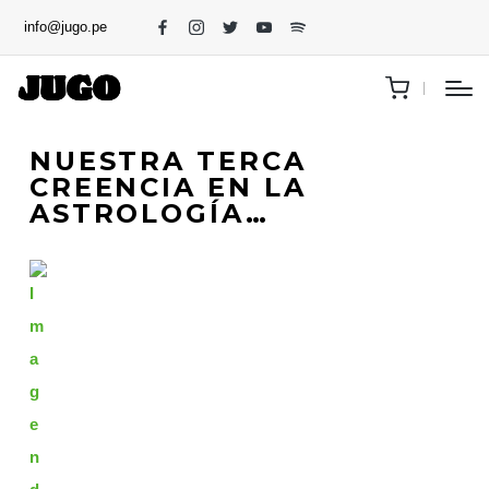
info@jugo.pe
NUESTRA TERCA
CREENCIA EN LA
ASTROLOGÍA…