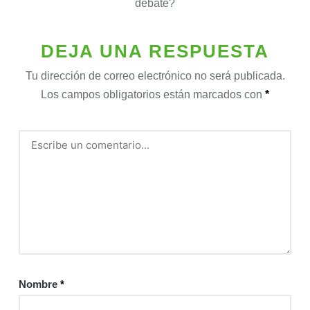
debate?
DEJA UNA RESPUESTA
Tu dirección de correo electrónico no será publicada.
Los campos obligatorios están marcados con
*
Nombre
*