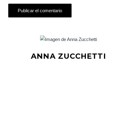
ANNA ZUCCHETTI