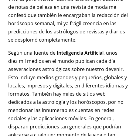
de notas de belleza en una revista de moda me
confesó que también le encargaban la redacción del
horóscopo semanal, mi ya frágil creencia en las
predicciones de los astrólogos de revistas y diarios
se desplomó completamente.
Según una fuente de
Inteligencia Artificial
, unos
diez mil medios en el mundo publican cada día
aseveraciones astrológicas sobre nuestro devenir.
Esto incluye medios grandes y pequeños, globales y
locales, impresos y digitales, en diferentes idiomas y
formatos. También hay miles de sitios web
dedicados a la astrología y los horóscopos, por no
mencionar las innumerables cuentas en redes
sociales y las aplicaciones móviles. En general,
disparan predicciones tan generales que podrían
aplicarse a cualquier momento de la vida o tan