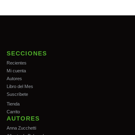
SECCIONES
Recientes
Mi cuenta
Autores
Libro del Mes
Suscríbete
Tiend
a
Carrito
AUTORES
Anna Zucchetti