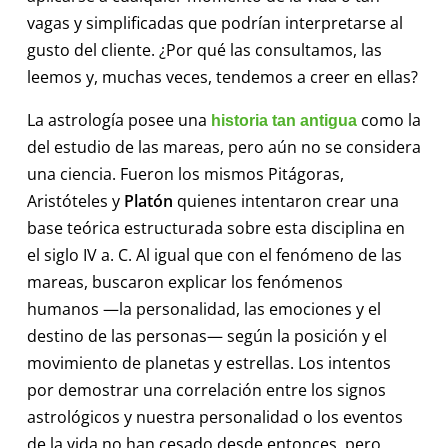
vagas y simplificadas que podrían interpretarse al
gusto del cliente. ¿Por qué las consultamos, las
leemos y, muchas veces, tendemos a creer en ellas?
La astrología posee una
como la
historia tan antigua
del estudio de las mareas, pero aún no se considera
una ciencia. Fueron los mismos Pitágoras,
Aristóteles y
Platón
quienes intentaron crear una
base teórica estructurada sobre esta disciplina en
el siglo IV a. C. Al igual que con el fenómeno de las
mareas, buscaron explicar los fenómenos
humanos —la personalidad, las emociones y el
destino de las personas— según la posición y el
movimiento de planetas y estrellas. Los intentos
por demostrar una correlación entre los signos
astrológicos y nuestra personalidad o los eventos
de la vida no han cesado desde entonces, pero