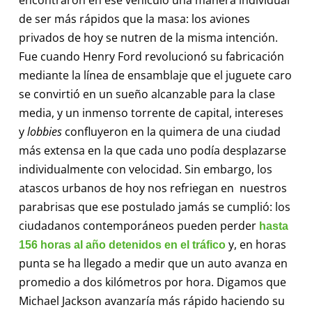
de ser más rápidos que la masa: los aviones
privados de hoy se nutren de la misma intención.
Fue cuando Henry Ford revolucionó su fabricación
mediante la línea de ensamblaje que el juguete caro
se convirtió en un sueño alcanzable para la clase
media, y un inmenso torrente de capital, intereses
y
lobbies
confluyeron en la quimera de una ciudad
más extensa en la que cada uno podía desplazarse
individualmente con velocidad. Sin embargo, los
atascos urbanos de hoy nos refriegan en nuestros
parabrisas que ese postulado jamás se cumplió: los
ciudadanos contemporáneos pueden perder
hasta
y, en horas
156 horas al año detenidos en el tráfico
punta se ha llegado a medir que un auto avanza en
promedio a dos kilómetros por hora. Digamos que
Michael Jackson avanzaría más rápido haciendo su