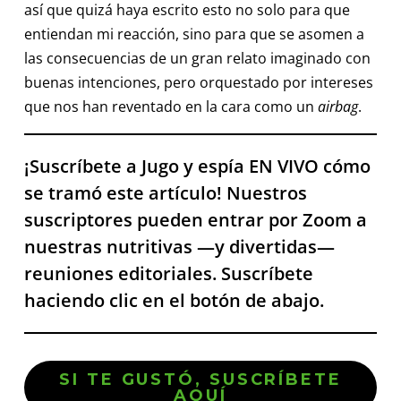
así que quizá haya escrito esto no solo para que
entiendan mi reacción, sino para que se asomen a
las consecuencias de un gran relato imaginado con
buenas intenciones, pero orquestado por intereses
que nos han reventado en la cara como un
airbag
.
¡Suscríbete a Jugo y espía EN VIVO cómo
se tramó este artículo! Nuestros
suscriptores pueden entrar por Zoom a
nuestras nutritivas —y divertidas—
reuniones editoriales. Suscríbete
haciendo clic en el botón de abajo.
SI TE GUSTÓ, SUSCRÍBETE
AQUÍ