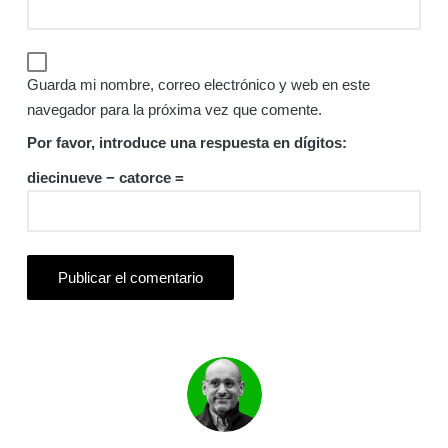
Guarda mi nombre, correo electrónico y web en este
navegador para la próxima vez que comente.
Por favor, introduce una respuesta en dígitos:
diecinueve − catorce =