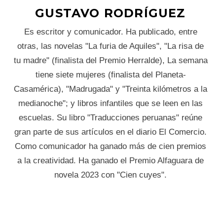
GUSTAVO RODRÍGUEZ
Es escritor y comunicador. Ha publicado, entre
otras, las novelas "La furia de Aquiles", "La risa de
tu madre" (finalista del Premio Herralde), La semana
tiene siete mujeres (finalista del Planeta-
Casamérica), "Madrugada" y "Treinta kilómetros a la
medianoche"; y libros infantiles que se leen en las
escuelas. Su libro "Traducciones peruanas" reúne
gran parte de sus artículos en el diario El Comercio.
Como comunicador ha ganado más de cien premios
a la creatividad. Ha ganado el Premio Alfaguara de
novela 2023 con "Cien cuyes".