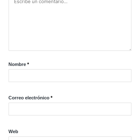
Nombre
*
Correo electrónico
*
Web