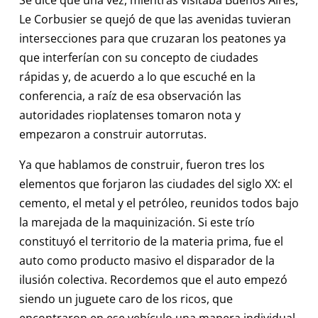
Le Corbusier se quejó de que las avenidas tuvieran
intersecciones para que cruzaran los peatones ya
que interferían con su concepto de ciudades
rápidas y, de acuerdo a lo que escuché en la
conferencia, a raíz de esa observación las
autoridades rioplatenses tomaron nota y
empezaron a construir autorrutas.
Ya que hablamos de construir, fueron tres los
elementos que forjaron las ciudades del siglo XX: el
cemento, el metal y el petróleo, reunidos todos bajo
la marejada de la maquinización. Si este trío
constituyó el territorio de la materia prima, fue el
auto como producto masivo el disparador de la
ilusión colectiva. Recordemos que el auto empezó
siendo un juguete caro de los ricos, que
encontraron en ese vehículo una manera individual