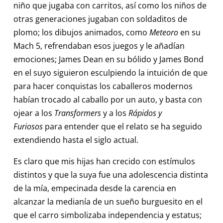
niño que jugaba con carritos, así como los niños de
otras generaciones jugaban con soldaditos de
plomo; los dibujos animados, como
Meteoro
en su
Mach 5, refrendaban esos juegos y le añadían
emociones; James Dean en su bólido y James Bond
en el suyo siguieron esculpiendo la intuición de que
para hacer conquistas los caballeros modernos
habían trocado al caballo por un auto, y basta con
ojear a los
Transformers
y a los
Rápidos y
Furiosos
para entender que el relato se ha seguido
extendiendo hasta el siglo actual.
Es claro que mis hijas han crecido con estímulos
distintos y que la suya fue una adolescencia distinta
de la mía, empecinada desde la carencia en
alcanzar la medianía de un sueño burguesito en el
que el carro simbolizaba independencia y estatus;