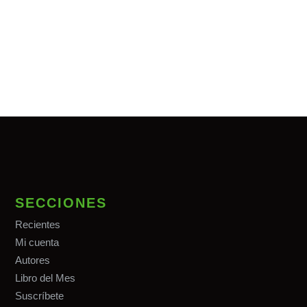
SECCIONES
Recientes
Mi cuenta
Autores
Libro del Mes
Suscríbete