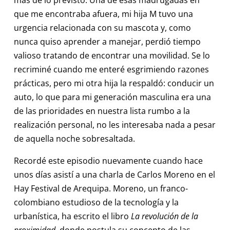
que me encontraba afuera, mi hija M tuvo una
urgencia relacionada con su mascota y, como
nunca quiso aprender a manejar, perdió tiempo
valioso tratando de encontrar una movilidad. Se lo
recriminé cuando me enteré esgrimiendo razones
prácticas, pero mi otra hija la respaldó: conducir un
auto, lo que para mi generación masculina era una
de las prioridades en nuestra lista rumbo a la
realización personal, no les interesaba nada a pesar
de aquella noche sobresaltada.
Recordé este episodio nuevamente cuando hace
unos días asistí a una charla de Carlos Moreno en el
Hay Festival de Arequipa. Moreno, un franco-
colombiano estudioso de la tecnología y la
urbanística, ha escrito el libro
La revolución de la
proximidad
, donde postula su concepto de las