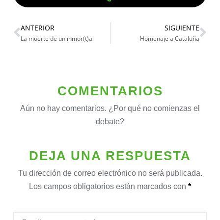
ANTERIOR
SIGUIENTE
La muerte de un inmor(t)al
Homenaje a Cataluña
COMENTARIOS
Aún no hay comentarios. ¿Por qué no comienzas el
debate?
DEJA UNA RESPUESTA
Tu dirección de correo electrónico no será publicada.
Los campos obligatorios están marcados con
*