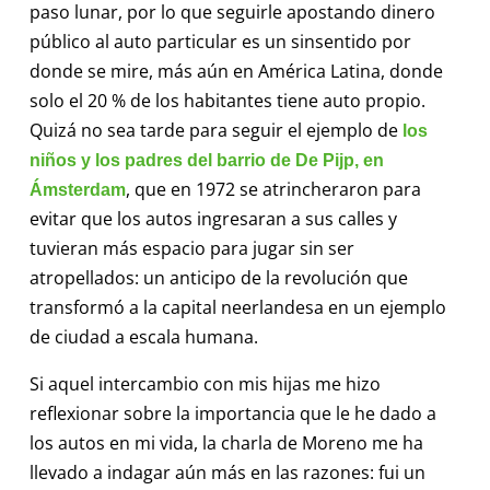
paso lunar, por lo que seguirle apostando dinero
público al auto particular es un sinsentido por
donde se mire, más aún en América Latina, donde
solo el 20 % de los habitantes tiene auto propio.
Quizá no sea tarde para seguir el ejemplo de
los
niños y los padres del barrio de De Pijp, en
, que en 1972 se atrincheraron para
Ámsterdam
evitar que los autos ingresaran a sus calles y
tuvieran más espacio para jugar sin ser
atropellados: un anticipo de la revolución que
transformó a la capital neerlandesa en un ejemplo
de ciudad a escala humana.
Si aquel intercambio con mis hijas me hizo
reflexionar sobre la importancia que le he dado a
los autos en mi vida, la charla de Moreno me ha
llevado a indagar aún más en las razones: fui un