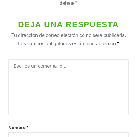
debate?
DEJA UNA RESPUESTA
Tu dirección de correo electrónico no será publicada.
Los campos obligatorios están marcados con
*
Nombre
*