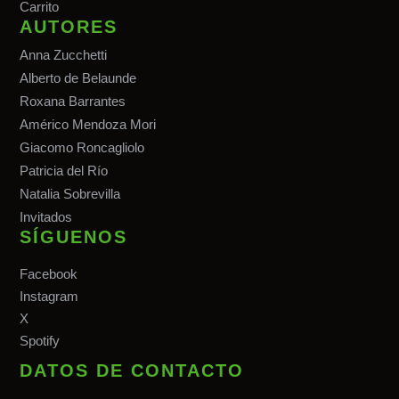
Carrito
AUTORES
Anna Zucchetti
Alberto de Belaunde
Roxana Barrantes
Américo Mendoza Mori
Giacomo Roncagliolo
Patricia del Río
Natalia Sobrevilla
Invitados
SÍGUENOS
Facebook
Instagram
X
Spotify
DATOS DE CONTACTO