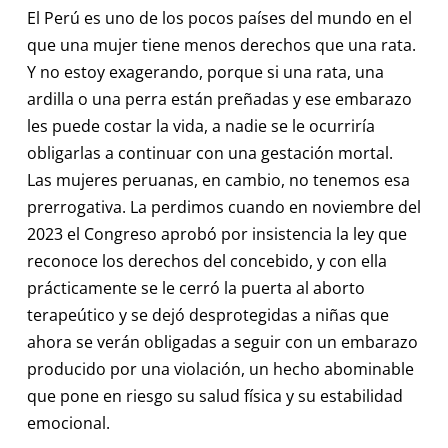
El Perú es uno de los pocos países del mundo en el
que una mujer tiene menos derechos que una rata.
Y no estoy exagerando, porque si una rata, una
ardilla o una perra están preñadas y ese embarazo
les puede costar la vida, a nadie se le ocurriría
obligarlas a continuar con una gestación mortal.
Las mujeres peruanas, en cambio, no tenemos esa
prerrogativa. La perdimos cuando en noviembre del
2023 el Congreso aprobó por insistencia la ley que
reconoce los derechos del concebido, y con ella
prácticamente se le cerró la puerta al aborto
terapeútico y se dejó desprotegidas a niñas que
ahora se verán obligadas a seguir con un embarazo
producido por una violación, un hecho abominable
que pone en riesgo su salud física y su estabilidad
emocional.