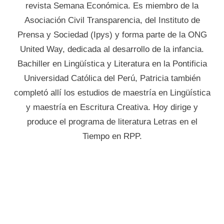
revista Semana Económica. Es miembro de la
Asociación Civil Transparencia, del Instituto de
Prensa y Sociedad (Ipys) y forma parte de la ONG
United Way, dedicada al desarrollo de la infancia.
Bachiller en Lingüística y Literatura en la Pontificia
Universidad Católica del Perú, Patricia también
completó allí los estudios de maestría en Lingüística
y maestría en Escritura Creativa. Hoy dirige y
produce el programa de literatura Letras en el
Tiempo en RPP.