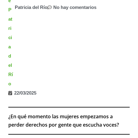
Patricia del Río
No hay comentarios
22/03/2025
¿En qué momento las mujeres empezamos a
perder derechos por gente que escucha voces?