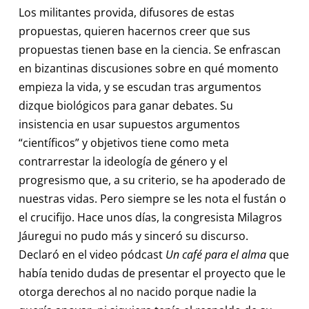
Los militantes provida, difusores de estas
propuestas, quieren hacernos creer que sus
propuestas tienen base en la ciencia. Se enfrascan
en bizantinas discusiones sobre en qué momento
empieza la vida, y se escudan tras argumentos
dizque biológicos para ganar debates. Su
insistencia en usar supuestos argumentos
“científicos” y objetivos tiene como meta
contrarrestar la ideología de género y el
progresismo que, a su criterio, se ha apoderado de
nuestras vidas. Pero siempre se les nota el fustán o
el crucifijo. Hace unos días, la congresista Milagros
Jáuregui no pudo más y sinceró su discurso.
Declaró en el video pódcast
Un café para el alma
que
había tenido dudas de presentar el proyecto que le
otorga derechos al no nacido porque nadie la