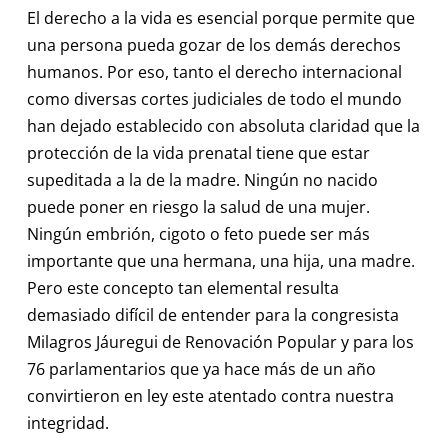
El derecho a la vida es esencial porque permite que
una persona pueda gozar de los demás derechos
humanos. Por eso, tanto el derecho internacional
como diversas cortes judiciales de todo el mundo
han dejado establecido con absoluta claridad que la
protección de la vida prenatal tiene que estar
supeditada a la de la madre. Ningún no nacido
puede poner en riesgo la salud de una mujer.
Ningún embrión, cigoto o feto puede ser más
importante que una hermana, una hija, una madre.
Pero este concepto tan elemental resulta
demasiado difícil de entender para la congresista
Milagros Jáuregui de Renovación Popular y para los
76 parlamentarios que ya hace más de un año
convirtieron en ley este atentado contra nuestra
integridad.