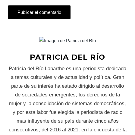
PATRICIA DEL RÍO
Patricia del Río Labarthe es una periodista dedicada
a temas culturales y de actualidad y política. Gran
parte de su interés ha estado dirigido al desarrollo
de sociedades emergentes, los derechos de la
mujer y la consolidación de sistemas democráticos,
y por esta labor fue elegida la periodista de radio
más influyente de su país durante cinco años
consecutivos, del 2016 al 2021, en la encuesta de la