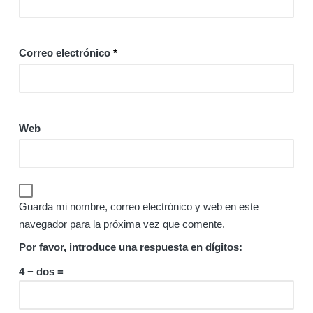
Correo electrónico
*
Web
Guarda mi nombre, correo electrónico y web en este
navegador para la próxima vez que comente.
Por favor, introduce una respuesta en dígitos:
4 − dos =