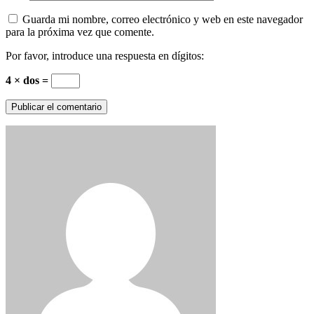
Guarda mi nombre, correo electrónico y web en este navegador
para la próxima vez que comente.
Por favor, introduce una respuesta en dígitos:
4 × dos =