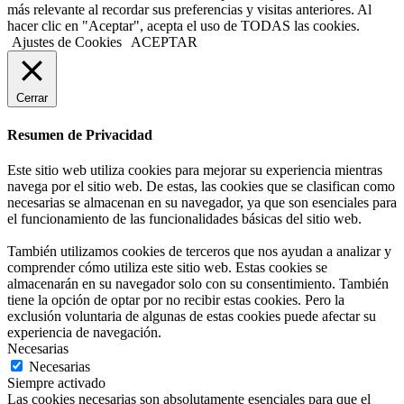
más relevante al recordar sus preferencias y visitas anteriores. Al
hacer clic en "Aceptar", acepta el uso de TODAS las cookies.
Ajustes de Cookies
ACEPTAR
Cerrar
Resumen de Privacidad
Este sitio web utiliza cookies para mejorar su experiencia mientras
navega por el sitio web. De estas, las cookies que se clasifican como
necesarias se almacenan en su navegador, ya que son esenciales para
el funcionamiento de las funcionalidades básicas del sitio web.
También utilizamos cookies de terceros que nos ayudan a analizar y
comprender cómo utiliza este sitio web. Estas cookies se
almacenarán en su navegador solo con su consentimiento. También
tiene la opción de optar por no recibir estas cookies. Pero la
exclusión voluntaria de algunas de estas cookies puede afectar su
experiencia de navegación.
Necesarias
Necesarias
Siempre activado
Las cookies necesarias son absolutamente esenciales para que el