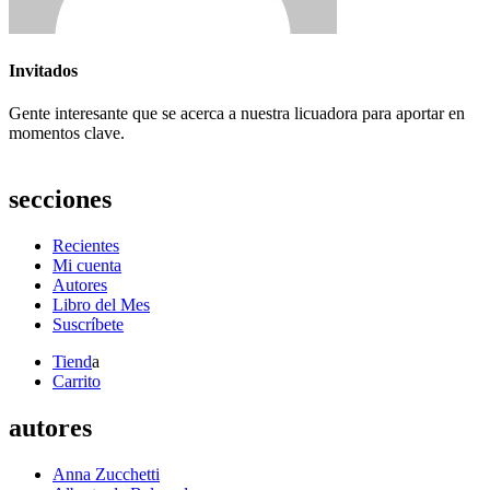
Invitados
Gente interesante que se acerca a nuestra licuadora para aportar en
momentos clave.
secciones
Recientes
Mi cuenta
Autores
Libro del Mes
Suscríbete
Tiend
a
Carrito
autores
Anna Zucchetti