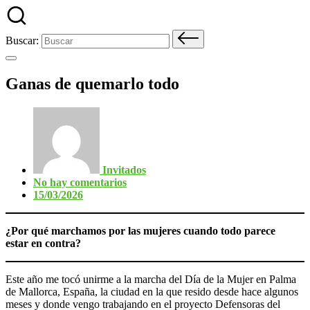
Buscar:
Ganas de quemarlo todo
Invitados
No hay comentarios
15/03/2026
¿Por qué marchamos por las mujeres cuando todo parece
estar en contra?
Este año me tocó unirme a la marcha del Día de la Mujer en Palma
de Mallorca, España, la ciudad en la que resido desde hace algunos
meses y donde vengo trabajando en el proyecto Defensoras del