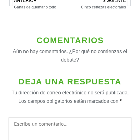
ANTERIOR
SIGUIENTE
Ganas de quemarlo todo
Cinco certezas electorales
COMENTARIOS
Aún no hay comentarios. ¿Por qué no comienzas el
debate?
DEJA UNA RESPUESTA
Tu dirección de correo electrónico no será publicada.
Los campos obligatorios están marcados con
*