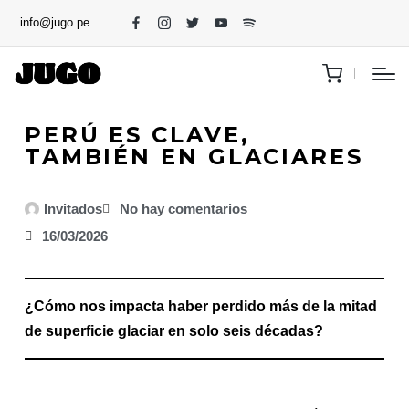
info@jugo.pe
PERÚ ES CLAVE,
TAMBIÉN EN GLACIARES
Invitados
No hay comentarios
16/03/2026
¿Cómo nos impacta haber perdido más de la mitad
de superficie glaciar en solo seis décadas?