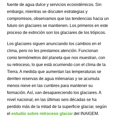
fuente de agua dulce y servicios ecosistémicos. Sin
embargo, mientras se discuten estrategias y
compromisos, observamos que las tendencias hacia un
futuro sin glaciares se mantienen. Los primeros en este
proceso de extinción son los glaciares de los trópicos.
Los glaciares siguen anunciando los cambios en el
clima, pero no les prestamos atención. Funcionan
como termómetros del planeta que nos muestran, con
su retroceso, lo que está ocurriendo con el clima de la
Tierra. A medida que aumentan las temperaturas se
derriten reservas de agua milenarias y se acumula
menos nieve en las cumbres para mantener su
formación. Así, van desapareciendo los glaciares. A
nivel nacional, en las últimas seis décadas se ha
perdido más de la mitad de la superficie glaciar, según
el
estudio sobre retroceso glaciar
del INAIGEM.