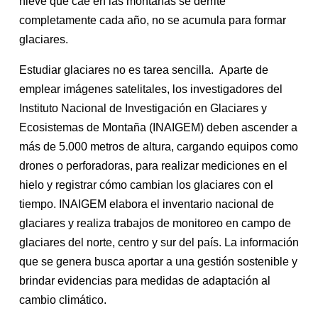
nieve que cae en las montañas se derrite
completamente cada año, no se acumula para formar
glaciares.
Estudiar glaciares no es tarea sencilla. Aparte de
emplear imágenes satelitales, los investigadores del
Instituto Nacional de Investigación en Glaciares y
Ecosistemas de Montaña (INAIGEM) deben ascender a
más de 5.000 metros de altura, cargando equipos como
drones o perforadoras, para realizar mediciones en el
hielo y registrar cómo cambian los glaciares con el
tiempo. INAIGEM elabora el inventario nacional de
glaciares y realiza trabajos de monitoreo en campo de
glaciares del norte, centro y sur del país. La información
que se genera busca aportar a una gestión sostenible y
brindar evidencias para medidas de adaptación al
cambio climático.