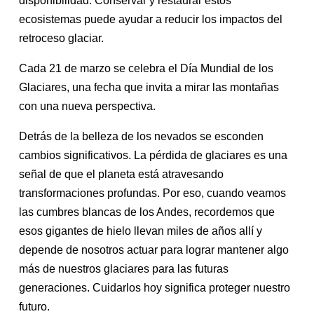
disponibilidad. Conservar y restaurar estos
ecosistemas puede ayudar a reducir los impactos del
retroceso glaciar.
Cada 21 de marzo se celebra el Día Mundial de los
Glaciares, una fecha que invita a mirar las montañas
con una nueva perspectiva.
Detrás de la belleza de los nevados se esconden
cambios significativos. La pérdida de glaciares es una
señal de que el planeta está atravesando
transformaciones profundas. Por eso, cuando veamos
las cumbres blancas de los Andes, recordemos que
esos gigantes de hielo llevan miles de años allí y
depende de nosotros actuar para lograr mantener algo
más de nuestros glaciares para las futuras
generaciones. Cuidarlos hoy significa proteger nuestro
futuro.