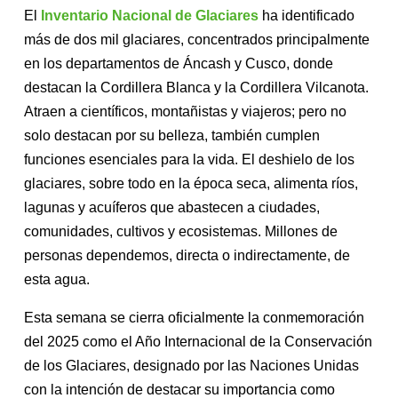
El
Inventario Nacional de Glaciares
ha identificado
más de dos mil glaciares, concentrados principalmente
en los departamentos de Áncash y Cusco, donde
destacan la Cordillera Blanca y la Cordillera Vilcanota.
Atraen a científicos, montañistas y viajeros; pero no
solo destacan por su belleza, también cumplen
funciones esenciales para la vida. El deshielo de los
glaciares, sobre todo en la época seca, alimenta ríos,
lagunas y acuíferos que abastecen a ciudades,
comunidades, cultivos y ecosistemas. Millones de
personas dependemos, directa o indirectamente, de
esta agua.
Esta semana se cierra oficialmente la conmemoración
del 2025 como el Año Internacional de la Conservación
de los Glaciares, designado por las Naciones Unidas
con la intención de destacar su importancia como