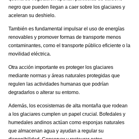
negro que pueden llegan a caer sobre los glaciares y
aceleran su deshielo.
También es fundamental impulsar el uso de energías
renovables y promover formas de transporte menos
contaminantes, como el transporte público eficiente o la
movilidad eléctrica.
Otra acción importante es proteger los glaciares
mediante normas y áreas naturales protegidas que
regulen las actividades humanas que podrían
degradarlos o alterar su entorno.
Además, los ecosistemas de alta montaña que rodean
a los glaciares cumplen un papel crucial. Bofedales y
humedales andinos actúan como esponjas naturales
que almacenan agua y ayudan a regular su