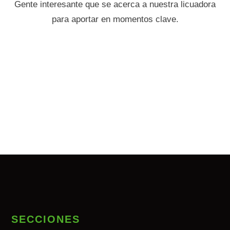
Gente interesante que se acerca a nuestra licuadora
para aportar en momentos clave.
SECCIONES