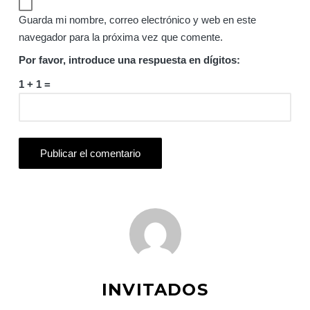
Guarda mi nombre, correo electrónico y web en este
navegador para la próxima vez que comente.
Por favor, introduce una respuesta en dígitos:
1 + 1 =
INVITADOS