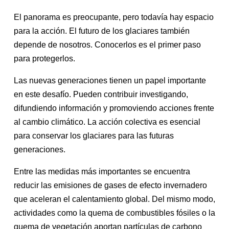
El panorama es preocupante, pero todavía hay espacio
para la acción. El futuro de los glaciares también
depende de nosotros. Conocerlos es el primer paso
para protegerlos.
Las nuevas generaciones tienen un papel importante
en este desafío. Pueden contribuir investigando,
difundiendo información y promoviendo acciones frente
al cambio climático. La acción colectiva es esencial
para conservar los glaciares para las futuras
generaciones.
Entre las medidas más importantes se encuentra
reducir las emisiones de gases de efecto invernadero
que aceleran el calentamiento global. Del mismo modo,
actividades como la quema de combustibles fósiles o la
quema de vegetación aportan partículas de carbono