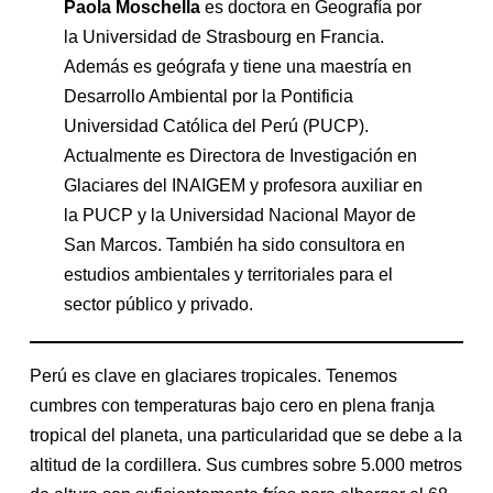
Paola Moschella
es doctora en Geografía por
la Universidad de Strasbourg en Francia.
Además es geógrafa y tiene una maestría en
Desarrollo Ambiental por la Pontificia
Universidad Católica del Perú (PUCP).
Actualmente es Directora de Investigación en
Glaciares del INAIGEM y profesora auxiliar en
la PUCP y la Universidad Nacional Mayor de
San Marcos. También ha sido consultora en
estudios ambientales y territoriales para el
sector público y privado.
Perú es clave en glaciares tropicales. Tenemos
cumbres con temperaturas bajo cero en plena franja
tropical del planeta, una particularidad que se debe a la
altitud de la cordillera. Sus cumbres sobre 5.000 metros