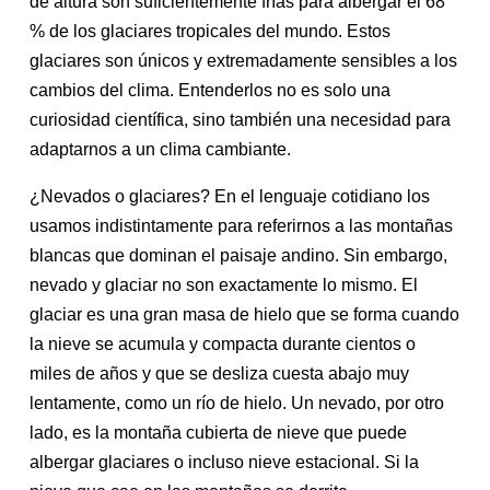
de altura son suficientemente frías para albergar el 68
% de los glaciares tropicales del mundo. Estos
glaciares son únicos y extremadamente sensibles a los
cambios del clima. Entenderlos no es solo una
curiosidad científica, sino también una necesidad para
adaptarnos a un clima cambiante.
¿Nevados o glaciares? En el lenguaje cotidiano los
usamos indistintamente para referirnos a las montañas
blancas que dominan el paisaje andino. Sin embargo,
nevado y glaciar no son exactamente lo mismo. El
glaciar es una gran masa de hielo que se forma cuando
la nieve se acumula y compacta durante cientos o
miles de años y que se desliza cuesta abajo muy
lentamente, como un río de hielo. Un nevado, por otro
lado, es la montaña cubierta de nieve que puede
albergar glaciares o incluso nieve estacional. Si la