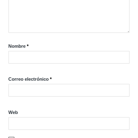
Nombre
*
Correo electrónico
*
Web