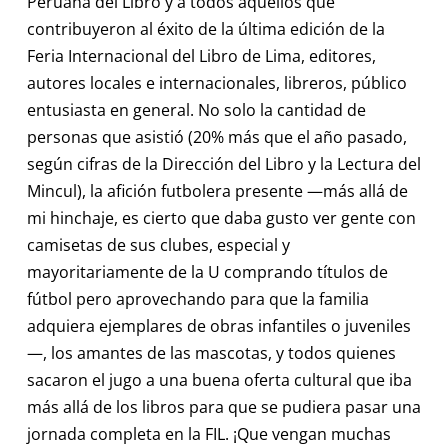
Peruana del Libro y a todos aquellos que
contribuyeron al éxito de la última edición de la
Feria Internacional del Libro de Lima, editores,
autores locales e internacionales, libreros, público
entusiasta en general. No solo la cantidad de
personas que asistió (20% más que el año pasado,
según cifras de la Dirección del Libro y la Lectura del
Mincul), la afición futbolera presente —más allá de
mi hinchaje, es cierto que daba gusto ver gente con
camisetas de sus clubes, especial y
mayoritariamente de la U comprando títulos de
fútbol pero aprovechando para que la familia
adquiera ejemplares de obras infantiles o juveniles
—, los amantes de las mascotas, y todos quienes
sacaron el jugo a una buena oferta cultural que iba
más allá de los libros para que se pudiera pasar una
jornada completa en la FIL. ¡Que vengan muchas