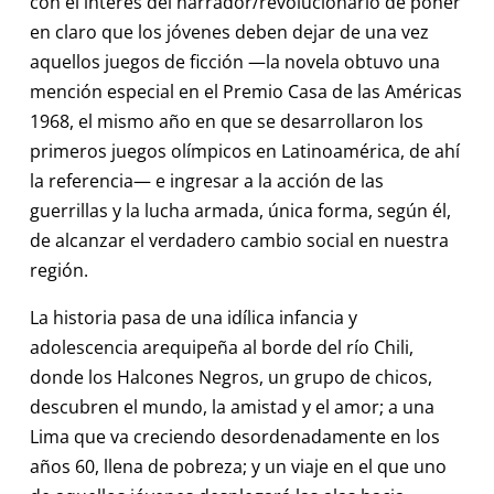
con el interés del narrador/revolucionario de poner
en claro que los jóvenes deben dejar de una vez
aquellos juegos de ficción —la novela obtuvo una
mención especial en el Premio Casa de las Américas
1968, el mismo año en que se desarrollaron los
primeros juegos olímpicos en Latinoamérica, de ahí
la referencia— e ingresar a la acción de las
guerrillas y la lucha armada, única forma, según él,
de alcanzar el verdadero cambio social en nuestra
región.
La historia pasa de una idílica infancia y
adolescencia arequipeña al borde del río Chili,
donde los Halcones Negros, un grupo de chicos,
descubren el mundo, la amistad y el amor; a una
Lima que va creciendo desordenadamente en los
años 60, llena de pobreza; y un viaje en el que uno