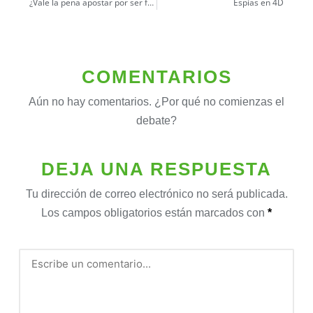
¿Vale la pena apostar por ser funcionario público?
Espías en 4D
COMENTARIOS
Aún no hay comentarios. ¿Por qué no comienzas el
debate?
DEJA UNA RESPUESTA
Tu dirección de correo electrónico no será publicada.
Los campos obligatorios están marcados con
*