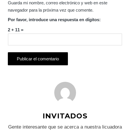
Guarda mi nombre, correo electrónico y web en este
navegador para la próxima vez que comente.
Por favor, introduce una respuesta en dígitos:
2 + 11 =
INVITADOS
Gente interesante que se acerca a nuestra licuadora