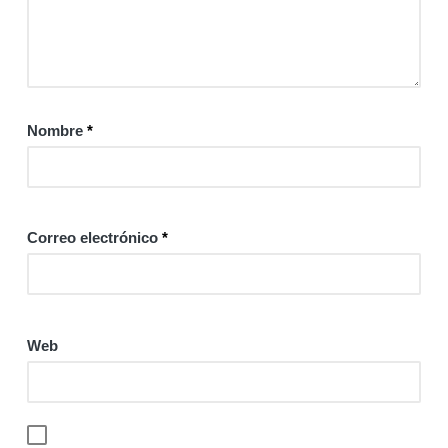
Nombre
*
Correo electrónico
*
Web