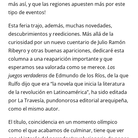
más así, y que las regiones apuesten más por este
tipo de eventos!
Esta feria trajo, además, muchas novedades,
descubrimientos y reediciones. Más allá de la
curiosidad por un nuevo cuentario de Julio Ramón
Ribeyro y otras buenas apariciones, dedicaré esta
columna a una reaparición importante y que
esperamos sea valorada como se merece.
Los
juegos verdaderos
de Edmundo de los Ríos, de la que
Rulfo dijo que era “la novela que inicia la literatura
de la revolución en Latinoamérica”, ha sido editada
por La Travesía, pundonorosa editorial arequipeña,
como el mismo autor.
El título, coincidencia en un momento olímpico
como el que acabamos de culminar, tiene que ver