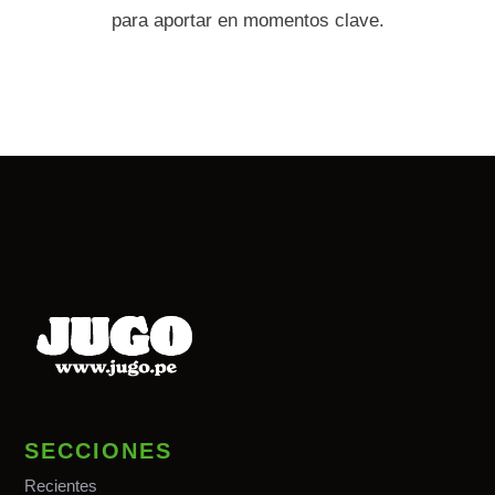
para aportar en momentos clave.
SECCIONES
Recientes