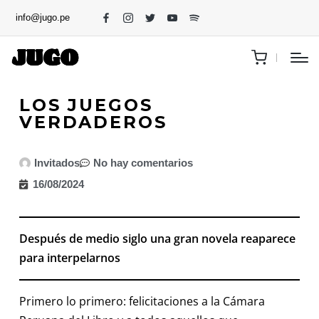
info@jugo.pe
LOS JUEGOS
VERDADEROS
Invitados
No hay comentarios
16/08/2024
Después de medio siglo una gran novela reaparece
para interpelarnos
Primero lo primero: felicitaciones a la Cámara