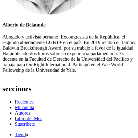
Alberto de Belaunde
Abogado y activista peruano. Excongresista de la República, el
segundo abiertamente LGBT+ en el país. En 2019 recibió el Tammy
Baldwin Breakthrough Award, por su trabajo a favor de la igualdad.
Ha publicado dos libros sobre su experiencia parlamentaria. Es
docente en la Facultad de Derecho de la Universidad del Pacífico y
trabaja para OutRight International. Participó en el Yale World
Fellowship de la Universidad de Yale.
secciones
Recientes
Mi cuenta
Autores
Libro del Mes
Suscríbete
Tiend
a