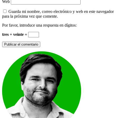
Web
Guarda mi nombre, correo electrónico y web en este navegador
para la próxima vez que comente.
Por favor, introduce una respuesta en dígitos:
tres + veinte =