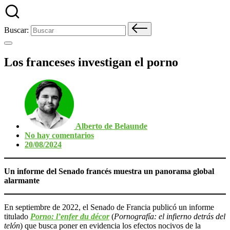
Buscar:
Los franceses investigan el porno
Alberto de Belaunde
No hay comentarios
20/08/2024
Un informe del Senado francés muestra un panorama global
alarmante
En septiembre de 2022, el Senado de Francia publicó un informe
titulado
Porno: l’enfer du décor
(
Pornografía: el infierno detrás del
telón
) que busca poner en evidencia los efectos nocivos de la