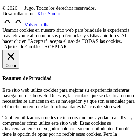
© 2026 — Jugo. Todos los derechos reservados.
Desarrollado por:
KilcaStudio
Volver arriba
Usamos cookies en nuestro sitio web para brindarle la experiencia
más relevante al recordar sus preferencias y visitas anteriores. Al
hacer clic en "Aceptar", acepta el uso de TODAS las cookies.
Ajustes de Cookies
ACEPTAR
Cerrar
Resumen de Privacidad
Este sitio web utiliza cookies para mejorar su experiencia mientras
navega por el sitio web. De estas, las cookies que se clasifican como
necesarias se almacenan en su navegador, ya que son esenciales para
el funcionamiento de las funcionalidades básicas del sitio web.
También utilizamos cookies de terceros que nos ayudan a analizar y
comprender cómo utiliza este sitio web. Estas cookies se
almacenarán en su navegador solo con su consentimiento. También
tiene la opción de optar por no recibir estas cookies. Pero la