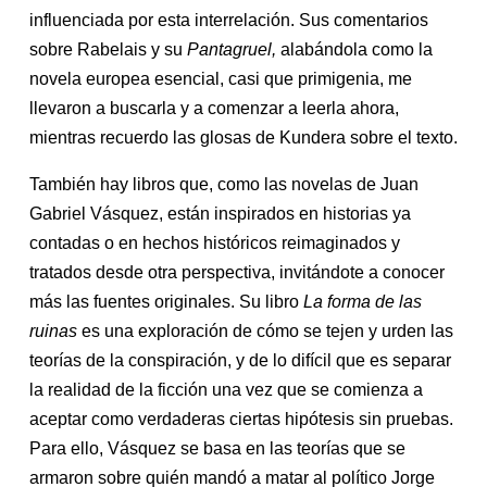
influenciada por esta interrelación. Sus comentarios
sobre Rabelais y su
Pantagruel,
alabándola como la
novela europea esencial, casi que primigenia, me
llevaron a buscarla y a comenzar a leerla ahora,
mientras recuerdo las glosas de Kundera sobre el texto.
También hay libros que, como las novelas de Juan
Gabriel Vásquez, están inspirados en historias ya
contadas o en hechos históricos reimaginados y
tratados desde otra perspectiva, invitándote a conocer
más las fuentes originales. Su libro
La forma de las
ruinas
es una exploración de cómo se tejen y urden las
teorías de la conspiración, y de lo difícil que es separar
la realidad de la ficción una vez que se comienza a
aceptar como verdaderas ciertas hipótesis sin pruebas.
Para ello, Vásquez se basa en las teorías que se
armaron sobre quién mandó a matar al político Jorge