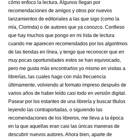
cómo enfoco la lectura. Algunos llegan por
recomendaciones de amigos y otros por nuevos
lanzamientos de editoriales a las que sigo (como la
mía, Clorinda) o de autores que ya conozco. Confieso
que hay muchos que pongo en mi lista de lectura
cuando me aparecen recomendados por los algoritmos
de las tiendas en línea, y tengo que reconocer que en
muy pocas oportunidades estos se han equivocado,
pero me gusta más encontrarlos yo mismo en visitas a
librerías, las cuales hago con más frecuencia
últimamente, volviendo al formato impreso después de
varios años de haber leído casi todo en versión digital.
Pasear por los estantes de una librería y buscar títulos
leyendo las contraportadas, o siguiendo las
recomendaciones de los libreros, me lleva a la época
en la que aquellas eran casi las únicas maneras de
descubrir nuevos autores. Ahora bien, aparte de