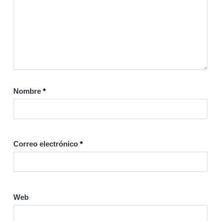
Nombre
*
Correo electrónico
*
Web