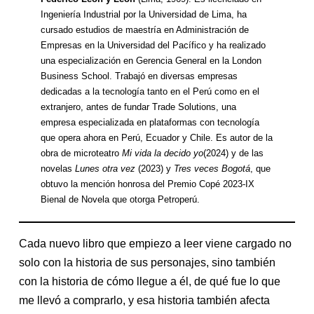
Ingeniería Industrial por la Universidad de Lima, ha
cursado estudios de maestría en Administración de
Empresas en la Universidad del Pacífico y ha realizado
una especialización en Gerencia General en la London
Business School. Trabajó en diversas empresas
dedicadas a la tecnología tanto en el Perú como en el
extranjero, antes de fundar Trade Solutions, una
empresa especializada en plataformas con tecnología
que opera ahora en Perú, Ecuador y Chile. Es autor de la
obra de microteatro
Mi vida la decido yo
(2024) y de las
novelas
Lunes otra vez
(2023) y
Tres veces Bogotá
, que
obtuvo la mención honrosa del Premio Copé 2023-IX
Bienal de Novela que otorga Petroperú.
Cada nuevo libro que empiezo a leer viene cargado no
solo con la historia de sus personajes, sino también
con la historia de cómo llegue a él, de qué fue lo que
me llevó a comprarlo, y esa historia también afecta