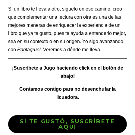
Si un libro te lleva a otro, síguelo en ese camino: creo
que complementar una lectura con otra es una de las
mejores maneras de enriquecer la experiencia de un
libro que ya te gustó, pues te ayuda a entenderlo mejor,
sea en su contexto o en su origen. Yo sigo avanzando
con
Pantagruel.
Veremos a dónde me lleva.
¡Suscríbete a Jugo haciendo click en el botón de
abajo!
Contamos contigo para no desenchufar la
licuadora.
SI TE GUSTÓ, SUSCRÍBETE
AQUÍ