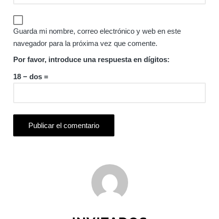
Guarda mi nombre, correo electrónico y web en este
navegador para la próxima vez que comente.
Por favor, introduce una respuesta en dígitos:
18 − dos =