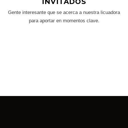
INVITADOS
Gente interesante que se acerca a nuestra licuadora
para aportar en momentos clave.