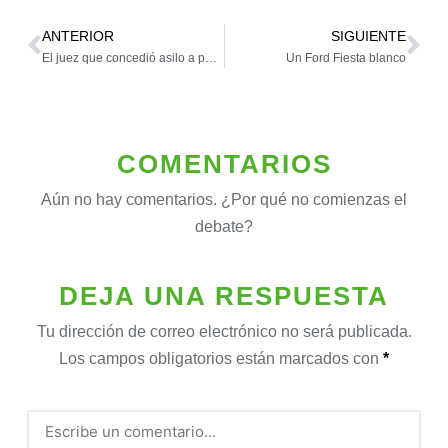
ANTERIOR
SIGUIENTE
El juez que concedió asilo a peruanos extorsionados
Un Ford Fiesta blanco
COMENTARIOS
Aún no hay comentarios. ¿Por qué no comienzas el
debate?
DEJA UNA RESPUESTA
Tu dirección de correo electrónico no será publicada.
Los campos obligatorios están marcados con
*