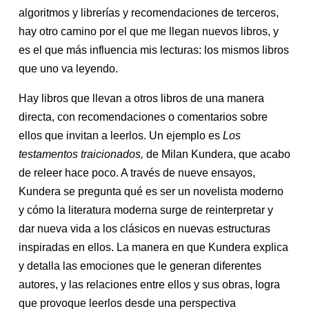
algoritmos y librerías y recomendaciones de terceros,
hay otro camino por el que me llegan nuevos libros, y
es el que más influencia mis lecturas: los mismos libros
que uno va leyendo.
Hay libros que llevan a otros libros de una manera
directa, con recomendaciones o comentarios sobre
ellos que invitan a leerlos. Un ejemplo es
Los
testamentos traicionados,
de Milan Kundera, que acabo
de releer hace poco. A través de nueve ensayos,
Kundera se pregunta qué es ser un novelista moderno
y cómo la literatura moderna surge de reinterpretar y
dar nueva vida a los clásicos en nuevas estructuras
inspiradas en ellos. La manera en que Kundera explica
y detalla las emociones que le generan diferentes
autores, y las relaciones entre ellos y sus obras, logra
que provoque leerlos desde una perspectiva