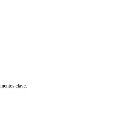
omentos clave.