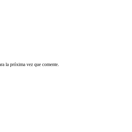
ara la próxima vez que comente.