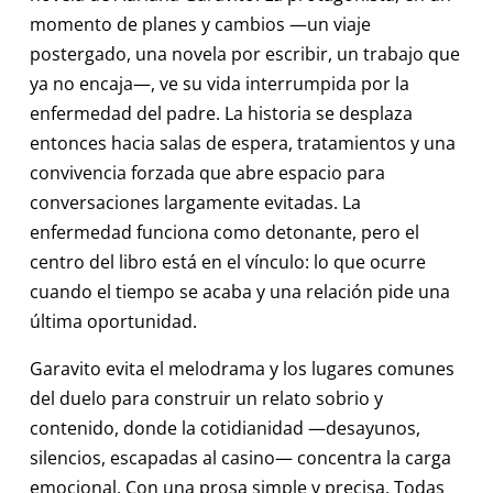
momento de planes y cambios —un viaje
postergado, una novela por escribir, un trabajo que
ya no encaja—, ve su vida interrumpida por la
enfermedad del padre. La historia se desplaza
entonces hacia salas de espera, tratamientos y una
convivencia forzada que abre espacio para
conversaciones largamente evitadas. La
enfermedad funciona como detonante, pero el
centro del libro está en el vínculo: lo que ocurre
cuando el tiempo se acaba y una relación pide una
última oportunidad.
Garavito evita el melodrama y los lugares comunes
del duelo para construir un relato sobrio y
contenido, donde la cotidianidad —desayunos,
silencios, escapadas al casino— concentra la carga
emocional. Con una prosa simple y precisa, Todas