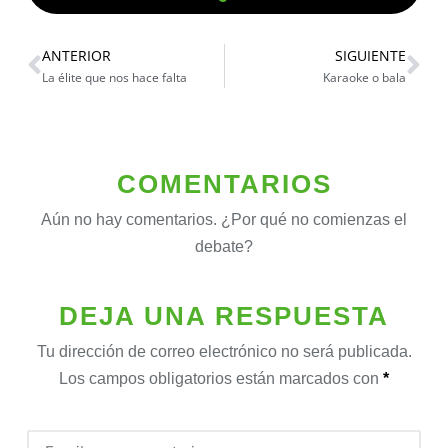
ANTERIOR
SIGUIENTE
La élite que nos hace falta
Karaoke o bala
COMENTARIOS
Aún no hay comentarios. ¿Por qué no comienzas el
debate?
DEJA UNA RESPUESTA
Tu dirección de correo electrónico no será publicada.
Los campos obligatorios están marcados con
*