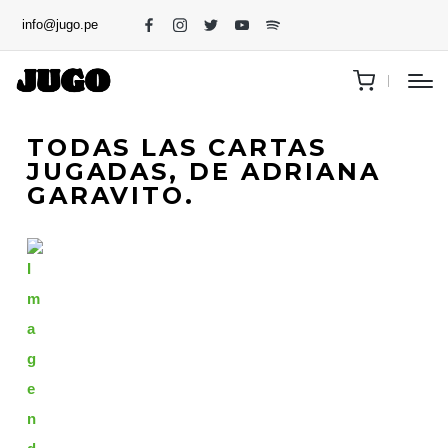
info@jugo.pe
TODAS LAS CARTAS
JUGADAS, DE ADRIANA
GARAVITO.