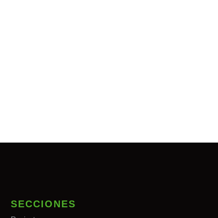
SECCIONES