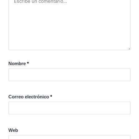
Nombre
*
Correo electrónico
*
Web