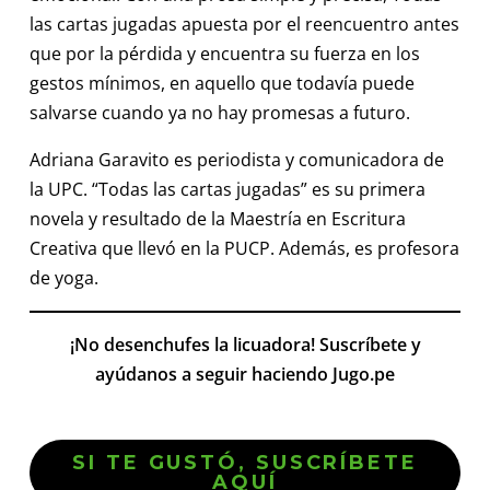
las cartas jugadas apuesta por el reencuentro antes
que por la pérdida y encuentra su fuerza en los
gestos mínimos, en aquello que todavía puede
salvarse cuando ya no hay promesas a futuro.
Adriana Garavito es periodista y comunicadora de
la UPC. “Todas las cartas jugadas” es su primera
novela y resultado de la Maestría en Escritura
Creativa que llevó en la PUCP. Además, es profesora
de yoga.
¡No desenchufes la licuadora! Suscríbete y
ayúdanos a seguir haciendo Jugo.pe
SI TE GUSTÓ, SUSCRÍBETE
AQUÍ