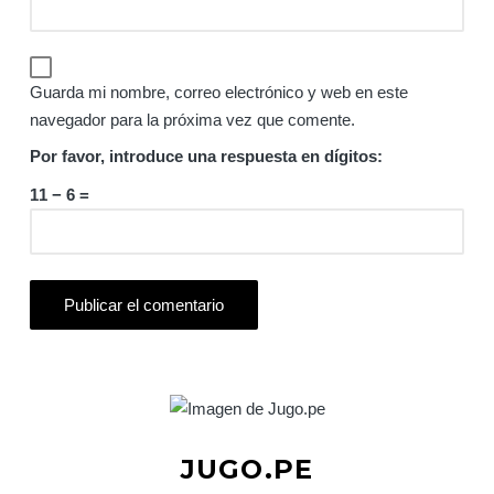
Guarda mi nombre, correo electrónico y web en este
navegador para la próxima vez que comente.
Por favor, introduce una respuesta en dígitos:
11 − 6 =
JUGO.PE