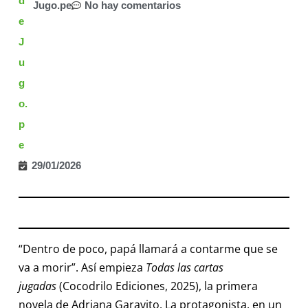
Jugo.pe
No hay comentarios
29/01/2026
“Dentro de poco, papá llamará a contarme que se
va a morir”. Así empieza
Todas las cartas
jugadas
(Cocodrilo Ediciones, 2025), la primera
novela de Adriana Garavito. La protagonista, en un