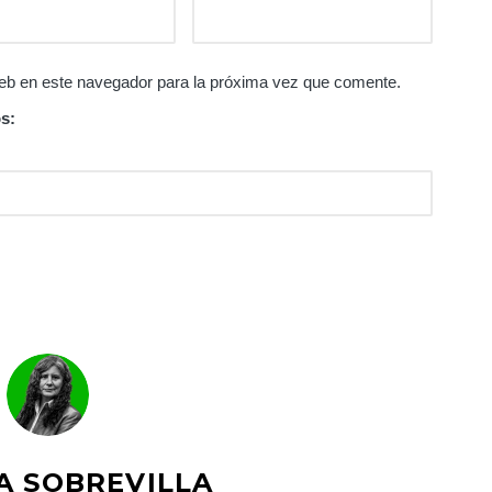
eb en este navegador para la próxima vez que comente.
s:
A SOBREVILLA