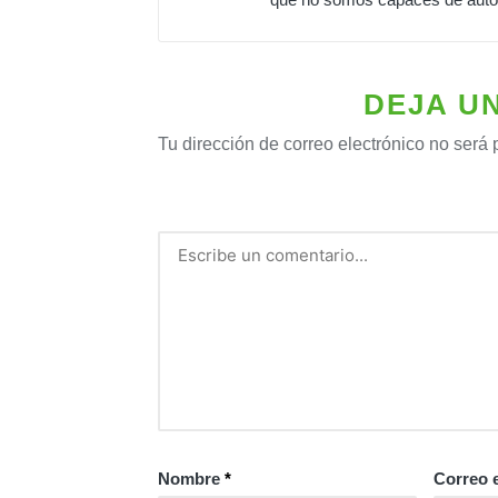
DEJA U
Tu dirección de correo electrónico no será 
Nombre
*
Correo 