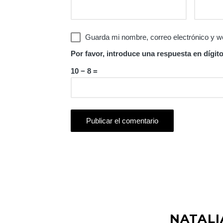
Guarda mi nombre, correo electrónico y w
Por favor, introduce una respuesta en dígito
10 − 8 =
NATALI