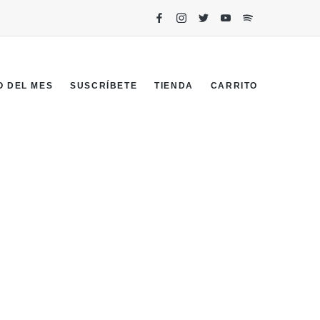
O DEL MES
SUSCRÍBETE
TIENDA
CARRITO