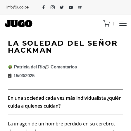
info@jugo.pe
LA SOLEDAD DEL SEÑOR
HACKMAN
Patricia del Río
Comentarios
15/03/2025
En una sociedad cada vez más individualista ¿quién
cuida a quienes cuidan?
La imagen de un hombre perdido en su cerebro,