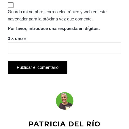
Guarda mi nombre, correo electrónico y web en este
navegador para la próxima vez que comente.
Por favor, introduce una respuesta en dígitos:
3 × uno =
PATRICIA DEL RÍO