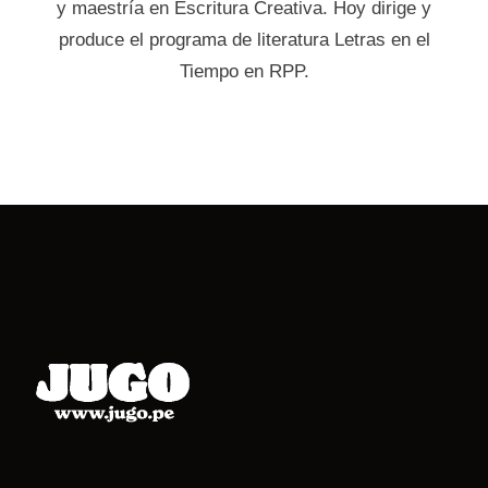
y maestría en Escritura Creativa. Hoy dirige y
produce el programa de literatura Letras en el
Tiempo en RPP.