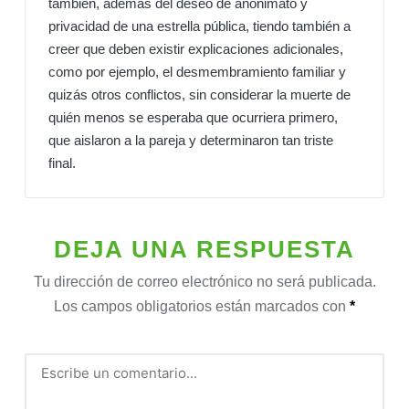
también, además del deseo de anonimato y
privacidad de una estrella pública, tiendo también a
creer que deben existir explicaciones adicionales,
como por ejemplo, el desmembramiento familiar y
quizás otros conflictos, sin considerar la muerte de
quién menos se esperaba que ocurriera primero,
que aislaron a la pareja y determinaron tan triste
final.
DEJA UNA RESPUESTA
Tu dirección de correo electrónico no será publicada.
Los campos obligatorios están marcados con
*