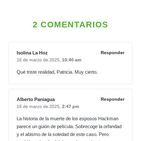
2 COMENTARIOS
Isolina La Hoz
Responder
16 de marzo de 2025,
10:40 am
Qué triste realidad, Patricia. Muy cierto.
Alberto Paniagua
Responder
16 de marzo de 2025,
2:47 pm
La historia de la muerte de los esposos Hackman
parece un guión de película. Sobrecoge la orfandad
y el abismo de la soledad de este caso. Pero