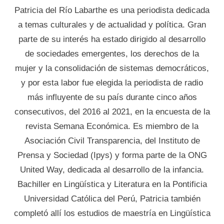
Patricia del Río Labarthe es una periodista dedicada
a temas culturales y de actualidad y política. Gran
parte de su interés ha estado dirigido al desarrollo
de sociedades emergentes, los derechos de la
mujer y la consolidación de sistemas democráticos,
y por esta labor fue elegida la periodista de radio
más influyente de su país durante cinco años
consecutivos, del 2016 al 2021, en la encuesta de la
revista Semana Económica. Es miembro de la
Asociación Civil Transparencia, del Instituto de
Prensa y Sociedad (Ipys) y forma parte de la ONG
United Way, dedicada al desarrollo de la infancia.
Bachiller en Lingüística y Literatura en la Pontificia
Universidad Católica del Perú, Patricia también
completó allí los estudios de maestría en Lingüística