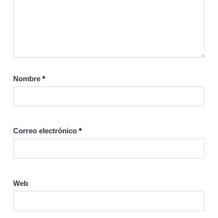
Nombre
*
Correo electrónico
*
Web