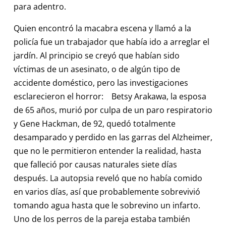
para adentro.
Quien encontró la macabra escena y llamó a la
policía fue un trabajador que había ido a arreglar el
jardín. Al principio se creyó que habían sido
víctimas de un asesinato, o de algún tipo de
accidente doméstico, pero las investigaciones
esclarecieron el horror: Betsy Arakawa, la esposa
de 65 años, murió por culpa de un paro respiratorio
y Gene Hackman, de 92, quedó totalmente
desamparado y perdido en las garras del Alzheimer,
que no le permitieron entender la realidad, hasta
que falleció por causas naturales siete días
después. La autopsia reveló que no había comido
en varios días, así que probablemente sobrevivió
tomando agua hasta que le sobrevino un infarto.
Uno de los perros de la pareja estaba también