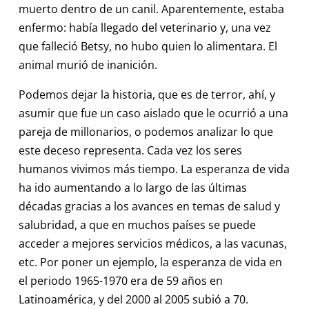
muerto dentro de un canil. Aparentemente, estaba
enfermo: había llegado del veterinario y, una vez
que falleció Betsy, no hubo quien lo alimentara. El
animal murió de inanición.
Podemos dejar la historia, que es de terror, ahí, y
asumir que fue un caso aislado que le ocurrió a una
pareja de millonarios, o podemos analizar lo que
este deceso representa. Cada vez los seres
humanos vivimos más tiempo. La esperanza de vida
ha ido aumentando a lo largo de las últimas
décadas gracias a los avances en temas de salud y
salubridad, a que en muchos países se puede
acceder a mejores servicios médicos, a las vacunas,
etc. Por poner un ejemplo, la esperanza de vida en
el periodo 1965-1970 era de 59 años en
Latinoamérica, y del 2000 al 2005 subió a 70.