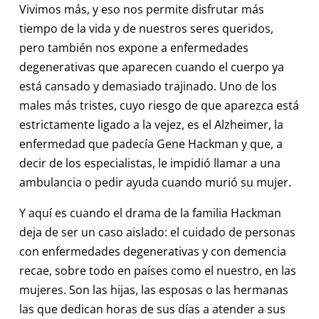
Vivimos más, y eso nos permite disfrutar más
tiempo de la vida y de nuestros seres queridos,
pero también nos expone a enfermedades
degenerativas que aparecen cuando el cuerpo ya
está cansado y demasiado trajinado. Uno de los
males más tristes, cuyo riesgo de que aparezca está
estrictamente ligado a la vejez, es el Alzheimer, la
enfermedad que padecía Gene Hackman y que, a
decir de los especialistas, le impidió llamar a una
ambulancia o pedir ayuda cuando murió su mujer.
Y aquí es cuando el drama de la familia Hackman
deja de ser un caso aislado: el cuidado de personas
con enfermedades degenerativas y con demencia
recae, sobre todo en países como el nuestro, en las
mujeres. Son las hijas, las esposas o las hermanas
las que dedican horas de sus días a atender a sus