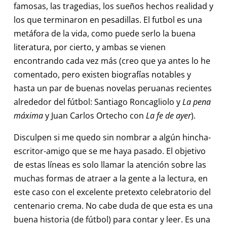
famosas, las tragedias, los sueños hechos realidad y
los que terminaron en pesadillas. El futbol es una
metáfora de la vida, como puede serlo la buena
literatura, por cierto, y ambas se vienen
encontrando cada vez más (creo que ya antes lo he
comentado, pero existen biografías notables y
hasta un par de buenas novelas peruanas recientes
alrededor del fútbol: Santiago Roncagliolo y
La pena
máxima
y Juan Carlos Ortecho con
La fe de ayer
).
Disculpen si me quedo sin nombrar a algún hincha-
escritor-amigo que se me haya pasado. El objetivo
de estas líneas es solo llamar la atención sobre las
muchas formas de atraer a la gente a la lectura, en
este caso con el excelente pretexto celebratorio del
centenario crema. No cabe duda de que esta es una
buena historia (de fútbol) para contar y leer. Es una