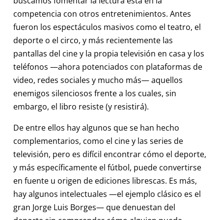
buscamos fomentar la lectura está en la
competencia con otros entretenimientos. Antes
fueron los espectáculos masivos como el teatro, el
deporte o el circo, y más recientemente las
pantallas del cine y la propia televisión en casa y los
teléfonos —ahora potenciados con plataformas de
video, redes sociales y mucho más— aquellos
enemigos silenciosos frente a los cuales, sin
embargo, el libro resiste (y resistirá).
De entre ellos hay algunos que se han hecho
complementarios, como el cine y las series de
televisión, pero es difícil encontrar cómo el deporte,
y más específicamente el fútbol, puede convertirse
en fuente u origen de ediciones librescas. Es más,
hay algunos intelectuales —el ejemplo clásico es el
gran Jorge Luis Borges— que denuestan del