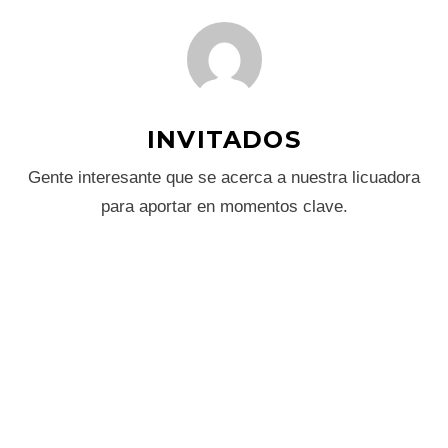
INVITADOS
Gente interesante que se acerca a nuestra licuadora
para aportar en momentos clave.