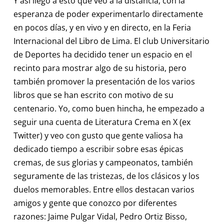
Y así llego a esto que veo a la distancia, con la
esperanza de poder experimentarlo directamente
en pocos días, y en vivo y en directo, en la Feria
Internacional del Libro de Lima. El club Universitario
de Deportes ha decidido tener un espacio en el
recinto para mostrar algo de su historia, pero
también promover la presentación de los varios
libros que se han escrito con motivo de su
centenario. Yo, como buen hincha, he empezado a
seguir una cuenta de Literatura Crema en X (ex
Twitter) y veo con gusto que gente valiosa ha
dedicado tiempo a escribir sobre esas épicas
cremas, de sus glorias y campeonatos, también
seguramente de las tristezas, de los clásicos y los
duelos memorables. Entre ellos destacan varios
amigos y gente que conozco por diferentes
razones: Jaime Pulgar Vidal, Pedro Ortiz Bisso,