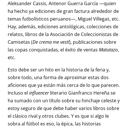
Aleksander Cassis, Antenor Guerra García —quien
ha hecho ya ediciones de gran factura alrededor de
temas futbolísticos peruanos—, Miguel Villegas, etc.
Hay, además, ediciones antológicas, colecciones de
relatos, libros de la Asociación de Coleccionistas de
Camisetas (
De crema me vestí
), publicaciones sobre
las copas conquistadas, el éxito de ventas
Matutazo
,
etc.
Esto debe ser un hito en la historia de la feria y,
sobre todo, una forma de aproximar estas dos
aficiones que ya están más cerca de lo que parecen.
Incluso el
influencer
literario Gianfranco Hereña se
ha sumado con un título sobre su hinchaje celeste y
estoy seguro de que debe haber varios libros sobre
el clásico rival y otros clubes. Y es que si algo le
sobra al fútbol es eso, la épica, las historias