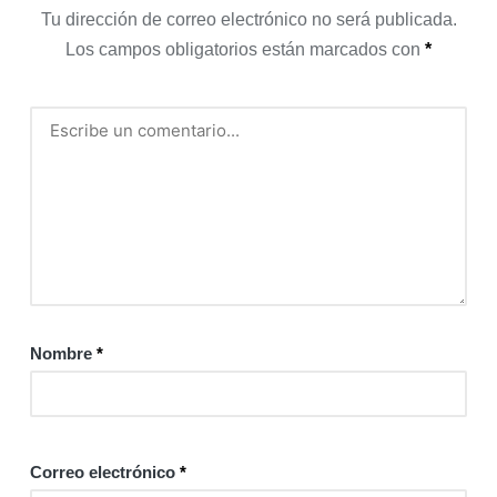
Tu dirección de correo electrónico no será publicada.
Los campos obligatorios están marcados con
*
Nombre
*
Correo electrónico
*