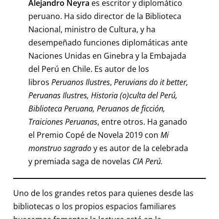
Alejandro Neyra
es escritor y diplomático
peruano. Ha sido director de la Biblioteca
Nacional, ministro de Cultura, y ha
desempeñado funciones diplomáticas ante
Naciones Unidas en Ginebra y la Embajada
del Perú en Chile. Es autor de los
libros
Peruanos Ilustres
,
Peruvians do it better,
Peruanas Ilustres, Historia (o)culta del Perú,
Biblioteca Peruana, Peruanos de ficción,
Traiciones Peruanas
, entre otros. Ha ganado
el Premio Copé de Novela 2019 con
Mi
monstruo sagrado
y es autor de la celebrada
y premiada saga de novelas
CIA Perú.
Uno de los grandes retos para quienes desde las
bibliotecas o los propios espacios familiares