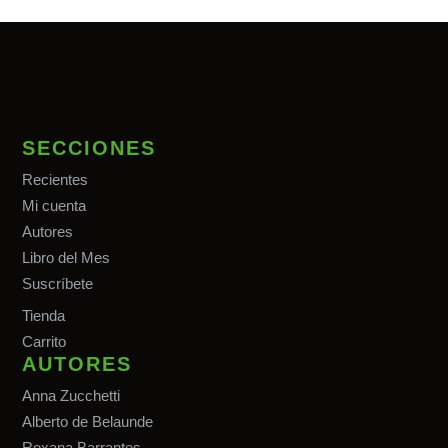
SECCIONES
Recientes
Mi cuenta
Autores
Libro del Mes
Suscríbete
Tiend
a
Carrito
AUTORES
Anna Zucchetti
Alberto de Belaunde
Roxana Barrantes