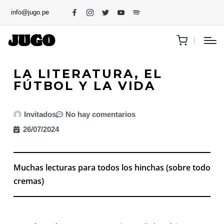
info@jugo.pe
LA LITERATURA, EL
FÚTBOL Y LA VIDA
Invitados
No hay comentarios
26/07/2024
Muchas lecturas para todos los hinchas (sobre todo
cremas)