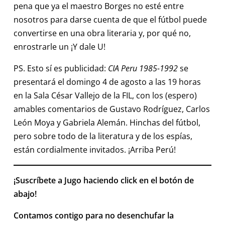
pena que ya el maestro Borges no esté entre
nosotros para darse cuenta de que el fútbol puede
convertirse en una obra literaria y, por qué no,
enrostrarle un ¡Y dale U!
PS. Esto sí es publicidad:
CIA Peru 1985-1992
se
presentará el domingo 4 de agosto a las 19 horas
en la Sala César Vallejo de la FIL, con los (espero)
amables comentarios de Gustavo Rodríguez, Carlos
León Moya y Gabriela Alemán. Hinchas del fútbol,
pero sobre todo de la literatura y de los espías,
están cordialmente invitados. ¡Arriba Perú!
¡Suscríbete a Jugo haciendo click en el botón de
abajo!
Contamos contigo para no desenchufar la