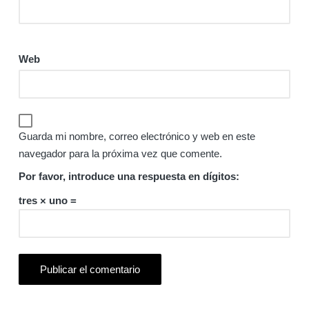
Web
Guarda mi nombre, correo electrónico y web en este
navegador para la próxima vez que comente.
Por favor, introduce una respuesta en dígitos:
tres × uno =