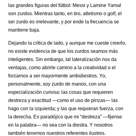
las grandes figuras del fútbol: Messi y Lamine Yamal
son zurdos. Mientras tanto, en tiro, atletismo o golf, el
ser zurdo es irrelevante, y por ende la frecuencia se
mantiene baja.
Dejando la crítica de lado, y aunque me cueste creerlo,
no existe evidencia de que los zurdos seamos más
inteligentes. Sin embargo, tal lateralización nos da
ventajas, como abrirle camino a la creatividad o el
forzarnos a ser mayormente ambidiestros. Yo,
personalmente, soy zurdo de manos, con una
especialización curiosa: las cosas que requieren
destreza y exactitud —como el uso de pinzas— las
hago con la izquierda; y las que requieran fuerza, con
la derecha. Es paradójico que mi “destreza” —fíjense
en la palabra— no sea con la diestra. Y nosotros
también tenemos nuestros referentes ilustres.