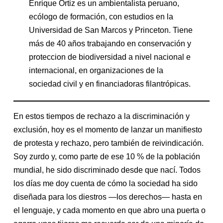
Enrique Ortiz es un ambientalista peruano,
ecólogo de formación, con estudios en la
Universidad de San Marcos y Princeton. Tiene
más de 40 años trabajando en conservación y
proteccion de biodiversidad a nivel nacional e
internacional, en organizaciones de la
sociedad civil y en financiadoras filantrópicas.
En estos tiempos de rechazo a la discriminación y
exclusión, hoy es el momento de lanzar un manifiesto
de protesta y rechazo, pero también de reivindicación.
Soy zurdo y, como parte de ese 10 % de la población
mundial, he sido discriminado desde que nací. Todos
los días me doy cuenta de cómo la sociedad ha sido
diseñada para los diestros —los derechos— hasta en
el lenguaje, y cada momento en que abro una puerta o