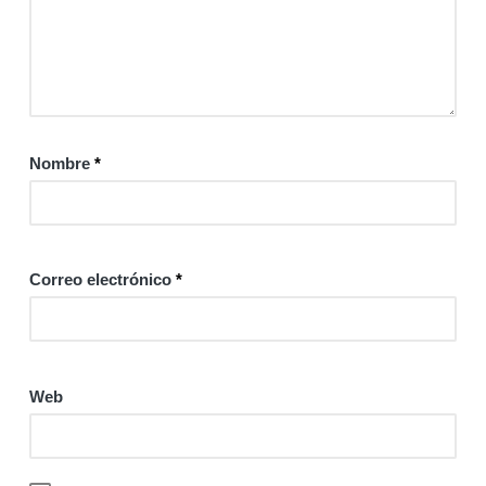
Nombre
*
Correo electrónico
*
Web