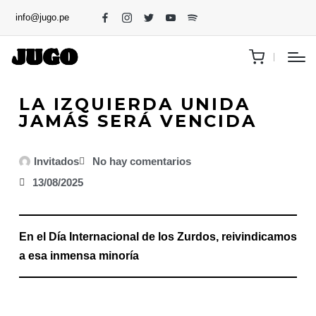
info@jugo.pe
LA IZQUIERDA UNIDA
JAMÁS SERÁ VENCIDA
Invitados
No hay comentarios
13/08/2025
En el Día Internacional de los Zurdos, reivindicamos
a esa inmensa minoría