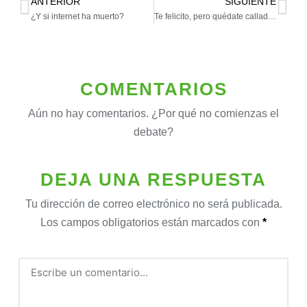
ANTERIOR
SIGUIENTE
¿Y si internet ha muerto?
Te felicito, pero quédate calladita
COMENTARIOS
Aún no hay comentarios. ¿Por qué no comienzas el
debate?
DEJA UNA RESPUESTA
Tu dirección de correo electrónico no será publicada.
Los campos obligatorios están marcados con
*