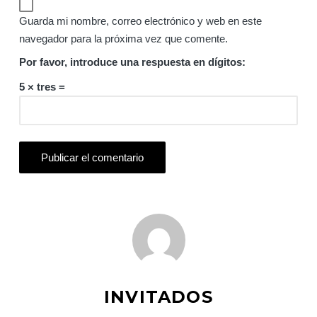
Guarda mi nombre, correo electrónico y web en este
navegador para la próxima vez que comente.
Por favor, introduce una respuesta en dígitos:
5 × tres =
INVITADOS