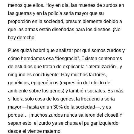
menos que ellos. Hoy en día, las muertes de zurdos en
las guerras y en la policía sería mayor que su
proporción en la sociedad, presumiblemente debido a
que las armas están diseñadas para los diestros. ¡No
hay derecho!
Pues quizá habrá que analizar por qué somos zurdos y
cómo heredamos esa “desgracia”. Existen centenares
de estudios que tratan de explicar la “lateralización”, y
ninguno es concluyente. Hay muchos factores,
genéticos, epigenéticos (expresión del efecto del
ambiente sobre los genes) y también sociales. Es más,
si fuera solo cosa de los genes, la frecuencia sería
mayor —hasta en un 30% de la sociedad—, y es
porque… ¡muchos zurdos nunca salieron del closet! Y
sepan esto: el zurdo ya se chupa el pulgar izquierdo
desde el vientre materno.