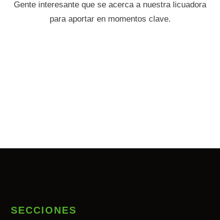
Gente interesante que se acerca a nuestra licuadora
para aportar en momentos clave.
SECCIONES