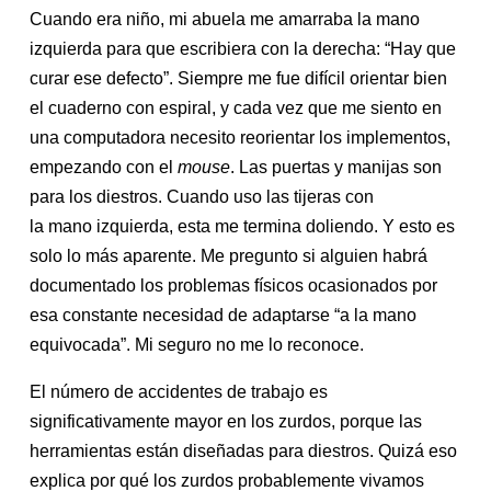
Cuando era niño, mi abuela me amarraba la mano
izquierda para que escribiera con la derecha: “Hay que
curar ese defecto”. Siempre me fue difícil orientar bien
el cuaderno con espiral, y cada vez que me siento en
una computadora necesito reorientar los implementos,
empezando con el
mouse
. Las puertas y manijas son
para los diestros. Cuando uso las tijeras con
la mano izquierda, esta me termina doliendo. Y esto es
solo lo más aparente. Me pregunto si alguien habrá
documentado los problemas físicos ocasionados por
esa constante necesidad de adaptarse “a la mano
equivocada”. Mi seguro no me lo reconoce.
El número de accidentes de trabajo es
significativamente mayor en los zurdos, porque las
herramientas están diseñadas para diestros. Quizá eso
explica por qué los zurdos probablemente vivamos