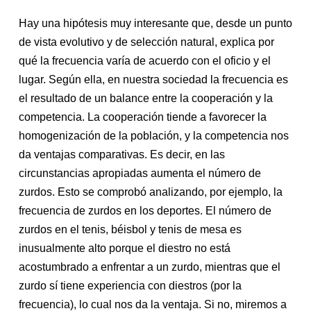
Hay una hipótesis muy interesante que, desde un punto
de vista evolutivo y de selección natural, explica por
qué la frecuencia varía de acuerdo con el oficio y el
lugar. Según ella, en nuestra sociedad la frecuencia es
el resultado de un balance entre la cooperación y la
competencia. La cooperación tiende a favorecer la
homogenización de la población, y la competencia nos
da ventajas comparativas. Es decir, en las
circunstancias apropiadas aumenta el número de
zurdos. Esto se comprobó analizando, por ejemplo, la
frecuencia de zurdos en los deportes. El número de
zurdos en el tenis, béisbol y tenis de mesa es
inusualmente alto porque el diestro no está
acostumbrado a enfrentar a un zurdo, mientras que el
zurdo sí tiene experiencia con diestros (por la
frecuencia), lo cual nos da la ventaja. Si no, miremos a