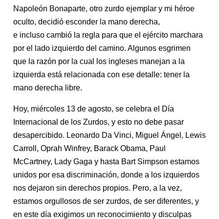
Napoleón Bonaparte, otro zurdo ejemplar y mi héroe
oculto, decidió esconder la mano derecha,
e incluso cambió la regla para que el ejército marchara
por el lado izquierdo del camino. Algunos esgrimen
que la razón por la cual los ingleses manejan a la
izquierda está relacionada con ese detalle: tener la
mano derecha libre.
Hoy, miércoles 13 de agosto, se celebra el Día
Internacional de los Zurdos, y esto no debe pasar
desapercibido. Leonardo Da Vinci, Miguel Ángel, Lewis
Carroll, Oprah Winfrey, Barack Obama, Paul
McCartney, Lady Gaga y hasta Bart Simpson estamos
unidos por esa discriminación, donde a los izquierdos
nos dejaron sin derechos propios. Pero, a la vez,
estamos orgullosos de ser zurdos, de ser diferentes, y
en este día exigimos un reconocimiento y disculpas