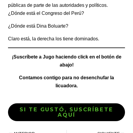
públicas de parte de las autoridades y políticos.
¿Dónde está el Congreso del Perú?
¿Dónde está Dina Boluarte?
Claro está, la derecha los tiene dominados.
¡Suscríbete a Jugo haciendo click en el botón de
abajo!
Contamos contigo para no desenchufar la
licuadora.
SI TE GUSTÓ, SUSCRÍBETE
AQUÍ