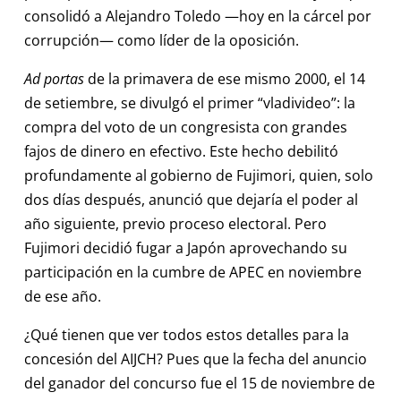
consolidó a Alejandro Toledo —hoy en la cárcel por
corrupción— como líder de la oposición.
Ad portas
de la primavera de ese mismo 2000, el 14
de setiembre, se divulgó el primer “vladivideo”: la
compra del voto de un congresista con grandes
fajos de dinero en efectivo. Este hecho debilitó
profundamente al gobierno de Fujimori, quien, solo
dos días después, anunció que dejaría el poder al
año siguiente, previo proceso electoral. Pero
Fujimori decidió fugar a Japón aprovechando su
participación en la cumbre de APEC en noviembre
de ese año.
¿Qué tienen que ver todos estos detalles para la
concesión del AIJCH? Pues que la fecha del anuncio
del ganador del concurso fue el 15 de noviembre de