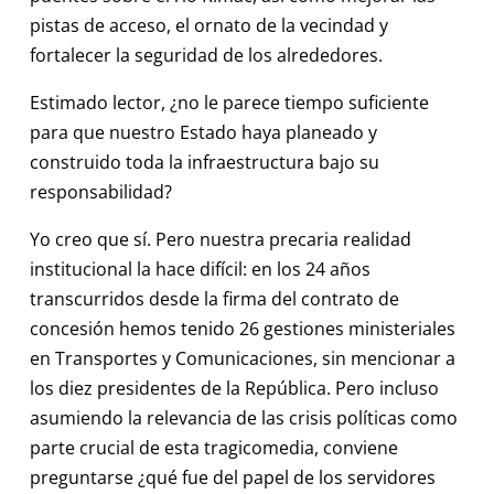
pistas de acceso, el ornato de la vecindad y
fortalecer la seguridad de los alrededores.
Estimado lector, ¿no le parece tiempo suficiente
para que nuestro Estado haya planeado y
construido toda la infraestructura bajo su
responsabilidad?
Yo creo que sí. Pero nuestra precaria realidad
institucional la hace difícil: en los 24 años
transcurridos desde la firma del contrato de
concesión hemos tenido 26 gestiones ministeriales
en Transportes y Comunicaciones, sin mencionar a
los diez presidentes de la República. Pero incluso
asumiendo la relevancia de las crisis políticas como
parte crucial de esta tragicomedia, conviene
preguntarse ¿qué fue del papel de los servidores