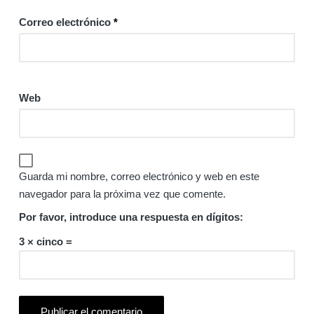
Correo electrónico
*
Web
Guarda mi nombre, correo electrónico y web en este
navegador para la próxima vez que comente.
Por favor, introduce una respuesta en dígitos:
3 × cinco =