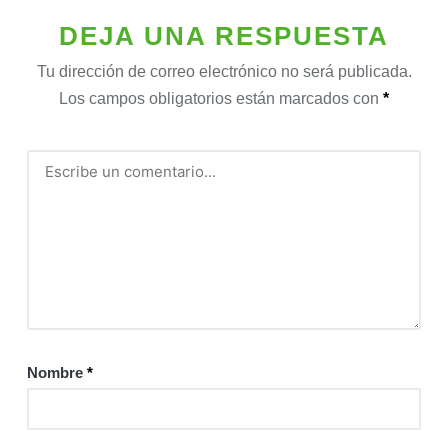
DEJA UNA RESPUESTA
Tu dirección de correo electrónico no será publicada.
Los campos obligatorios están marcados con
*
Nombre
*