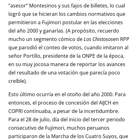
“asesor” Montesinos y sus fajos de billetes, lo cual
logró que se hicieran los cambios normativos que
permitieron a Fujimori postular en las elecciones
del año 2000 y ganarlas. (A propósito, recuerdo
mucho un segmento cómico de
Los Chistosos
en RPP
que parodió el conteo de votos, cuando imitaron al
señor Portillo, presidente de la ONPE de la época,
en su muy jocosa manera de reportar los avances
del resultado de una votación que parecía poco
creíble).
Esto último ocurría en el otoño del año 2000. Para
entonces, el proceso de concesión del AIJCH en
COPRI continuaba, a pesar de la incertidumbre.
Para el 28 de julio, día del inicio del tercer periodo
consecutivo de Fujimori, muchos peruanos
participaron de la Marcha de los Cuatro Suyos, que