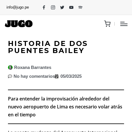
info@jugo.pe
HISTORIA DE DOS
PUENTES BAILEY
Roxana Barrantes
No hay comentarios
05/03/2025
Para entender la improvisación alrededor del
nuevo aeropuerto de Lima es necesario volar atrás
en el tiempo