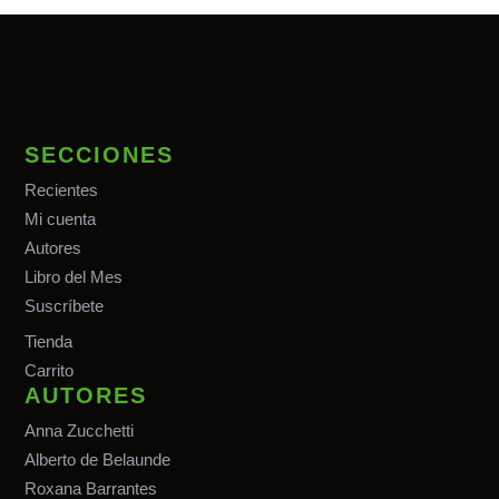
SECCIONES
Recientes
Mi cuenta
Autores
Libro del Mes
Suscríbete
Tiend
a
Carrito
AUTORES
Anna Zucchetti
Alberto de Belaunde
Roxana Barrantes