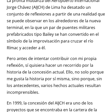
La pronta mudanza del Aeropuerto Internacional
Jorge Chávez (AIJCH) de Lima ha desatado un
conjunto de reflexiones a partir de una realidad que
se puede observar en los alrededores de la nueva
terminal, en la que un par de puentes militares
prefabricados tipo Bailey se han convertido en el
símbolo de la improvisación para cruzar el río
Rímac y acceder a él.
Pero antes de intentar contribuir con mi propia
reflexión, sí quisiera hacer un recorrido por la
historia de la concesión actual. Ello, no solo porque
me gusta la historia por sí misma, sino porque, sin
los antecedentes, varios hechos actuales resultan
incomprensibles.
En 1999, la concesión del AIJCH era uno de los
proyectos que se encontraba en la cartera de la