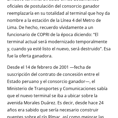
oficiales de postulación del consorcio ganador
reemplazaría en su totalidad al terminal que hoy da
nombre a la estación de la Línea 4 del Metro de
Lima. De hecho, recuerdo vívidamente a un
funcionario de COPRI de la época diciendo: “El
terminal actual será modernizado temporalmente
y, cuando ya esté listo el nuevo, será destruido”. Esa
fue la oferta ganadora.
Desde el 14 de febrero de 2001 —fecha de
suscripción del contrato de concesión entre el
Estado peruano y el consorcio ganador—, el
Ministerio de Transportes y Comunicaciones sabía
que el nuevo terminal se iba a ubicar sobre la
avenida Morales Duárez. Es decir, desde hace 24
años era sabido que sería necesario construir
puentes sobre el río Rímac, así como mejorar las