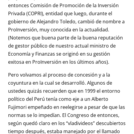
entonces Comisión de Promoción de la Inversión
Privada (COPRI), entidad que luego, durante el
gobierno de Alejandro Toledo, cambió de nombre a
ProInversión, muy conocida en la actualidad.
(Notemos que buena parte de la buena reputación
de gestor público de nuestro actual ministro de
Economía y Finanzas se originó en su gestión
exitosa en ProInversión en los últimos años).
Pero volvamos al proceso de concesión y a la
coyuntura en la cual se desarrolló. Algunos de
ustedes quizás recuerden que en 1999 el entorno
político del Perú tenía como eje a un Alberto
Fujimori empeñado en reelegirse a pesar de que las
normas se lo impedían. El Congreso de entonces,
según quedó claro en los “vladivideos” descubiertos
tiempo después, estaba manejado por el llamado