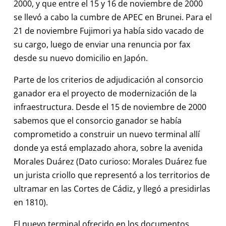
2000, y que entre el 15 y 16 de noviembre de 2000
se llevó a cabo la cumbre de APEC en Brunei. Para el
21 de noviembre Fujimori ya había sido vacado de
su cargo, luego de enviar una renuncia por fax
desde su nuevo domicilio en Japón.
Parte de los criterios de adjudicación al consorcio
ganador era el proyecto de modernización de la
infraestructura. Desde el 15 de noviembre de 2000
sabemos que el consorcio ganador se había
comprometido a construir un nuevo terminal allí
donde ya está emplazado ahora, sobre la avenida
Morales Duárez (Dato curioso: Morales Duárez fue
un jurista criollo que representó a los territorios de
ultramar en las Cortes de Cádiz, y llegó a presidirlas
en 1810).
El nuevo terminal ofrecido en los documentos