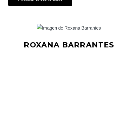
ROXANA BARRANTES