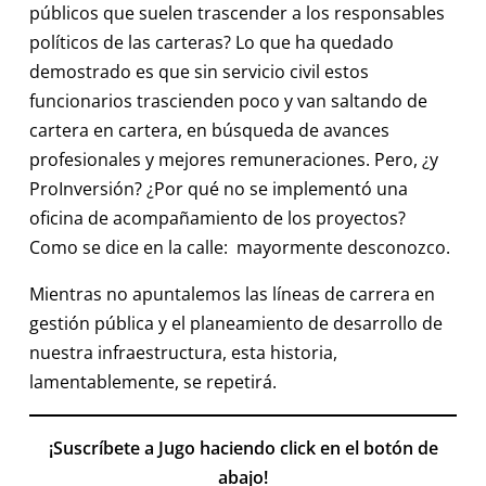
públicos que suelen trascender a los responsables
políticos de las carteras? Lo que ha quedado
demostrado es que sin servicio civil estos
funcionarios trascienden poco y van saltando de
cartera en cartera, en búsqueda de avances
profesionales y mejores remuneraciones. Pero, ¿y
ProInversión? ¿Por qué no se implementó una
oficina de acompañamiento de los proyectos?
Como se dice en la calle: mayormente desconozco.
Mientras no apuntalemos las líneas de carrera en
gestión pública y el planeamiento de desarrollo de
nuestra infraestructura, esta historia,
lamentablemente, se repetirá.
¡Suscríbete a Jugo haciendo click en el botón de
abajo!