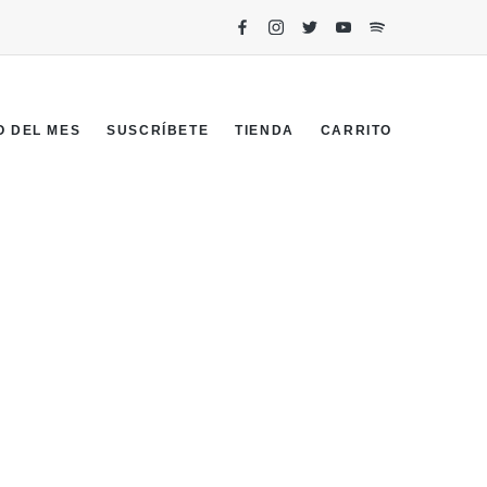
O DEL MES
SUSCRÍBETE
TIENDA
CARRITO