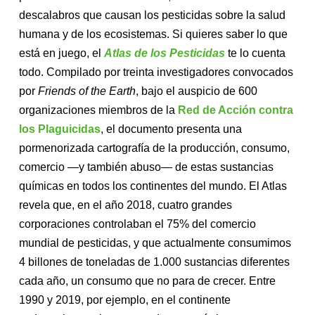
descalabros que causan los pesticidas sobre la salud
humana y de los ecosistemas. Si quieres saber lo que
está en juego, el
Atlas de los Pesticidas
te lo cuenta
todo. Compilado por treinta investigadores convocados
por
Friends of the Earth
, bajo el auspicio de 600
organizaciones miembros de la
Red de Acción contra
los Plaguicidas
, el documento presenta una
pormenorizada cartografía de la producción, consumo,
comercio —y también abuso— de estas sustancias
químicas en todos los continentes del mundo. El Atlas
revela que, en el año 2018, cuatro grandes
corporaciones controlaban el 75% del comercio
mundial de pesticidas, y que actualmente consumimos
4 billones de toneladas de 1.000 sustancias diferentes
cada año, un consumo que no para de crecer. Entre
1990 y 2019, por ejemplo, en el continente