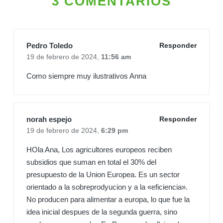
3 COMENTARIOS
Pedro Toledo
Responder
19 de febrero de 2024,
11:56 am
Como siempre muy ilustrativos Anna
norah espejo
Responder
19 de febrero de 2024,
6:29 pm
HOla Ana, Los agricultores europeos reciben
subsidios que suman en total el 30% del
presupuesto de la Union Europea. Es un sector
orientado a la sobreprodyucion y a la «eficiencia».
No producen para alimentar a europa, lo que fue la
idea inicial despues de la segunda guerra, sino