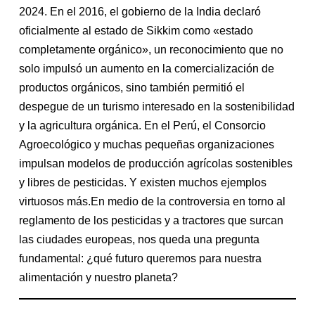
2024. En el 2016, el gobierno de la India declaró
oficialmente al estado de Sikkim como «estado
completamente orgánico», un reconocimiento que no
solo impulsó un aumento en la comercialización de
productos orgánicos, sino también permitió el
despegue de un turismo interesado en la sostenibilidad
y la agricultura orgánica. En el Perú, el Consorcio
Agroecológico y muchas pequeñas organizaciones
impulsan modelos de producción agrícolas sostenibles
y libres de pesticidas. Y existen muchos ejemplos
virtuosos más.En medio de la controversia en torno al
reglamento de los pesticidas y a tractores que surcan
las ciudades europeas, nos queda una pregunta
fundamental: ¿qué futuro queremos para nuestra
alimentación y nuestro planeta?