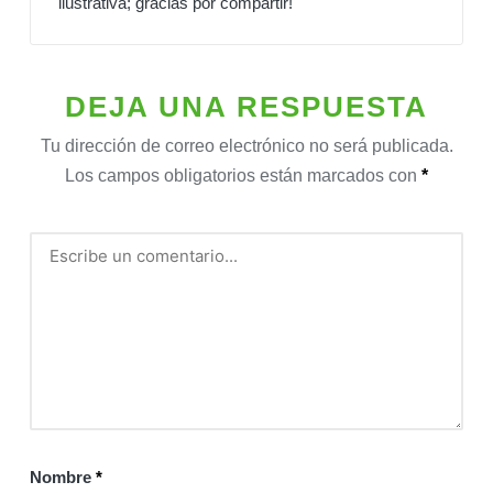
ilustrativa; gracias por compartir!
DEJA UNA RESPUESTA
Tu dirección de correo electrónico no será publicada.
Los campos obligatorios están marcados con
*
Nombre
*