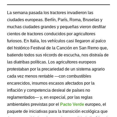
La semana pasada los tractores invadieron las
ciudades europeas. Berlín, París, Roma, Bruselas y
muchas ciudades grandes y pequeñas vieron desfilar
cientos de tractores conducidos por agricultores
furiosos. En Italia, los vehículos casi llegaron al palco
del histórico Festival de la Canción en San Remo que,
batiendo todos sus récords de escucha, nos distraía de
las diatribas políticas. Los agricultores europeos
protestaban por la precariedad de un sistema agrario
cada vez menos rentable —con combustibles
encarecidos, insumos escasos afectados por la
inflación y competencia desleal de países no
reglamentados— y, en especial, por las reglas
ambientales previstas por el
Pacto Verde
europeo, el
paquete de iniciativas para la transición ecológica que