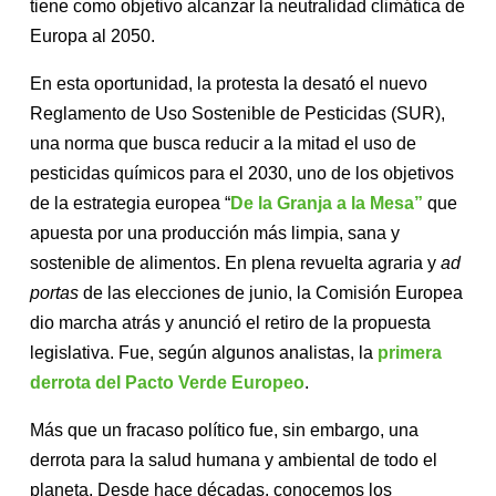
tiene como objetivo
alcanzar la neutralidad climática de
Europa al 2050.
En esta oportunidad, la protesta la desató el nuevo
Reglamento de Uso Sostenible de Pesticidas (SUR),
una norma que busca reducir a la mitad el uso de
pesticidas químicos para el 2030, uno de los objetivos
de la estrategia europea “
De la Granja a la Mesa”
que
apuesta por una producción más limpia, sana y
sostenible de alimentos. En plena revuelta agraria y
ad
portas
de las elecciones de junio, la Comisión Europea
dio marcha atrás y anunció el retiro de la propuesta
legislativa. Fue, según algunos analistas, la
primera
derrota del Pacto Verde Europeo
.
Más que un fracaso político fue, sin embargo, una
derrota para la salud humana y ambiental de todo el
planeta. Desde hace décadas, conocemos los