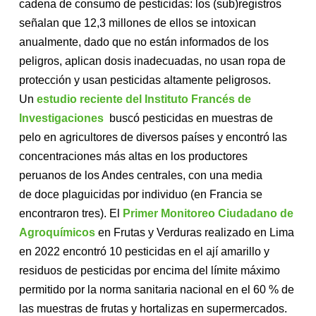
cadena de consumo de pesticidas: los (sub)registros
señalan que 12,3 millones de ellos se intoxican
anualmente, dado que no están informados de los
peligros, aplican dosis inadecuadas, no usan ropa de
protección y usan pesticidas altamente peligrosos.
Un
estudio reciente del Instituto Francés de
Investigaciones
buscó pesticidas en muestras de
pelo en agricultores de diversos países y encontró las
concentraciones más altas en los productores
peruanos de los Andes centrales, con una media
de doce plaguicidas por individuo (en Francia se
encontraron tres). El
Primer Monitoreo Ciudadano de
Agroquímicos
en Frutas y Verduras realizado en Lima
en 2022 encontró 10 pesticidas en el ají amarillo y
residuos de pesticidas por encima del límite máximo
permitido por la norma sanitaria nacional en el 60 % de
las muestras de frutas y hortalizas en supermercados.