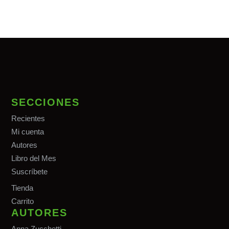
SECCIONES
Recientes
Mi cuenta
Autores
Libro del Mes
Suscríbete
Tiend
a
Carrito
AUTORES
Anna Zucchetti