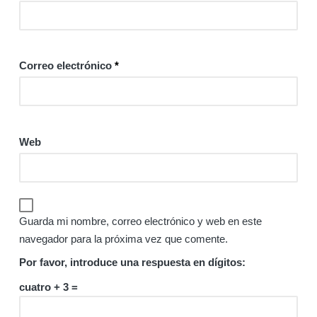
Correo electrónico
*
Web
Guarda mi nombre, correo electrónico y web en este
navegador para la próxima vez que comente.
Por favor, introduce una respuesta en dígitos:
cuatro + 3 =