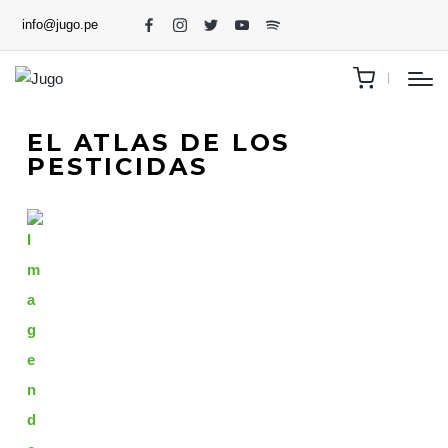
info@jugo.pe
EL ATLAS DE LOS
PESTICIDAS