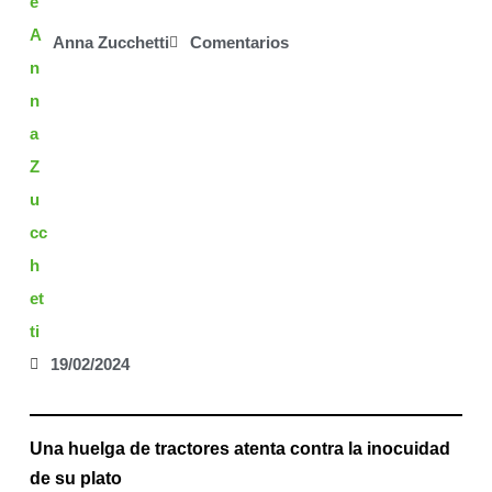
Anna Zucchetti
Comentarios
19/02/2024
Una huelga de tractores atenta contra la inocuidad
de su plato