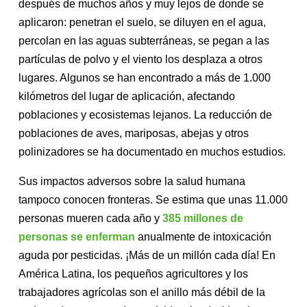
después de muchos años y muy lejos de donde se
aplicaron: penetran el suelo, se diluyen en el agua,
percolan en las aguas subterráneas, se pegan a las
partículas de polvo y el viento los desplaza a otros
lugares. Algunos se han encontrado a más de 1.000
kilómetros del lugar de aplicación, afectando
poblaciones y ecosistemas lejanos. La reducción de
poblaciones de aves, mariposas, abejas y otros
polinizadores se ha documentado en muchos estudios.
Sus impactos adversos sobre la salud humana
tampoco conocen fronteras. Se estima que unas 11.000
personas mueren cada año y
385 millones de
personas se enferman
anualmente de intoxicación
aguda por pesticidas. ¡Más de un millón cada día! En
América Latina, los pequeños agricultores y los
trabajadores agrícolas son el anillo más débil de la