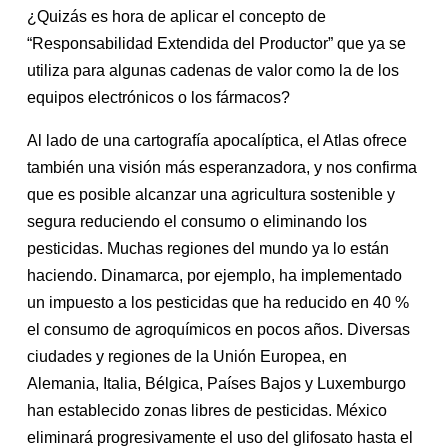
¿Quizás es hora de aplicar el concepto de
“Responsabilidad Extendida del Productor” que ya se
utiliza para algunas cadenas de valor como la de los
equipos electrónicos o los fármacos?
Al lado de una cartografía apocalíptica, el Atlas ofrece
también una visión más esperanzadora, y nos confirma
que es posible alcanzar una agricultura sostenible y
segura reduciendo el consumo o eliminando los
pesticidas. Muchas regiones del mundo ya lo están
haciendo. Dinamarca, por ejemplo, ha implementado
un impuesto a los pesticidas que ha reducido en 40 %
el consumo de agroquímicos en pocos años. Diversas
ciudades y regiones de la Unión Europea, en
Alemania, Italia, Bélgica, Países Bajos y Luxemburgo
han establecido zonas libres de pesticidas. México
eliminará progresivamente el uso del glifosato hasta el