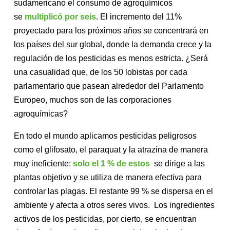
sudamericano el consumo de agroquímicos
se
multiplicó por seis
. El incremento del 11%
proyectado para los próximos años se concentrará en
los países del sur global, donde la demanda crece y la
regulación de los pesticidas es menos estricta. ¿Será
una casualidad que, de los 50 lobistas por cada
parlamentario que pasean alrededor del Parlamento
Europeo, muchos son de las corporaciones
agroquímicas?
En todo el mundo aplicamos pesticidas peligrosos
como el glifosato, el paraquat y la atrazina de manera
muy ineficiente:
solo el 1 % de estos
se dirige a las
plantas objetivo y se utiliza de manera efectiva para
controlar las plagas. El restante 99 % se dispersa en el
ambiente y afecta a otros seres vivos. Los ingredientes
activos de los pesticidas, por cierto, se encuentran