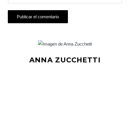
ANNA ZUCCHETTI