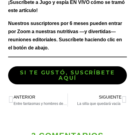
¡Suscríbete a Jugo y espía EN VIVO cómo se tramó
este artículo!
Nuestros suscriptores por 6 meses pueden entrar
por Zoom a nuestras nutritivas —y divertidas—
reuniones editoriales. Suscríbete haciendo clic en
el botón de abajo.
SI TE GUSTÓ, SUSCRÍBETE
AQUÍ
ANTERIOR
SIGUIENTE
Entre fantasmas y hombres de paja
La silla que quedará vacía