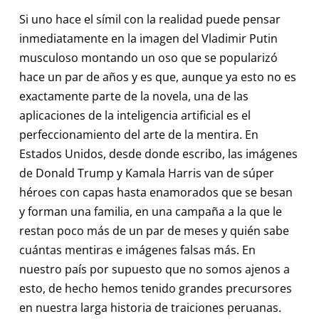
Si uno hace el símil con la realidad puede pensar
inmediatamente en la imagen del Vladimir Putin
musculoso montando un oso que se popularizó
hace un par de años y es que, aunque ya esto no es
exactamente parte de la novela, una de las
aplicaciones de la inteligencia artificial es el
perfeccionamiento del arte de la mentira. En
Estados Unidos, desde donde escribo, las imágenes
de Donald Trump y Kamala Harris van de súper
héroes con capas hasta enamorados que se besan
y forman una familia, en una campaña a la que le
restan poco más de un par de meses y quién sabe
cuántas mentiras e imágenes falsas más. En
nuestro país por supuesto que no somos ajenos a
esto, de hecho hemos tenido grandes precursores
en nuestra larga historia de traiciones peruanas.