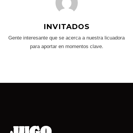
INVITADOS
Gente interesante que se acerca a nuestra licuadora
para aportar en momentos clave.