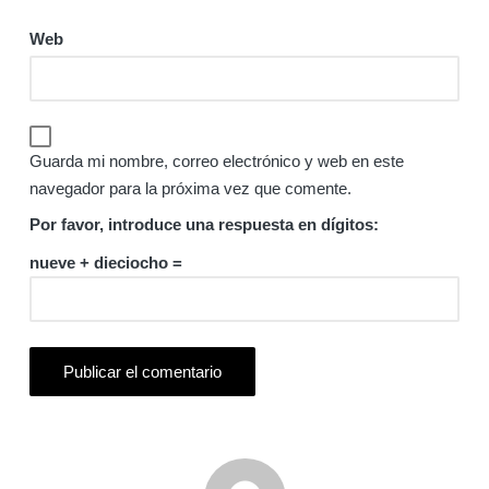
Web
Guarda mi nombre, correo electrónico y web en este
navegador para la próxima vez que comente.
Por favor, introduce una respuesta en dígitos:
nueve + dieciocho =