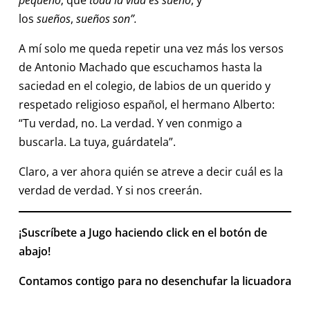
los
sueños
,
sueños son”.
A mí solo me queda repetir una vez más los versos
de Antonio Machado que escuchamos hasta la
saciedad en el colegio, de labios de un querido y
respetado religioso español, el hermano Alberto:
“Tu verdad, no. La verdad. Y ven conmigo a
buscarla. La tuya, guárdatela”.
Claro, a ver ahora quién se atreve a decir cuál es la
verdad de verdad. Y si nos creerán.
¡Suscríbete a Jugo haciendo click en el botón de
abajo!
Contamos contigo para no desenchufar la licuadora