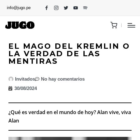
info@jugo.pe
EL MAGO DEL KREMLIN O
LA VERDAD DE LAS
MENTIRAS
Invitados
No hay comentarios
30/08/2024
¿Qué es verdad en el mundo de hoy? Alan vive, viva
Alan