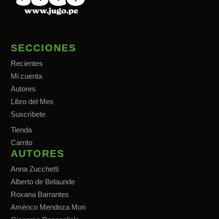
SECCIONES
Recientes
Mi cuenta
Autores
Libro del Mes
Suscríbete
Tiend
a
Carrito
AUTORES
Anna Zucchetti
Alberto de Belaunde
Roxana Barrantes
Américo Mendoza Mori