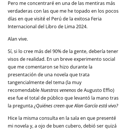
Pero me concentraré en una de las mentiras más
verdaderas con las que me he topado en los pocos
días en que visité el Perú de la exitosa Feria
Internacional del Libro de Lima 2024.
Alan vive.
Sí, si lo cree más del 90% de la gente, debería tener
visos de realidad. En un breve experimento social
que me comentaron se hizo durante la
presentación de una novela que trata
tangencialmente del tema (la muy
recomendable
Nuestros venenos
de Augusto Effio)
ese fue el total de público que levantó la mano tras
la pregunta
¿Quiénes creen que Alan García está vivo?
Hice la misma consulta en la sala en que presenté
mi novela y, a ojo de buen cubero, debió ser quizá