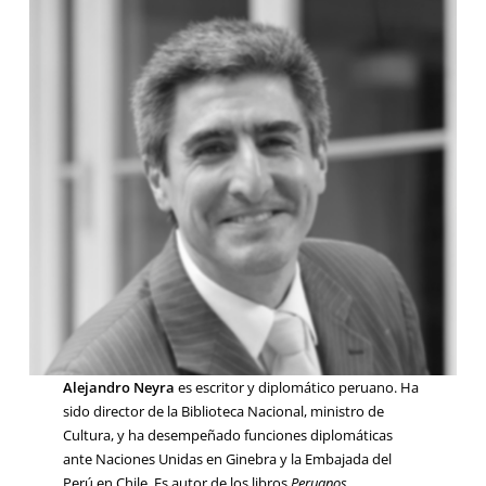
Alejandro Neyra
es escritor y diplomático peruano. Ha
sido director de la Biblioteca Nacional, ministro de
Cultura, y ha desempeñado funciones diplomáticas
ante Naciones Unidas en Ginebra y la Embajada del
Perú en Chile. Es autor de los libros
Peruanos