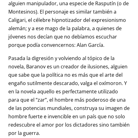
alguien manipulador, una especie de Rasputín (o de
Montesinos). El personaje es similar también a
Caligari, el célebre hipnotizador del expresionismo
alemán; y a ese mago de la palabra, a quienes de
jóvenes nos decían que no debíamos escuchar
porque podía convencernos: Alan García.
Pasada la digresión y volviendo al tópico de la
novela, Baranov es un creador de ilusiones, alguien
que sabe que la política no es más que el arte del
engaño sutilmente descarado, valga el oxímoron. Y
en la novela aquello es perfectamente utilizado
para que el “zar”, el hombre más poderoso de una
de las potencias mundiales, construya su imagen de
hombre fuerte e invencible en un país que no solo
redescubre el amor por los dictadores sino también
por la guerra.