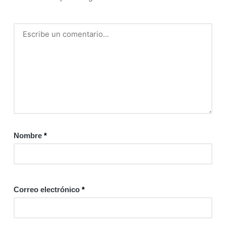
Nombre
*
Correo electrónico
*