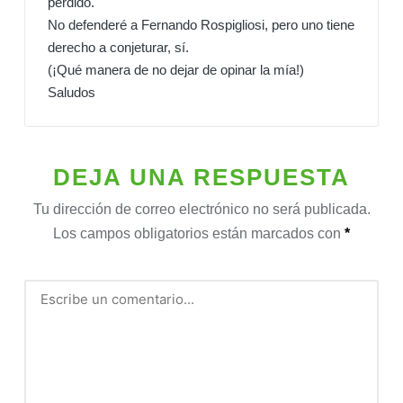
perdido.
No defenderé a Fernando Rospigliosi, pero uno tiene
derecho a conjeturar, sí.
(¡Qué manera de no dejar de opinar la mía!)
Saludos
DEJA UNA RESPUESTA
Tu dirección de correo electrónico no será publicada.
Los campos obligatorios están marcados con
*