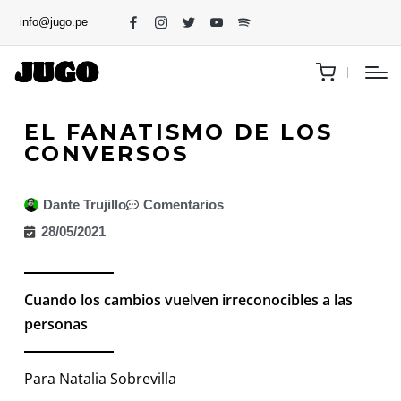
info@jugo.pe
EL FANATISMO DE LOS
CONVERSOS
Dante Trujillo
Comentarios
28/05/2021
Cuando los cambios vuelven irreconocibles a las
personas
Para Natalia Sobrevilla