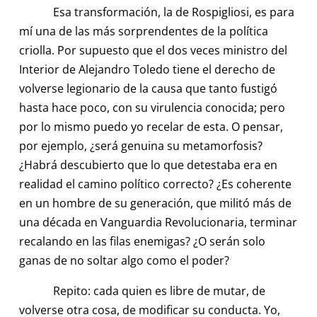
Esa transformación, la de Rospigliosi, es para
mí una de las más sorprendentes de la política
criolla. Por supuesto que el dos veces ministro del
Interior de Alejandro Toledo tiene el derecho de
volverse legionario de la causa que tanto fustigó
hasta hace poco, con su virulencia conocida; pero
por lo mismo puedo yo recelar de esta. O pensar,
por ejemplo, ¿será genuina su metamorfosis?
¿Habrá descubierto que lo que detestaba era en
realidad el camino político correcto? ¿Es coherente
en un hombre de su generación, que militó más de
una década en Vanguardia Revolucionaria, terminar
recalando en las filas enemigas? ¿O serán solo
ganas de no soltar algo como el poder?
Repito: cada quien es libre de mutar, de
volverse otra cosa, de modificar su conducta. Yo,