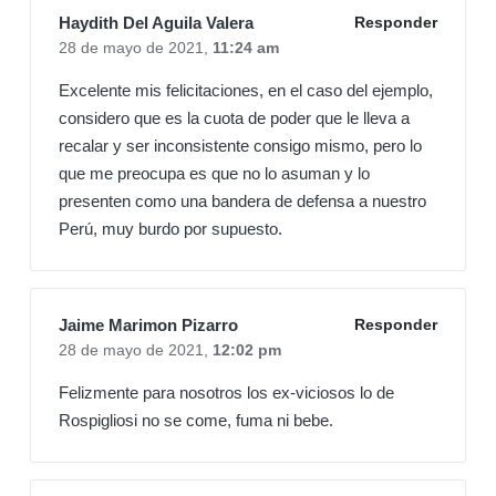
Haydith Del Aguila Valera
Responder
28 de mayo de 2021,
11:24 am
Excelente mis felicitaciones, en el caso del ejemplo,
considero que es la cuota de poder que le lleva a
recalar y ser inconsistente consigo mismo, pero lo
que me preocupa es que no lo asuman y lo
presenten como una bandera de defensa a nuestro
Perú, muy burdo por supuesto.
Jaime Marimon Pizarro
Responder
28 de mayo de 2021,
12:02 pm
Felizmente para nosotros los ex-viciosos lo de
Rospigliosi no se come, fuma ni bebe.