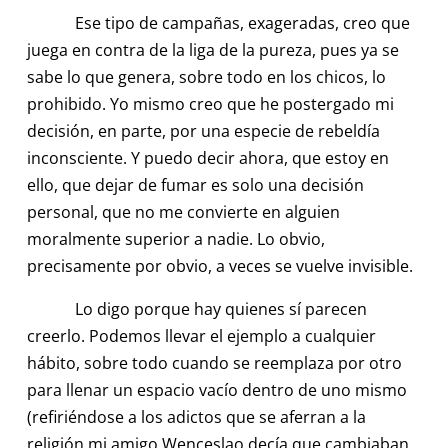
Ese tipo de campañas, exageradas, creo que
juega en contra de la liga de la pureza, pues ya se
sabe lo que genera, sobre todo en los chicos, lo
prohibido. Yo mismo creo que he postergado mi
decisión, en parte, por una especie de rebeldía
inconsciente. Y puedo decir ahora, que estoy en
ello, que dejar de fumar es solo una decisión
personal, que no me convierte en alguien
moralmente superior a nadie. Lo obvio,
precisamente por obvio, a veces se vuelve invisible.
Lo digo porque hay quienes sí parecen
creerlo. Podemos llevar el ejemplo a cualquier
hábito, sobre todo cuando se reemplaza por otro
para llenar un espacio vacío dentro de uno mismo
(refiriéndose a los adictos que se aferran a la
religión mi amigo Wenceslao decía que cambiaban