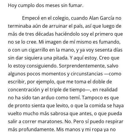
Hoy cumplo dos meses sin fumar.
Empecé en el colegio, cuando Alan García no
terminaba aún de arruinar el país, así que luego de
más de tres décadas haciéndolo soy el primero que
no se lo cree. Mi imagen de mí mismo es fumando,
o con un cigarrillo en la mano, y ya voy sesenta días
sin dar siquiera una pitada. Y aquí estoy. Creo que
lo estoy consiguiendo. Sorprendentemente, salvo
algunos pocos momentos y circunstancias —como
escribir, por ejemplo, que me toma el doble de
concentración y el triple de tiempo—, en realidad
no ha sido tan arduo como temí. Tampoco es que
de pronto sienta que levito, o que la comida se haya
vuelto mucho más sabrosa que antes, o que pueda
salir a correr maratones. No. Pero sí puedo respirar
más profundamente. Mis manos y mi ropa ya no