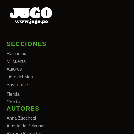
SECCIONES
Recientes
Mi cuenta
Autores
Libro del Mes
Suscríbete
Tiend
a
Carrito
AUTORES
Anna Zucchetti
Alberto de Belaunde
Roxana Barrantes