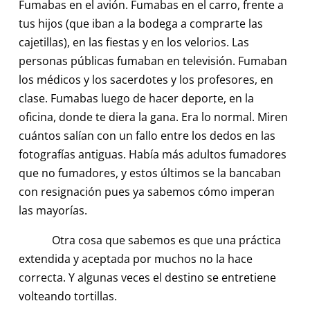
Fumabas en el avión. Fumabas en el carro, frente a
tus hijos (que iban a la bodega a comprarte las
cajetillas), en las fiestas y en los velorios. Las
personas públicas fumaban en televisión. Fumaban
los médicos y los sacerdotes y los profesores, en
clase. Fumabas luego de hacer deporte, en la
oficina, donde te diera la gana. Era lo normal. Miren
cuántos salían con un fallo entre los dedos en las
fotografías antiguas. Había más adultos fumadores
que no fumadores, y estos últimos se la bancaban
con resignación pues ya sabemos cómo imperan
las mayorías.
Otra cosa que sabemos es que una práctica
extendida y aceptada por muchos no la hace
correcta. Y algunas veces el destino se entretiene
volteando tortillas.