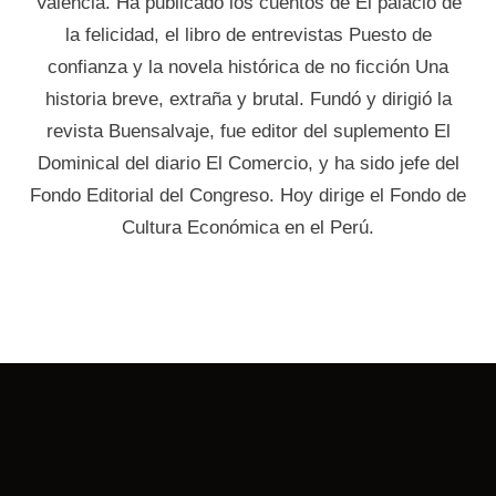
Valencia. Ha publicado los cuentos de El palacio de
la felicidad, el libro de entrevistas Puesto de
confianza y la novela histórica de no ficción Una
historia breve, extraña y brutal. Fundó y dirigió la
revista Buensalvaje, fue editor del suplemento El
Dominical del diario El Comercio, y ha sido jefe del
Fondo Editorial del Congreso. Hoy dirige el Fondo de
Cultura Económica en el Perú.