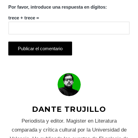
Por favor, introduce una respuesta en dígitos:
trece + trece =
DANTE TRUJILLO
Periodista y editor. Magister en Literatura
comparada y crítica cultural por la Universidad de