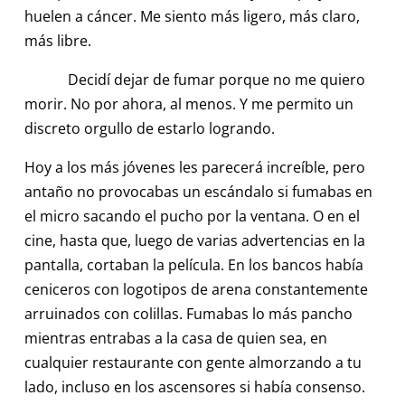
huelen a cáncer. Me siento más ligero, más claro,
más libre.
Decidí dejar de fumar porque no me quiero
morir. No por ahora, al menos. Y me permito un
discreto orgullo de estarlo logrando.
Hoy a los más jóvenes les parecerá increíble, pero
antaño no provocabas un escándalo si fumabas en
el micro sacando el pucho por la ventana. O en el
cine, hasta que, luego de varias advertencias en la
pantalla, cortaban la película. En los bancos había
ceniceros con logotipos de arena constantemente
arruinados con colillas. Fumabas lo más pancho
mientras entrabas a la casa de quien sea, en
cualquier restaurante con gente almorzando a tu
lado, incluso en los ascensores si había consenso.