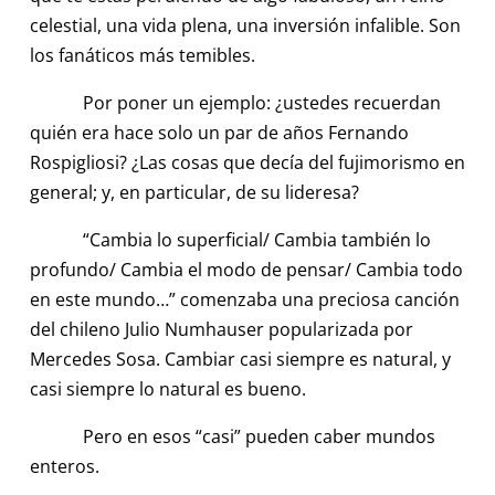
celestial, una vida plena, una inversión infalible. Son
los fanáticos más temibles.
Por poner un ejemplo: ¿ustedes recuerdan
quién era hace solo un par de años Fernando
Rospigliosi? ¿Las cosas que decía del fujimorismo en
general; y, en particular, de su lideresa?
“Cambia lo superficial/ Cambia también lo
profundo/ Cambia el modo de pensar/ Cambia todo
en este mundo…” comenzaba una preciosa canción
del chileno Julio Numhauser popularizada por
Mercedes Sosa. Cambiar casi siempre es natural, y
casi siempre lo natural es bueno.
Pero en esos “casi” pueden caber mundos
enteros.