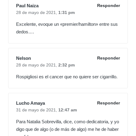
Paul Naiza
Responder
28 de mayo de 2021,
1:31 pm
Excelente, evoque un «premier/hamilton» entre sus
dedos….
Nelson
Responder
28 de mayo de 2021,
2:32 pm
Rospigliosi es el cancer que no quiere ser cigarrillo.
Lucho Amaya
Responder
31 de mayo de 2021,
12:47 am
Para Natalia Sobrevilla, dice, como dedicatoria, y yo
digo que de algo (o de más de algo) me he de haber