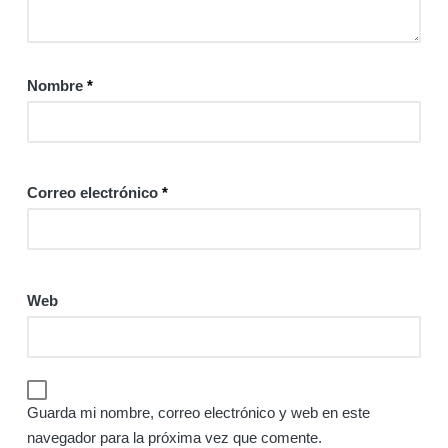
Nombre
*
Correo electrónico
*
Web
Guarda mi nombre, correo electrónico y web en este
navegador para la próxima vez que comente.