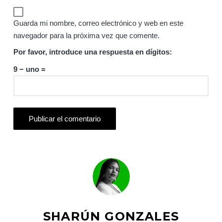
Guarda mi nombre, correo electrónico y web en este
navegador para la próxima vez que comente.
Por favor, introduce una respuesta en dígitos:
9 − uno =
SHARÚN GONZALES