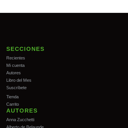
SECCIONES
Recientes
Mi cuenta
Autores
Libro del Mes
Suscríbete
Tiend
a
Carrito
AUTORES
Anna Zucchetti
Alberto de Belaunde