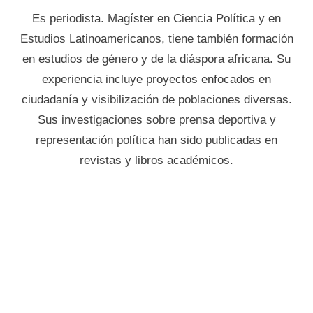
Es periodista. Magíster en Ciencia Política y en
Estudios Latinoamericanos, tiene también formación
en estudios de género y de la diáspora africana. Su
experiencia incluye proyectos enfocados en
ciudadanía y visibilización de poblaciones diversas.
Sus investigaciones sobre prensa deportiva y
representación política han sido publicadas en
revistas y libros académicos.