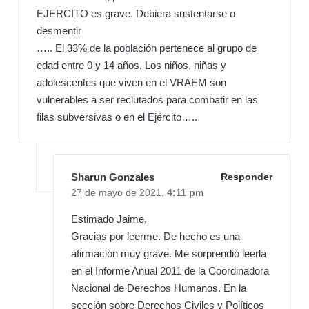
EJERCITO es grave. Debiera sustentarse o
desmentir
….. El 33% de la población pertenece al grupo de
edad entre 0 y 14 años. Los niños, niñas y
adolescentes que viven en el VRAEM son
vulnerables a ser reclutados para combatir en las
filas subversivas o en el Ejército…..
Sharun Gonzales
Responder
27 de mayo de 2021,
4:11 pm
Estimado Jaime,
Gracias por leerme. De hecho es una
afirmación muy grave. Me sorprendió leerla
en el Informe Anual 2011 de la Coordinadora
Nacional de Derechos Humanos. En la
sección sobre Derechos Civiles y Políticos