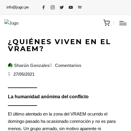
info@jugo.pe
¿QUIÉNES VIVEN EN EL
VRAEM?
Sharún Gonzales
Comentarios
27/05/2021
La humanidad anónima del conflicto
El último atentado en la zona del VRAEM ocurrido el
domingo pasado ha ocasionado conmoción y no es para
menos. Un grupo armado, sin motivo aparente ni