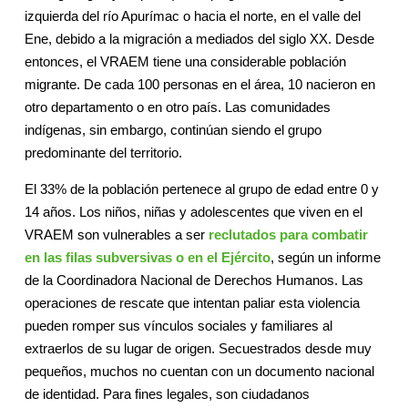
izquierda del río Apurímac o hacia el norte, en el valle del
Ene, debido a la migración a mediados del siglo XX. Desde
entonces, el VRAEM tiene una considerable población
migrante. De cada 100 personas en el área, 10 nacieron en
otro departamento o en otro país. Las comunidades
indígenas, sin embargo, continúan siendo el grupo
predominante del territorio.
El 33% de la población pertenece al grupo de edad entre 0 y
14 años. Los niños, niñas y adolescentes que viven en el
VRAEM son vulnerables a ser
reclutados para combatir
en las filas subversivas o en el Ejército
, según un informe
de la Coordinadora Nacional de Derechos Humanos. Las
operaciones de rescate que intentan paliar esta violencia
pueden romper sus vínculos sociales y familiares al
extraerlos de su lugar de origen. Secuestrados desde muy
pequeños, muchos no cuentan con un documento nacional
de identidad. Para fines legales, son ciudadanos