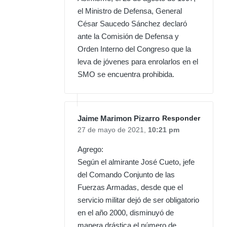
el Ministro de Defensa, General
César Saucedo Sánchez declaró
ante la Comisión de Defensa y
Orden Interno del Congreso que la
leva de jóvenes para enrolarlos en el
SMO se encuentra prohibida.
Jaime Marimon Pizarro
Responder
27 de mayo de 2021,
10:21 pm
Agrego:
Según el almirante José Cueto, jefe
del Comando Conjunto de las
Fuerzas Armadas, desde que el
servicio militar dejó de ser obligatorio
en el año 2000, disminuyó de
manera drástica el número de