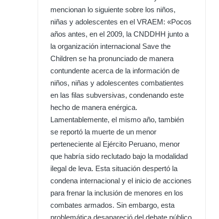
mencionan lo siguiente sobre los niños,
niñas y adolescentes en el VRAEM: «Pocos
años antes, en el 2009, la CNDDHH junto a
la organización internacional Save the
Children se ha pronunciado de manera
contundente acerca de la información de
niños, niñas y adolescentes combatientes
en las filas subversivas, condenando este
hecho de manera enérgica.
Lamentablemente, el mismo año, también
se reportó la muerte de un menor
perteneciente al Ejército Peruano, menor
que habría sido reclutado bajo la modalidad
ilegal de leva. Esta situación despertó la
condena internacional y el inicio de acciones
para frenar la inclusión de menores en los
combates armados. Sin embargo, esta
problemática desapareció del debate público