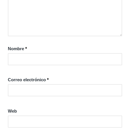
Nombre
*
Correo electrónico
*
Web