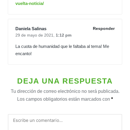
vuelta-noticia/
Daniela Salinas
Responder
29 de mayo de 2021,
1:12 pm
La cuota de humanidad que le faltaba al tema! Me
encanto!
DEJA UNA RESPUESTA
Tu dirección de correo electrónico no será publicada.
Los campos obligatorios están marcados con
*