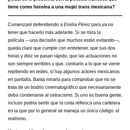
tiene como heroína a una mujer trans mexicana?
Comenzaré defendiendo a
Emilia Pérez
para ya no
tener que hacerlo más adelante. Si se mira la
película —una decisión que muchos están evitando—,
queda claro que cumple con entretener, que sus dos
horas y diez se pasan rápido, que las actuaciones no
son siempre terribles y que, contrario a lo que se viene
repitiendo en redes, sí hay
algunos
actores mexicanos
en pantalla. Basta mirarla para comprobar que no se
trata de un bodrio cinematográfico que necesariamente
deba condenarse al ostracismo. Si uno es buena gente,
incluso podría sentir que la cinta refresca una cartelera
en la que por lo general se maneja un único código: el
realismo.