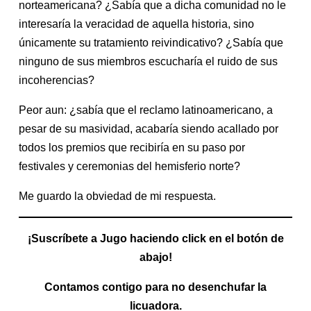
norteamericana? ¿Sabía que a dicha comunidad no le
interesaría la veracidad de aquella historia, sino
únicamente su tratamiento reivindicativo? ¿Sabía que
ninguno de sus miembros escucharía el ruido de sus
incoherencias?
Peor aun: ¿sabía que el reclamo latinoamericano, a
pesar de su masividad, acabaría siendo acallado por
todos los premios que recibiría en su paso por
festivales y ceremonias del hemisferio norte?
Me guardo la obviedad de mi respuesta.
¡Suscríbete a Jugo haciendo click en el botón de
abajo!
Contamos contigo para no desenchufar la
licuadora.