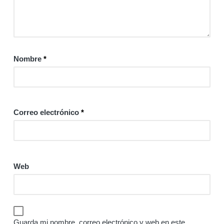
Nombre
*
Correo electrónico
*
Web
Guarda mi nombre, correo electrónico y web en este