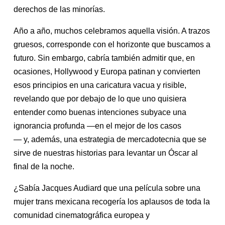
derechos de las minorías.
Año a año, muchos celebramos aquella visión. A trazos
gruesos, corresponde con el horizonte que buscamos a
futuro. Sin embargo, cabría también admitir que, en
ocasiones, Hollywood y Europa patinan y convierten
esos principios en una caricatura vacua y risible,
revelando que por debajo de lo que uno quisiera
entender como buenas intenciones subyace una
ignorancia profunda —en el mejor de los casos
— y, además, una estrategia de mercadotecnia que se
sirve de nuestras historias para levantar un Óscar al
final de la noche.
¿Sabía Jacques Audiard que una película sobre una
mujer trans mexicana recogería los aplausos de toda la
comunidad cinematográfica europea y