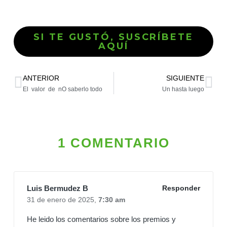
SI TE GUSTÓ, SUSCRÍBETE
AQUÍ
ANTERIOR
SIGUIENTE
El valor de nO saberlo todo
Un hasta luego
1 COMENTARIO
Luis Bermudez B
Responder
31 de enero de 2025,
7:30 am
He leido los comentarios sobre los premios y