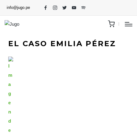
info@jugo.pe
EL CASO EMILIA PÉREZ