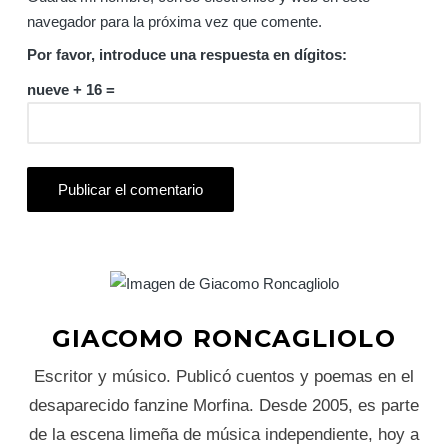
navegador para la próxima vez que comente.
Por favor, introduce una respuesta en dígitos:
nueve + 16 =
GIACOMO RONCAGLIOLO
Escritor y músico. Publicó cuentos y poemas en el
desaparecido fanzine Morfina. Desde 2005, es parte
de la escena limeña de música independiente, hoy a