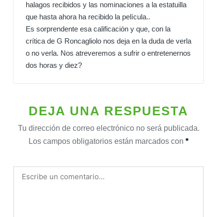
halagos recibidos y las nominaciones a la estatuilla
que hasta ahora ha recibido la película..
Es sorprendente esa calificación y que, con la
crítica de G Roncagliolo nos deja en la duda de verla
o no verla. Nos atreveremos a sufrir o entretenernos
dos horas y diez?
DEJA UNA RESPUESTA
Tu dirección de correo electrónico no será publicada.
Los campos obligatorios están marcados con
*