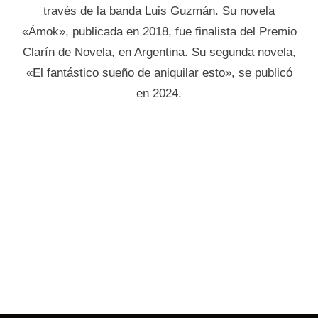
través de la banda Luis Guzmán. Su novela
«Ámok», publicada en 2018, fue finalista del Premio
Clarín de Novela, en Argentina. Su segunda novela,
«El fantástico sueño de aniquilar esto», se publicó
en 2024.