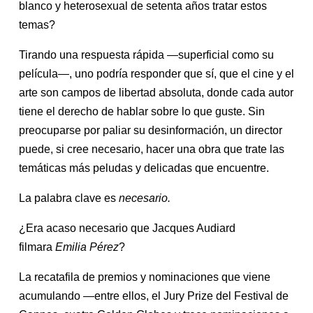
blanco y heterosexual de setenta años tratar estos
temas?
Tirando una respuesta rápida —superficial como su
película—, uno podría responder que sí, que el cine y el
arte son campos de libertad absoluta, donde cada autor
tiene el derecho de hablar sobre lo que guste. Sin
preocuparse por paliar su desinformación, un director
puede, si cree necesario, hacer una obra que trate las
temáticas más peludas y delicadas que encuentre.
La palabra clave es
necesario.
¿Era acaso necesario que Jacques Audiard
filmara
Emilia Pérez
?
La recatafila de premios y nominaciones que viene
acumulando —entre ellos, el Jury Prize del Festival de