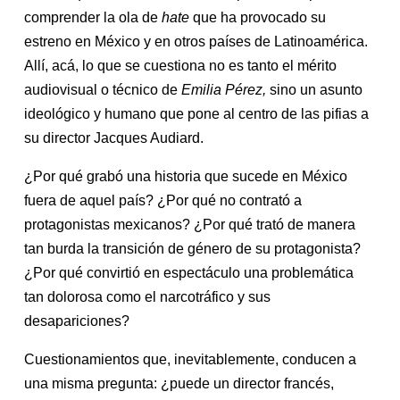
comprender la ola de
hate
que ha provocado su
estreno en México y en otros países de Latinoamérica.
Allí, acá, lo que se cuestiona no es tanto el mérito
audiovisual o técnico de
Emilia Pérez,
sino un asunto
ideológico y humano que pone al centro de las pifias a
su director Jacques Audiard.
¿Por qué grabó una historia que sucede en México
fuera de aquel país? ¿Por qué no contrató a
protagonistas mexicanos? ¿Por qué trató de manera
tan burda la transición de género de su protagonista?
¿Por qué convirtió en espectáculo una problemática
tan dolorosa como el narcotráfico y sus
desapariciones?
Cuestionamientos que, inevitablemente, conducen a
una misma pregunta: ¿puede un director francés,