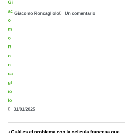
Giacomo Roncagliolo
Un comentario
31/01/2025
¿Cuál es el problema con la película francesa que