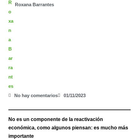
Roxana Barrantes
No hay comentarios
01/11/2023
No es un componente de la reactivación
económica, como algunos piensan: es mucho más
importante