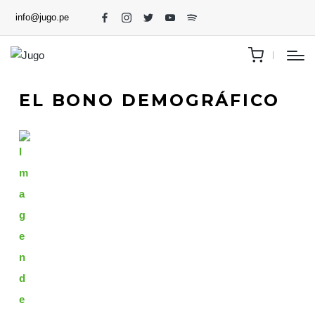
info@jugo.pe
EL BONO DEMOGRÁFICO