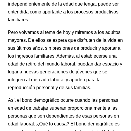
independientemente de la edad que tenga, puede ser
entendida como aportante a los procesos productivos
familiares.
Pero volvamos al tema de hoy y miremos a los adultos
mayores. De ellos se espera que disfruten de la vida en
sus últimos años, sin presiones de producir y aportar a
los ingresos familiares. Además, al establecerse una
edad de retiro del mundo laboral, puedan dar espacio y
lugar a nuevas generaciones de jóvenes que se
integren al mercado laboral y aporten para la
reproducción personal y de sus familias.
Así, el bono demográfico ocurre cuando las personas
en edad de trabajar superan proporcionalmente a las
personas que son dependientes de esas personas en
edad laboral. ¿Qué lo causa? El bono demográfico es