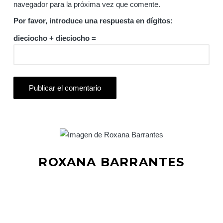
navegador para la próxima vez que comente.
Por favor, introduce una respuesta en dígitos:
dieciocho + dieciocho =
ROXANA BARRANTES