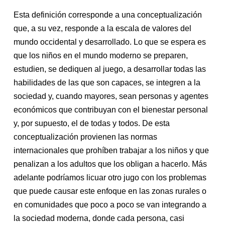
Esta definición corresponde a una conceptualización
que, a su vez, responde a la escala de valores del
mundo occidental y desarrollado. Lo que se espera es
que los niños en el mundo moderno se preparen,
estudien, se dediquen al juego, a desarrollar todas las
habilidades de las que son capaces, se integren a la
sociedad y, cuando mayores, sean personas y agentes
económicos que contribuyan con el bienestar personal
y, por supuesto, el de todas y todos. De esta
conceptualización provienen las normas
internacionales que prohíben trabajar a los niños y que
penalizan a los adultos que los obligan a hacerlo. Más
adelante podríamos licuar otro jugo con los problemas
que puede causar este enfoque en las zonas rurales o
en comunidades que poco a poco se van integrando a
la sociedad moderna, donde cada persona, casi