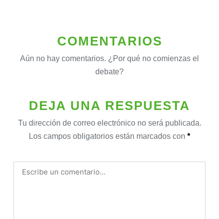
COMENTARIOS
Aún no hay comentarios. ¿Por qué no comienzas el
debate?
DEJA UNA RESPUESTA
Tu dirección de correo electrónico no será publicada.
Los campos obligatorios están marcados con
*