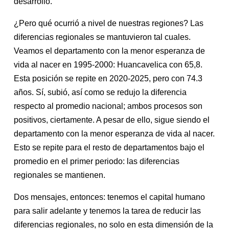
desarrollo.
¿Pero qué ocurrió a nivel de nuestras regiones? Las
diferencias regionales se mantuvieron tal cuales.
Veamos el departamento con la menor esperanza de
vida al nacer en 1995-2000: Huancavelica con 65,8.
Esta posición se repite en 2020-2025, pero con 74.3
años. Sí, subió, así como se redujo la diferencia
respecto al promedio nacional; ambos procesos son
positivos, ciertamente. A pesar de ello, sigue siendo el
departamento con la menor esperanza de vida al nacer.
Esto se repite para el resto de departamentos bajo el
promedio en el primer periodo: las diferencias
regionales se mantienen.
Dos mensajes, entonces: tenemos el capital humano
para salir adelante y tenemos la tarea de reducir las
diferencias regionales, no solo en esta dimensión de la