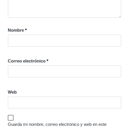
Nombre
*
Correo electrónico
*
Web
Guarda mi nombre, correo electrónico y web en este