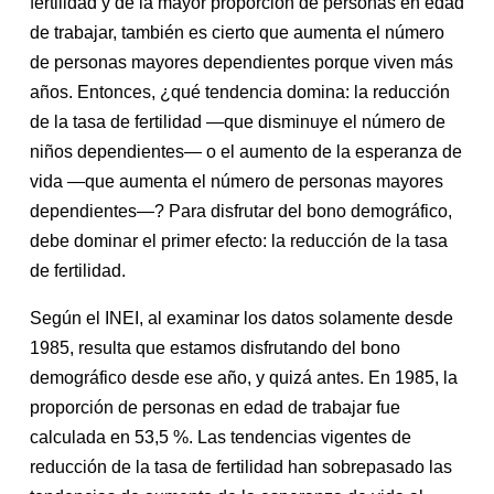
fertilidad y de la mayor proporción de personas en edad
de trabajar, también es cierto que aumenta el número
de personas mayores dependientes porque viven más
años. Entonces, ¿qué tendencia domina: la reducción
de la tasa de fertilidad —que disminuye el número de
niños dependientes— o el aumento de la esperanza de
vida —que aumenta el número de personas mayores
dependientes—? Para disfrutar del bono demográfico,
debe dominar el primer efecto: la reducción de la tasa
de fertilidad.
Según el INEI, al examinar los datos solamente desde
1985, resulta que estamos disfrutando del bono
demográfico desde ese año, y quizá antes. En 1985, la
proporción de personas en edad de trabajar fue
calculada en 53,5 %. Las tendencias vigentes de
reducción de la tasa de fertilidad han sobrepasado las