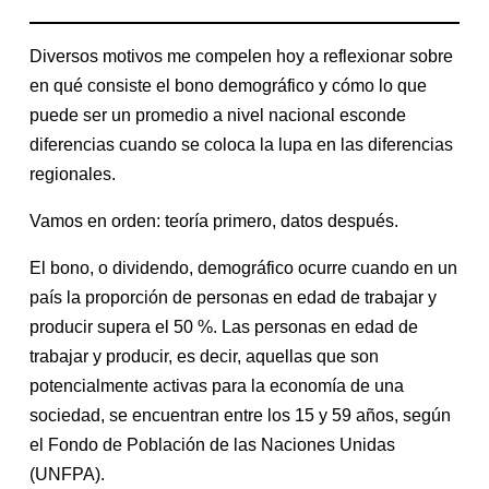
Diversos motivos me compelen hoy a reflexionar sobre
en qué consiste el bono demográfico y cómo lo que
puede ser un promedio a nivel nacional esconde
diferencias cuando se coloca la lupa en las diferencias
regionales.
Vamos en orden: teoría primero, datos después.
El bono, o dividendo, demográfico ocurre cuando en un
país la proporción de personas en edad de trabajar y
producir supera el 50 %. Las personas en edad de
trabajar y producir, es decir, aquellas que son
potencialmente activas para la economía de una
sociedad, se encuentran entre los 15 y 59 años, según
el Fondo de Población de las Naciones Unidas
(UNFPA).