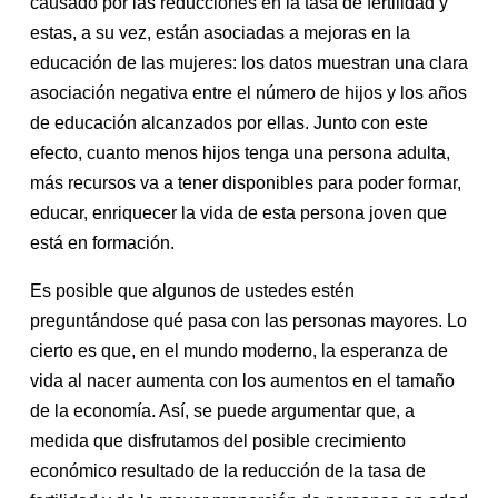
causado por las reducciones en la tasa de fertilidad y
estas, a su vez, están asociadas a mejoras en la
educación de las mujeres: los datos muestran una clara
asociación negativa entre el número de hijos y los años
de educación alcanzados por ellas. Junto con este
efecto, cuanto menos hijos tenga una persona adulta,
más recursos va a tener disponibles para poder formar,
educar, enriquecer la vida de esta persona joven que
está en formación.
Es posible que algunos de ustedes estén
preguntándose qué pasa con las personas mayores. Lo
cierto es que, en el mundo moderno, la esperanza de
vida al nacer aumenta con los aumentos en el tamaño
de la economía. Así, se puede argumentar que, a
medida que disfrutamos del posible crecimiento
económico resultado de la reducción de la tasa de