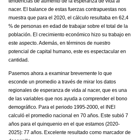
tendencias de aumento de la esperanza de vida al
nacer. El balance de estas fuerzas contrapuestas nos
muestra que para el 2020, el cálculo resultaba en 62,4
% de personas en edad de trabajar sobre el total de la
población. El crecimiento económico hizo su trabajo en
este aspecto. Además, en términos de nuestro
potencial de capital humano, este es espectacular en
cantidad.
Pasemos ahora a examinar brevemente lo que
esconde un promedio a través de mirar los datos
regionales de esperanza de vida al nacer, que es una
de las variables que nos ayuda a comprender el bono
demográfico. Para el periodo 1995-2000, el INEI
calculó el promedio nacional en 70 años. Este subió 7
años para el quinquenio en el que estamos (2020-
2025): 77 años. Excelente resultado como marcador de