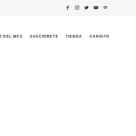
O DEL MES
SUSCRÍBETE
TIENDA
CARRITO