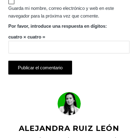
Guarda mi nombre, correo electrónico y web en este
navegador para la próxima vez que comente.
Por favor, introduce una respuesta en dígitos:
cuatro × cuatro =
ALEJANDRA RUIZ LEÓN