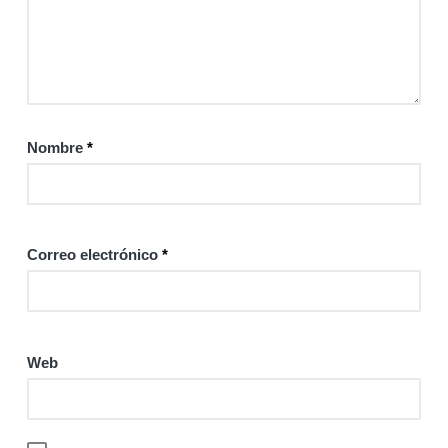
Nombre
*
Correo electrónico
*
Web