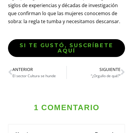
siglos de experiencias y décadas de investigación
que confirman lo que las mujeres conocemos de
sobra: la regla te tumba y necesitamos descansar.
SI TE GUSTÓ, SUSCRÍBETE
AQUÍ
ANTERIOR
SIGUIENTE
El sector Cultura se hunde
“¿Orgullo de qué?”
1 COMENTARIO