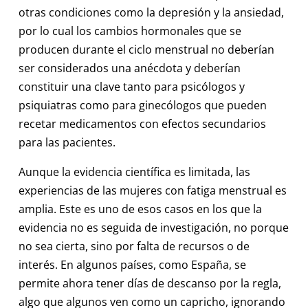
otras condiciones como la depresión y la ansiedad,
por lo cual los cambios hormonales que se
producen durante el ciclo menstrual no deberían
ser considerados una anécdota y deberían
constituir una clave tanto para psicólogos y
psiquiatras como para ginecólogos que pueden
recetar medicamentos con efectos secundarios
para las pacientes.
Aunque la evidencia científica es limitada, las
experiencias de las mujeres con fatiga menstrual es
amplia. Este es uno de esos casos en los que la
evidencia no es seguida de investigación, no porque
no sea cierta, sino por falta de recursos o de
interés. En algunos países, como España, se
permite ahora tener días de descanso por la regla,
algo que algunos ven como un capricho, ignorando