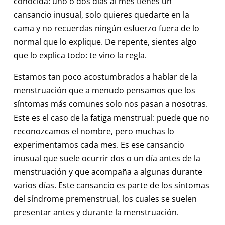
conocida: uno o dos días al mes tienes un
cansancio inusual, solo quieres quedarte en la
cama y no recuerdas ningún esfuerzo fuera de lo
normal que lo explique. De repente, sientes algo
que lo explica todo: te vino la regla.
Estamos tan poco acostumbrados a hablar de la
menstruación que a menudo pensamos que los
síntomas más comunes solo nos pasan a nosotras.
Este es el caso de la fatiga menstrual: puede que no
reconozcamos el nombre, pero muchas lo
experimentamos cada mes. Es ese cansancio
inusual que suele ocurrir dos o un día antes de la
menstruación y que acompaña a algunas durante
varios días. Este cansancio es parte de los síntomas
del síndrome premenstrual, los cuales se suelen
presentar antes y durante la menstruación.