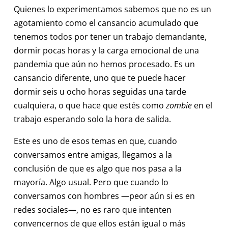
Quienes lo experimentamos sabemos que no es un
agotamiento como el cansancio acumulado que
tenemos todos por tener un trabajo demandante,
dormir pocas horas y la carga emocional de una
pandemia que aún no hemos procesado. Es un
cansancio diferente, uno que te puede hacer
dormir seis u ocho horas seguidas una tarde
cualquiera, o que hace que estés como
zombie
en el
trabajo esperando solo la hora de salida.
Este es uno de esos temas en que, cuando
conversamos entre amigas, llegamos a la
conclusión de que es algo que nos pasa a la
mayoría. Algo usual. Pero que cuando lo
conversamos con hombres —peor aún si es en
redes sociales—, no es raro que intenten
convencernos de que ellos están igual o más