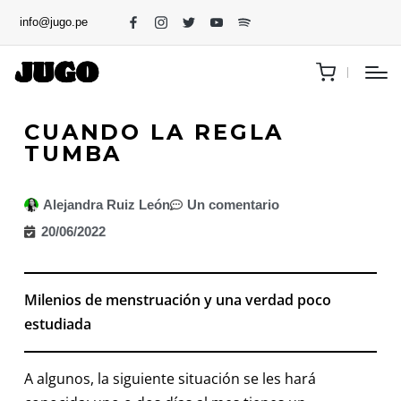
info@jugo.pe
CUANDO LA REGLA
TUMBA
Alejandra Ruiz León
Un comentario
20/06/2022
Milenios de menstruación y una verdad poco
estudiada
A algunos, la siguiente situación se les hará