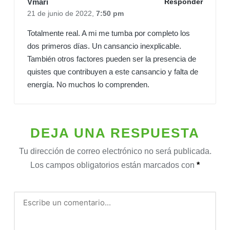
Vmari
Responder
21 de junio de 2022,
7:50 pm
Totalmente real. A mi me tumba por completo los
dos primeros días. Un cansancio inexplicable.
También otros factores pueden ser la presencia de
quistes que contribuyen a este cansancio y falta de
energía. No muchos lo comprenden.
DEJA UNA RESPUESTA
Tu dirección de correo electrónico no será publicada.
Los campos obligatorios están marcados con
*