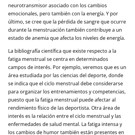
neurotransmisor asociado con los cambios
emocionales, pero también con la energía. Y por
último, se cree que la pérdida de sangre que ocurre
durante la menstruación también contribuye a un
estado de anemia que afecta los niveles de energía.
La bibliografía científica que existe respecto a la
fatiga menstrual se centra en determinados
campos de interés. Por ejemplo, veremos que es un
área estudiada por las ciencias del deporte, donde
se indica que el ciclo menstrual debe considerarse
para organizar los entrenamientos y competencias,
puesto que la fatiga menstrual puede afectar al
rendimiento físico de las deportista. Otra área de
interés es la relación entre el ciclo menstrual y las
enfermedades de salud mental. La fatiga intensa y
los cambios de humor también están presentes en