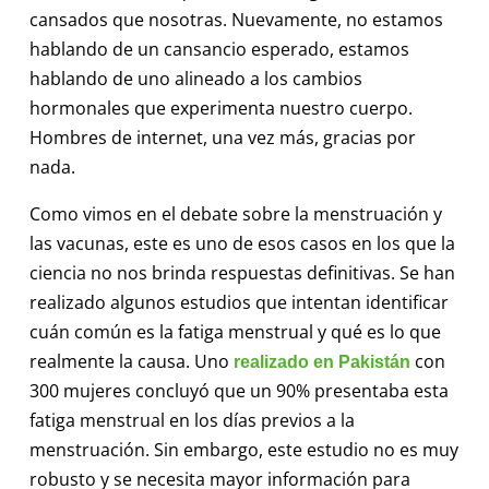
cansados que nosotras. Nuevamente, no estamos
hablando de un cansancio esperado, estamos
hablando de uno alineado a los cambios
hormonales que experimenta nuestro cuerpo.
Hombres de internet, una vez más, gracias por
nada.
Como vimos en el debate sobre la menstruación y
las vacunas, este es uno de esos casos en los que la
ciencia no nos brinda respuestas definitivas. Se han
realizado algunos estudios que intentan identificar
cuán común es la fatiga menstrual y qué es lo que
realmente la causa. Uno
con
realizado en Pakistán
300 mujeres concluyó que un 90% presentaba esta
fatiga menstrual en los días previos a la
menstruación. Sin embargo, este estudio no es muy
robusto y se necesita mayor información para