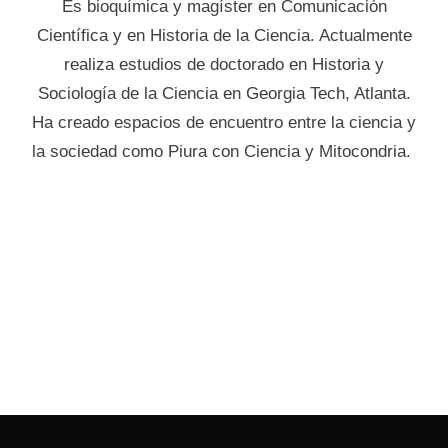
Es bioquímica y magíster en Comunicación
Científica y en Historia de la Ciencia. Actualmente
realiza estudios de doctorado en Historia y
Sociología de la Ciencia en Georgia Tech, Atlanta.
Ha creado espacios de encuentro entre la ciencia y
la sociedad como Piura con Ciencia y Mitocondria.