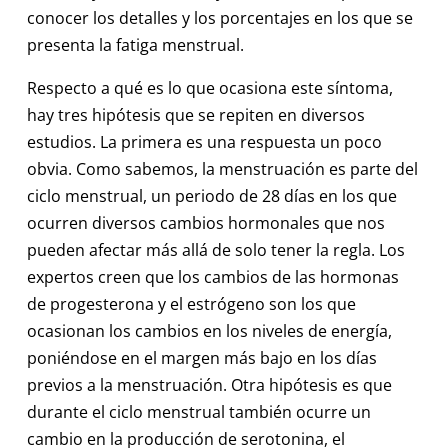
conocer los detalles y los porcentajes en los que se
presenta la fatiga menstrual.
Respecto a qué es lo que ocasiona este síntoma,
hay tres hipótesis que se repiten en diversos
estudios. La primera es una respuesta un poco
obvia. Como sabemos, la menstruación es parte del
ciclo menstrual, un periodo de 28 días en los que
ocurren diversos cambios hormonales que nos
pueden afectar más allá de solo tener la regla. Los
expertos creen que los cambios de las hormonas
de progesterona y el estrógeno son los que
ocasionan los cambios en los niveles de energía,
poniéndose en el margen más bajo en los días
previos a la menstruación. Otra hipótesis es que
durante el ciclo menstrual también ocurre un
cambio en la producción de serotonina, el