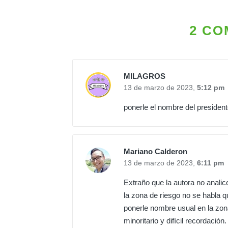
2 CO
MILAGROS
13 de marzo de 2023,
5:12 pm
ponerle el nombre del president
Mariano Calderon
13 de marzo de 2023,
6:11 pm
Extraño que la autora no analic
la zona de riesgo no se habla qu
ponerle nombre usual en la zon
minoritario y difícil recordació