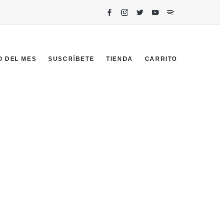
O DEL MES
SUSCRÍBETE
TIENDA
CARRITO