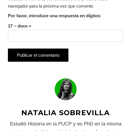
navegador para la próxima vez que comente.
Por favor, introduce una respuesta en dígitos:
17 − doce =
NATALIA SOBREVILLA
Estudió Historia en la PUCP y es PhD en la misma