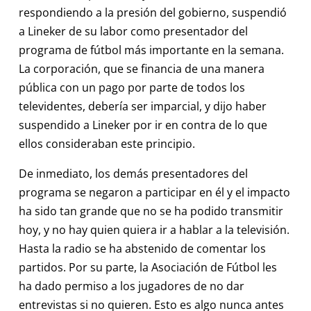
respondiendo a la presión del gobierno, suspendió
a Lineker de su labor como presentador del
programa de fútbol más importante en la semana.
La corporación, que se financia de una manera
pública con un pago por parte de todos los
televidentes, debería ser imparcial, y dijo haber
suspendido a Lineker por ir en contra de lo que
ellos consideraban este principio.
De inmediato, los demás presentadores del
programa se negaron a participar en él y el impacto
ha sido tan grande que no se ha podido transmitir
hoy, y no hay quien quiera ir a hablar a la televisión.
Hasta la radio se ha abstenido de comentar los
partidos. Por su parte, la Asociación de Fútbol les
ha dado permiso a los jugadores de no dar
entrevistas si no quieren. Esto es algo nunca antes