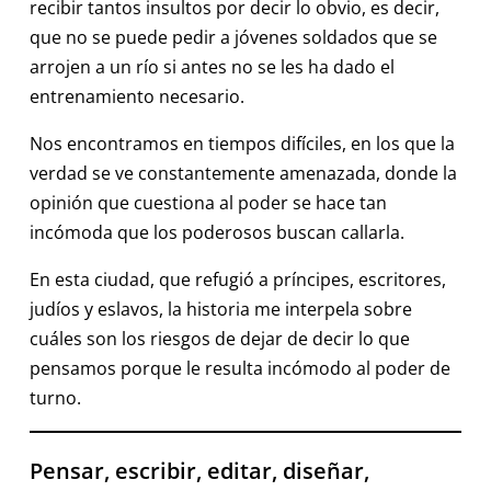
recibir tantos insultos por decir lo obvio, es decir,
que no se puede pedir a jóvenes soldados que se
arrojen a un río si antes no se les ha dado el
entrenamiento necesario.
Nos encontramos en tiempos difíciles, en los que la
verdad se ve constantemente amenazada, donde la
opinión que cuestiona al poder se hace tan
incómoda que los poderosos buscan callarla.
En esta ciudad, que refugió a príncipes, escritores,
judíos y eslavos, la historia me interpela sobre
cuáles son los riesgos de dejar de decir lo que
pensamos porque le resulta incómodo al poder de
turno.
Pensar, escribir, editar, diseñar,