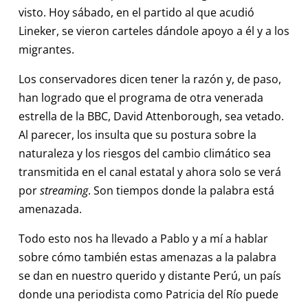
visto. Hoy sábado, en el partido al que acudió
Lineker, se vieron carteles dándole apoyo a él y a los
migrantes.
Los conservadores dicen tener la razón y, de paso,
han logrado que el programa de otra venerada
estrella de la BBC, David Attenborough, sea vetado.
Al parecer, los insulta que su postura sobre la
naturaleza y los riesgos del cambio climático sea
transmitida en el canal estatal y ahora solo se verá
por
streaming
. Son tiempos donde la palabra está
amenazada.
Todo esto nos ha llevado a Pablo y a mí a hablar
sobre cómo también estas amenazas a la palabra
se dan en nuestro querido y distante Perú, un país
donde una periodista como Patricia del Río puede