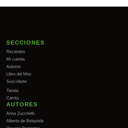
SECCIONES
Recientes
Mi cuenta
Autores
Libro del Mes
Suscríbete
Tiend
a
Carrito
AUTORES
Anna Zucchetti
Alberto de Belaunde