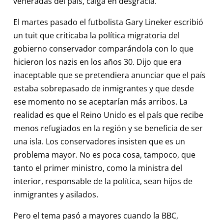
veneradas del país, caiga en desgracia.
El martes pasado el futbolista Gary Lineker escribió
un tuit que criticaba la política migratoria del
gobierno conservador comparándola con lo que
hicieron los nazis en los años 30. Dijo que era
inaceptable que se pretendiera anunciar que el país
estaba sobrepasado de inmigrantes y que desde
ese momento no se aceptarían más arribos. La
realidad es que el Reino Unido es el país que recibe
menos refugiados en la región y se beneficia de ser
una isla. Los conservadores insisten que es un
problema mayor. No es poca cosa, tampoco, que
tanto el primer ministro, como la ministra del
interior, responsable de la política, sean hijos de
inmigrantes y asilados.
Pero el tema pasó a mayores cuando la BBC,