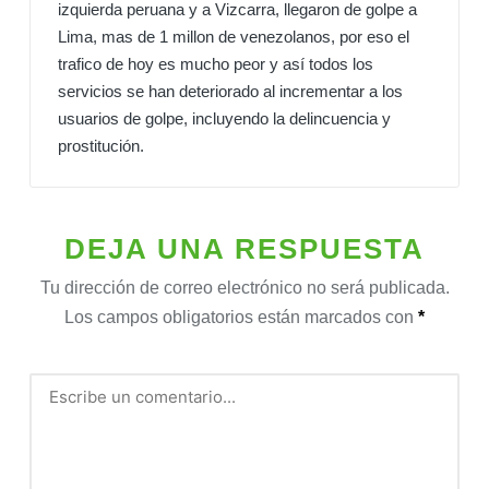
izquierda peruana y a Vizcarra, llegaron de golpe a
Lima, mas de 1 millon de venezolanos, por eso el
trafico de hoy es mucho peor y así todos los
servicios se han deteriorado al incrementar a los
usuarios de golpe, incluyendo la delincuencia y
prostitución.
DEJA UNA RESPUESTA
Tu dirección de correo electrónico no será publicada.
Los campos obligatorios están marcados con
*