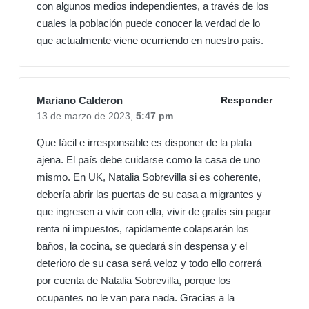
con algunos medios independientes, a través de los
cuales la población puede conocer la verdad de lo
que actualmente viene ocurriendo en nuestro país.
Mariano Calderon
Responder
13 de marzo de 2023,
5:47 pm
Que fácil e irresponsable es disponer de la plata
ajena. El país debe cuidarse como la casa de uno
mismo. En UK, Natalia Sobrevilla si es coherente,
debería abrir las puertas de su casa a migrantes y
que ingresen a vivir con ella, vivir de gratis sin pagar
renta ni impuestos, rapidamente colapsarán los
baños, la cocina, se quedará sin despensa y el
deterioro de su casa será veloz y todo ello correrá
por cuenta de Natalia Sobrevilla, porque los
ocupantes no le van para nada. Gracias a la