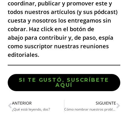
coordinar, publicar y promover este y
todos nuestros artículos (y sus pódcast)
cuesta y nosotros los entregamos sin
cobrar. Haz click en el botón de
abajo para contribuir y, de paso, espía
como suscriptor nuestras reuniones
editoriales.
SI TE GUSTÓ, SUSCRÍBETE
AQUÍ
ANTERIOR
SIGUIENTE
¿Qué está leyendo, doc?
Cómo nombrar nuestros problemas