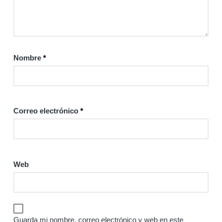
Nombre
*
Correo electrónico
*
Web
Guarda mi nombre, correo electrónico y web en este