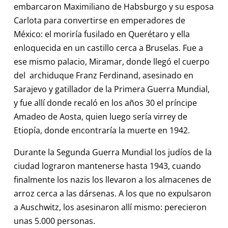
embarcaron Maximiliano de Habsburgo y su esposa
Carlota para convertirse en emperadores de
México: el moriría fusilado en Querétaro y ella
enloquecida en un castillo cerca a Bruselas. Fue a
ese mismo palacio, Miramar, donde llegó el cuerpo
del archiduque Franz Ferdinand, asesinado en
Sarajevo y gatillador de la Primera Guerra Mundial,
y fue allí donde recaló en los años 30 el príncipe
Amadeo de Aosta, quien luego sería virrey de
Etiopía, donde encontraría la muerte en 1942.
Durante la Segunda Guerra Mundial los judíos de la
ciudad lograron mantenerse hasta 1943, cuando
finalmente los nazis los llevaron a los almacenes de
arroz cerca a las dársenas. A los que no expulsaron
a Auschwitz, los asesinaron allí mismo: perecieron
unas 5.000 personas.