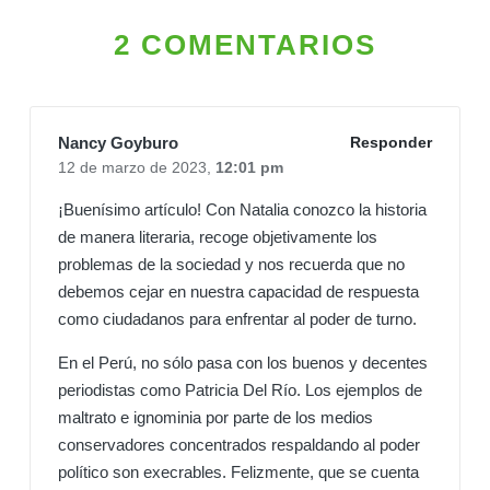
2 COMENTARIOS
Nancy Goyburo
Responder
12 de marzo de 2023,
12:01 pm
¡Buenísimo artículo! Con Natalia conozco la historia
de manera literaria, recoge objetivamente los
problemas de la sociedad y nos recuerda que no
debemos cejar en nuestra capacidad de respuesta
como ciudadanos para enfrentar al poder de turno.
En el Perú, no sólo pasa con los buenos y decentes
periodistas como Patricia Del Río. Los ejemplos de
maltrato e ignominia por parte de los medios
conservadores concentrados respaldando al poder
político son execrables. Felizmente, que se cuenta