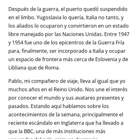
Después de la guerra, el puerto quedó suspendido
en el limbo. Yugoslavia lo quería, Italia no tanto, y
los aliados lo ocuparon y convirtieron en un estado
libre manejado por las Naciones Unidas. Entre 1947
y 1954 fue uno de los epicentros de la Guerra Fría
para, finalmente, ser incorporado a Italia y ocupar
un espacio de frontera más cerca de Eslovenia y de
Libliana que de Roma.
Pablo, mi compañero de viaje, lleva al igual que yo
muchos años en el Reino Unido. Nos une el interés
por conocer el mundo y sus avatares presentes y
pasados. Estando aquí hablamos sobre los
acontecimientos de la semana, principalmente el
reciente escándalo en Inglaterra que ha llevado a
que la BBC, una de más instituciones más