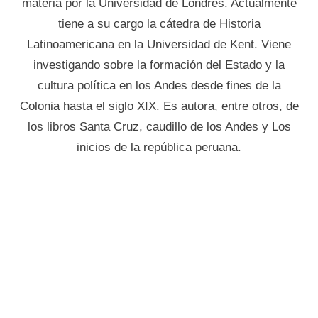
materia por la Universidad de Londres. Actualmente
tiene a su cargo la cátedra de Historia
Latinoamericana en la Universidad de Kent. Viene
investigando sobre la formación del Estado y la
cultura política en los Andes desde fines de la
Colonia hasta el siglo XIX. Es autora, entre otros, de
los libros Santa Cruz, caudillo de los Andes y Los
inicios de la república peruana.