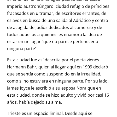
Imperio austrohúngaro, ciudad refugio de príncipes
fracasados en ultramar, de escritores errantes, de
eslavos en busca de una salida al Adriático y centro
de acogida de judíos dedicados al comercio y de
todos aquellos a quienes les enamora la idea de
estar en un lugar “que no parece pertenecer a
ninguna parte”.
Esta ciudad fue así descrita por el poeta vienés
Hermann Bahr, quien al llegar aquí en 1909 declaró
que se sentía como suspendido en la irrealidad,
como si no estuviera en ninguna parte. Por su lado,
James Joyce le escribió a su esposa Nora que en
esta ciudad, donde se hizo adulto y vivió por casi 16
años, había dejado su alma.
Trieste es un espacio liminal. Desde aquí se