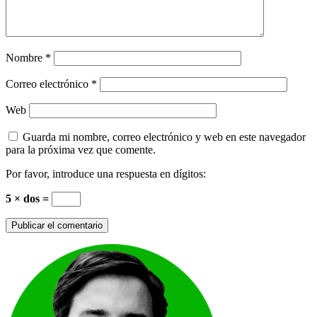
Nombre
*
Correo electrónico
*
Web
Guarda mi nombre, correo electrónico y web en este navegador
para la próxima vez que comente.
Por favor, introduce una respuesta en dígitos:
5 × dos =