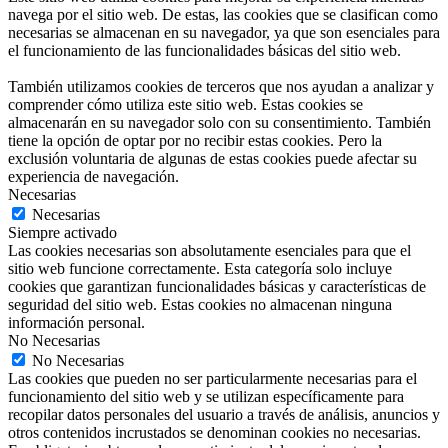
navega por el sitio web. De estas, las cookies que se clasifican como
necesarias se almacenan en su navegador, ya que son esenciales para
el funcionamiento de las funcionalidades básicas del sitio web.
También utilizamos cookies de terceros que nos ayudan a analizar y
comprender cómo utiliza este sitio web. Estas cookies se
almacenarán en su navegador solo con su consentimiento. También
tiene la opción de optar por no recibir estas cookies. Pero la
exclusión voluntaria de algunas de estas cookies puede afectar su
experiencia de navegación.
Necesarias
Necesarias
Siempre activado
Las cookies necesarias son absolutamente esenciales para que el
sitio web funcione correctamente. Esta categoría solo incluye
cookies que garantizan funcionalidades básicas y características de
seguridad del sitio web. Estas cookies no almacenan ninguna
información personal.
No Necesarias
No Necesarias
Las cookies que pueden no ser particularmente necesarias para el
funcionamiento del sitio web y se utilizan específicamente para
recopilar datos personales del usuario a través de análisis, anuncios y
otros contenidos incrustados se denominan cookies no necesarias.