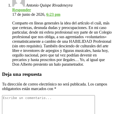
Antonio Quispe Rivadeneyra
Responder
17 de junio de 2026,
6:23 pm
Comparto en líneas generales la idea del artículo el cuál, más
que certezas, desnuda dudas y preocupaciones. En mi caso
particular, desde mi esfera profesional soy parte de un Colegio
profesional que nos obliga, a sus agremiados «voluntarios»
crematisticamente a cambio de una HABILIDAD Profesional
(sin otro requisito). También desciendo de culturales del arte
libre e inventores de arpegios y figuras musicales, hasta hoy,
orgullo nacional, pero que tal vez podrían devenir en
precarios y hasta proscritos por ilegales… Yo, al igual que
Don Alberto presiento un halo parametrador.
Deja una respuesta
Tu dirección de correo electrónico no será publicada.
Los campos
obligatorios están marcados con
*