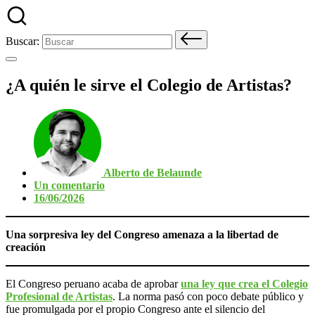
Buscar:
¿A quién le sirve el Colegio de Artistas?
Alberto de Belaunde
Un comentario
16/06/2026
Una sorpresiva ley del Congreso amenaza a la libertad de
creación
El Congreso peruano acaba de aprobar
una ley que crea el Colegio
Profesional de Artistas
. La norma pasó con poco debate público y
fue promulgada por el propio Congreso ante el silencio del