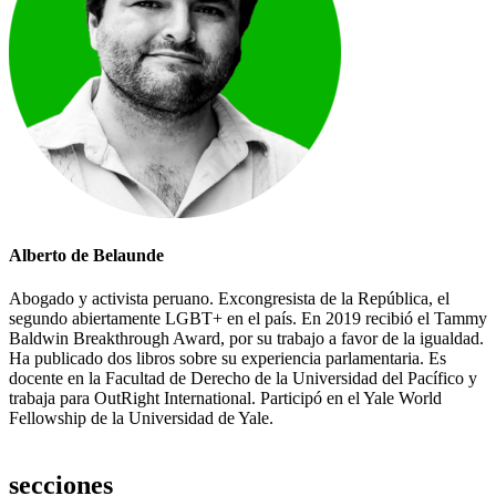
Alberto de Belaunde
Abogado y activista peruano. Excongresista de la República, el
segundo abiertamente LGBT+ en el país. En 2019 recibió el Tammy
Baldwin Breakthrough Award, por su trabajo a favor de la igualdad.
Ha publicado dos libros sobre su experiencia parlamentaria. Es
docente en la Facultad de Derecho de la Universidad del Pacífico y
trabaja para OutRight International. Participó en el Yale World
Fellowship de la Universidad de Yale.
secciones