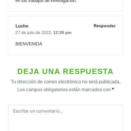
en tus trabajos de investigación.
Lucho
Responder
27 de julio de 2022,
12:36 pm
BIENVENIDA
DEJA UNA RESPUESTA
Tu dirección de correo electrónico no será publicada.
Los campos obligatorios están marcados con
*