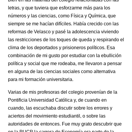
letras, y que tuviera que esforzarme más para los
números y las ciencias, como Física y Química, que
siempre se me hacían difíciles. Había crecido con las
reformas de Velasco y pasé la adolescencia viviendo
las restricciones de los toques de queda y respirando el
clima de los deportados y prisioneros políticos. Esa
combinación de mi gusto por estudiar con la ebullición
política y social que me rodeaba, me llevaron a pensar
en alguna de las ciencias sociales como alternativa
para mi formación universitaria.
Varias de mis profesoras del colegio provenían de la
Pontificia Universidad Católica y, de cuando en
cuando, las escuchaba discutir sobre los errores y
aciertos del movimiento estudiantil, o sobre las
autoridades de entonces. Fue muy grato descubrir que
en la PUCP la carrera de Economía era parte de la