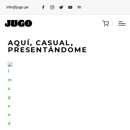
info@jugo.pe
AQUÍ, CASUAL,
PRESENTÁNDOME