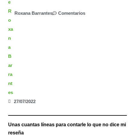
Roxana Barrantes
Comentarios
27/07/2022
Unas cuantas líneas para contarle lo que no dice mi
reseña