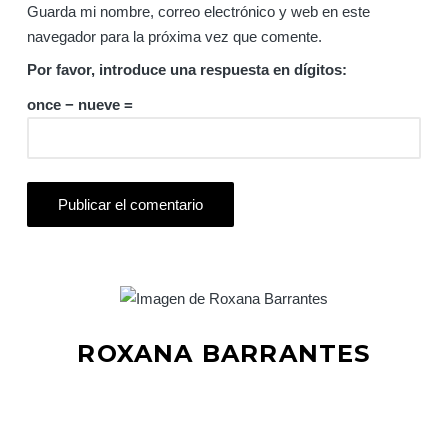
Guarda mi nombre, correo electrónico y web en este
navegador para la próxima vez que comente.
Por favor, introduce una respuesta en dígitos:
once − nueve =
ROXANA BARRANTES