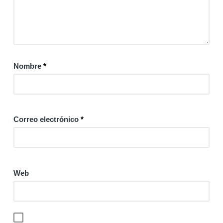
Nombre
*
Correo electrónico
*
Web