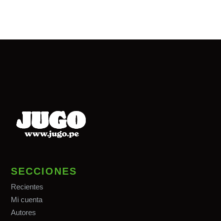
SECCIONES
Recientes
Mi cuenta
Autores