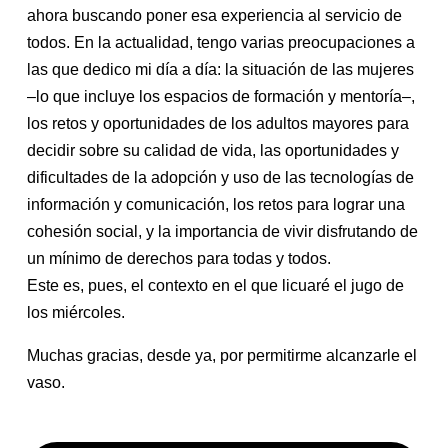
ahora buscando poner esa experiencia al servicio de
todos. En la actualidad, tengo varias preocupaciones a
las que dedico mi día a día: la situación de las mujeres
–lo que incluye los espacios de formación y mentoría–,
los retos y oportunidades de los adultos mayores para
decidir sobre su calidad de vida, las oportunidades y
dificultades de la adopción y uso de las tecnologías de
información y comunicación, los retos para lograr una
cohesión social, y la importancia de vivir disfrutando de
un mínimo de derechos para todas y todos.
Este es, pues, el contexto en el que licuaré el jugo de
los miércoles.
Muchas gracias, desde ya, por permitirme alcanzarle el
vaso.