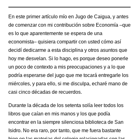
En este primer artículo mío en Jugo de Caigua, y antes
de comenzar con mi contribución sobre Economía –que
es lo que aparentemente se espera de una
economista– quisiera compartir con usted cómo así
decidí dedicarme a esta disciplina y otros asuntos que
hoy me desvelan. Si lo hago, es porque deseo ponerle
un poco de contexto a mis preocupaciones y a lo que
podría esperarse del jugo que me tocará entregarle los
miércoles, y para ello, si me disculpa, echaré mano de
casi cinco décadas de recuerdos.
Durante la década de los setenta solía leer todos los
libros que caían en mis manos y los que podía
encontrar en la siempre silenciosa biblioteca de San
Isidro. No era raro, por tanto, que me fuera bastante
bien en las materias del colegio relacionadas con las