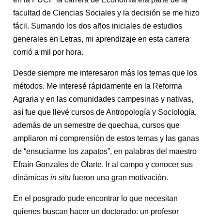
facultad de Ciencias Sociales y la decisión se me hizo
fácil. Sumando los dos años iniciales de estudios
generales en Letras, mi aprendizaje en esta carrera
corrió a mil por hora.
Desde siempre me interesaron más los temas que los
métodos. Me interesé rápidamente en la Reforma
Agraria y en las comunidades campesinas y nativas,
así fue que llevé cursos de Antropología y Sociología,
además de un semestre de quechua, cursos que
ampliaron mi comprensión de estos temas y las ganas
de “ensuciarme los zapatos”, en palabras del maestro
Efraín Gonzales de Olarte. Ir al campo y conocer sus
dinámicas
in situ
fueron una gran motivación.
En el posgrado pude encontrar lo que necesitan
quienes buscan hacer un doctorado: un profesor