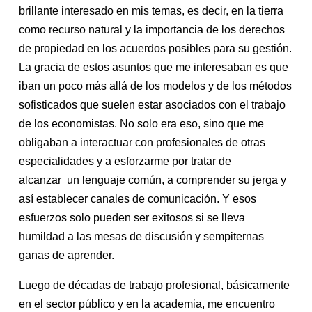
brillante interesado en mis temas, es decir, en la tierra
como recurso natural y la importancia de los derechos
de propiedad en los acuerdos posibles para su gestión.
La gracia de estos asuntos que me interesaban es que
iban un poco más allá de los modelos y de los métodos
sofisticados que suelen estar asociados con el trabajo
de los economistas. No solo era eso, sino que me
obligaban a interactuar con profesionales de otras
especialidades y a esforzarme por tratar de
alcanzar un lenguaje común, a comprender su jerga y
así establecer canales de comunicación. Y esos
esfuerzos solo pueden ser exitosos si se lleva
humildad a las mesas de discusión y sempiternas
ganas de aprender.
Luego de décadas de trabajo profesional, básicamente
en el sector público y en la academia, me encuentro