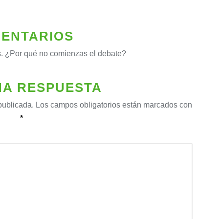
ENTARIOS
. ¿Por qué no comienzas el debate?
NA RESPUESTA
publicada.
Los campos obligatorios están marcados con
*