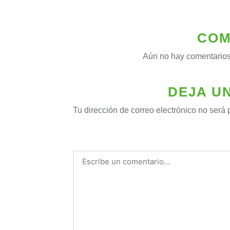
COM
Aún no hay comentarios
DEJA U
Tu dirección de correo electrónico no será 