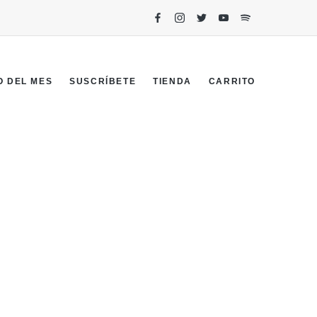
O DEL MES
SUSCRÍBETE
TIENDA
CARRITO