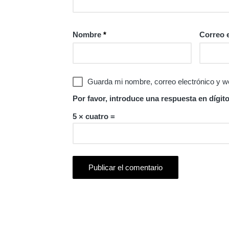
Nombre
*
Correo 
Guarda mi nombre, correo electrónico y w
Por favor, introduce una respuesta en dígito
5 × cuatro =