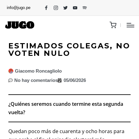
info@jugo.pe
ESTIMADOS COLEGAS, NO
VOTEN NULO
Giacomo Roncagliolo
No hay comentarios
05/06/2026
¿Quiénes seremos cuando termine esta segunda
vuelta?
Quedan poco más de cuarenta y ocho horas para