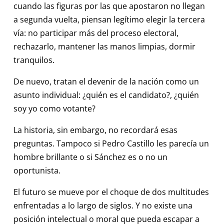
cuando las figuras por las que apostaron no llegan
a segunda vuelta, piensan legítimo elegir la tercera
vía: no participar más del proceso electoral,
rechazarlo, mantener las manos limpias, dormir
tranquilos.
De nuevo, tratan el devenir de la nación como un
asunto individual: ¿quién es el candidato?, ¿quién
soy yo como votante?
La historia, sin embargo, no recordará esas
preguntas. Tampoco si Pedro Castillo les parecía un
hombre brillante o si Sánchez es o no un
oportunista.
El futuro se mueve por el choque de dos multitudes
enfrentadas a lo largo de siglos. Y no existe una
posición intelectual o moral que pueda escapar a