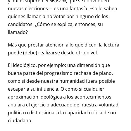
y nulos superen el 66,67 %; que se convoquen
nuevas elecciones— es una fantasía. Eso lo saben
quienes llaman a no votar por ninguno de los
candidatos. ¿Cómo se explica, entonces, su
llamado?
Más que prestar atención a lo que dicen, la lectura
puede (debe) realizarse desde otro nivel.
El ideológico, por ejemplo: una dimensión que
buena parte del progresismo rechaza de plano,
como si desde nuestra humanidad fuera posible
escapar a su influencia. O como si cualquier
aproximación ideológica a los acontecimientos
anulara el ejercicio adecuado de nuestra voluntad
política o distorsionara la capacidad crítica de un
ciudadano.