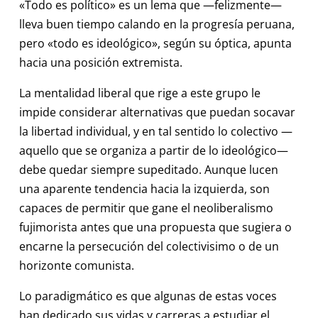
«Todo es político» es un lema que —felizmente—
lleva buen tiempo calando en la progresía peruana,
pero «todo es ideológico», según su óptica, apunta
hacia una posición extremista.
La mentalidad liberal que rige a este grupo le
impide considerar alternativas que puedan socavar
la libertad individual, y en tal sentido lo colectivo —
aquello que se organiza a partir de lo ideológico—
debe quedar siempre supeditado. Aunque lucen
una aparente tendencia hacia la izquierda, son
capaces de permitir que gane el neoliberalismo
fujimorista antes que una propuesta que sugiera o
encarne la persecución del colectivisimo o de un
horizonte comunista.
Lo paradigmático es que algunas de estas voces
han dedicado sus vidas y carreras a estudiar el