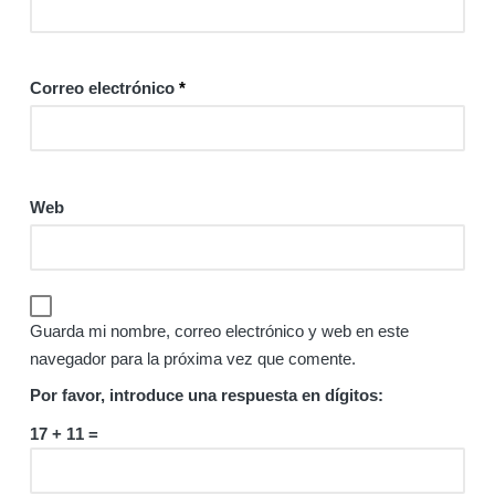
Correo electrónico
*
Web
Guarda mi nombre, correo electrónico y web en este
navegador para la próxima vez que comente.
Por favor, introduce una respuesta en dígitos:
17 + 11 =