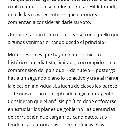
criolla comunican su endoso —César Hildebrandt,
una de las más recientes— que entonces
comienzan a considerar darle su voto.
¿Por qué tardan tanto en alinearse con aquello que
algunos venimos gritando desde el principio?
Mi impresión es que hay un entendimiento
histórico inmediatista, limitado, corrompido. Una
comprensión del país que —de nuevo— posterga
hacia un segundo plano lo colectivo y trae al frente
la elección individual. La lucha de clases les parece
—de nuevo— un concepto ideológico no vigente.
Consideran que el análisis político debe enfocarse
en estudiar los planes de gobierno, las denuncias
de corrupción que cargan los candidatos, sus
tendencias autoritarias o democráticas. Y así,