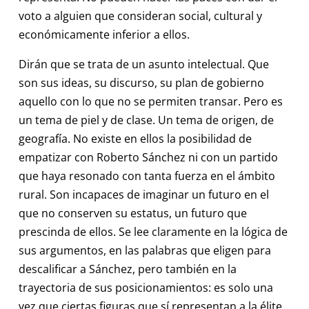
voto a alguien que consideran social, cultural y
económicamente inferior a ellos.
Dirán que se trata de un asunto intelectual. Que
son sus ideas, su discurso, su plan de gobierno
aquello con lo que no se permiten transar. Pero es
un tema de piel y de clase. Un tema de origen, de
geografía. No existe en ellos la posibilidad de
empatizar con Roberto Sánchez ni con un partido
que haya resonado con tanta fuerza en el ámbito
rural. Son incapaces de imaginar un futuro en el
que no conserven su estatus, un futuro que
prescinda de ellos. Se lee claramente en la lógica de
sus argumentos, en las palabras que eligen para
descalificar a Sánchez, pero también en la
trayectoria de sus posicionamientos: es solo una
vez que ciertas figuras que sí representan a la élite