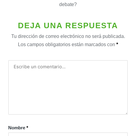
debate?
DEJA UNA RESPUESTA
Tu dirección de correo electrónico no será publicada.
Los campos obligatorios están marcados con
*
Nombre
*