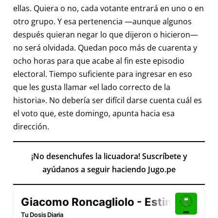
ellas. Quiera o no, cada votante entrará en uno o en
otro grupo. Y esa pertenencia —aunque algunos
después quieran negar lo que dijeron o hicieron—
no será olvidada. Quedan poco más de cuarenta y
ocho horas para que acabe al fin este episodio
electoral. Tiempo suficiente para ingresar en eso
que les gusta llamar «el lado correcto de la
historia». No debería ser difícil darse cuenta cuál es
el voto que, este domingo, apunta hacia esa
dirección.
¡No desenchufes la licuadora! Suscríbete y
ayúdanos a seguir haciendo Jugo.pe