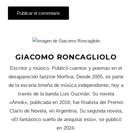
GIACOMO RONCAGLIOLO
Escritor y músico. Publicó cuentos y poemas en el
desaparecido fanzine Morfina. Desde 2005, es parte
de la escena limeña de música independiente, hoy a
través de la banda Luis Guzmán. Su novela
«Ámok», publicada en 2018, fue finalista del Premio
Clarín de Novela, en Argentina. Su segunda novela,
«El fantástico sueño de aniquilar esto», se publicó
en 2024.