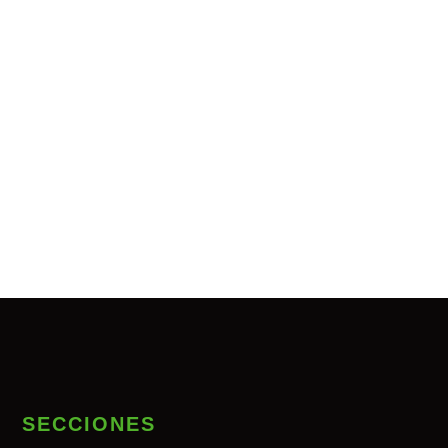
SECCIONES