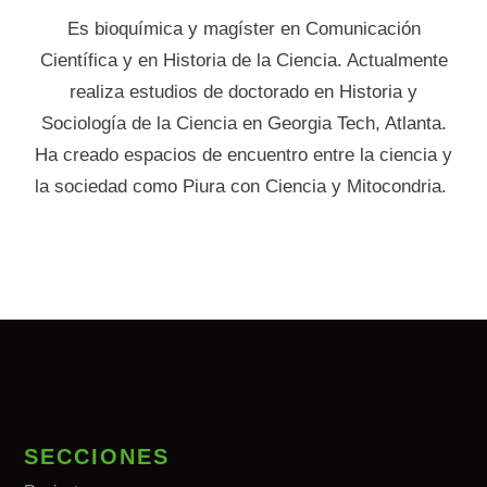
Es bioquímica y magíster en Comunicación
Científica y en Historia de la Ciencia. Actualmente
realiza estudios de doctorado en Historia y
Sociología de la Ciencia en Georgia Tech, Atlanta.
Ha creado espacios de encuentro entre la ciencia y
la sociedad como Piura con Ciencia y Mitocondria.
SECCIONES