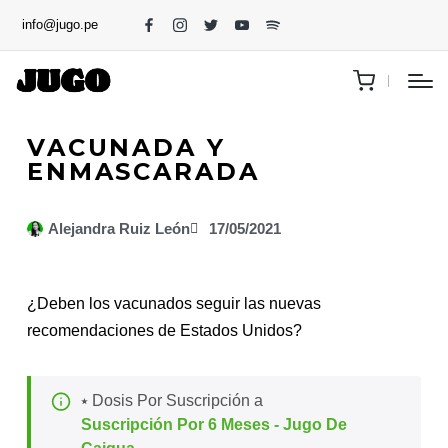
info@jugo.pe
VACUNADA Y
ENMASCARADA
Alejandra Ruiz León
17/05/2021
¿Deben los vacunados seguir las nuevas
recomendaciones de Estados Unidos?
⭑ Dosis Por Suscripción a
Suscripción Por 6 Meses - Jugo De