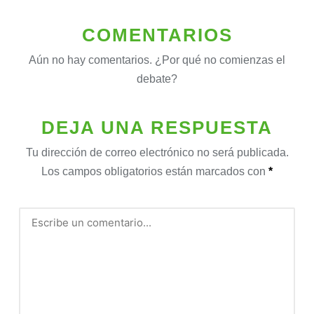
COMENTARIOS
Aún no hay comentarios. ¿Por qué no comienzas el
debate?
DEJA UNA RESPUESTA
Tu dirección de correo electrónico no será publicada.
Los campos obligatorios están marcados con
*