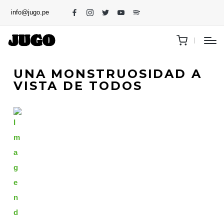
info@jugo.pe
UNA MONSTRUOSIDAD A
VISTA DE TODOS