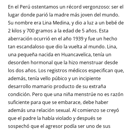
En el Perú ostentamos un récord vergonzoso: ser el
lugar donde parió la madre más joven del mundo.
Su nombre era Lina Medina, y dio a luz a un bebé de
2 kilos y 700 gramos a la edad de 5 años. Esta
aberración ocurrió en el año 1939 y fue un hecho
tan escandaloso que dio la vuelta al mundo. Lina,
una pequeña nacida en Huancavelica, tenía un
desorden hormonal que la hizo menstruar desde
los dos años. Los registros médicos especifican que,
además, tenía vello púbico y un incipiente
desarrollo mamario producto de su extraña
condición. Pero que una niña menstrúe no es razón
suficiente para que se embarace, debe haber
además una relación sexual. Al comienzo se creyó
que el padre la había violado y después se
sospechó que el agresor podía ser uno de sus