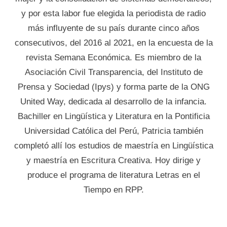
y por esta labor fue elegida la periodista de radio
más influyente de su país durante cinco años
consecutivos, del 2016 al 2021, en la encuesta de la
revista Semana Económica. Es miembro de la
Asociación Civil Transparencia, del Instituto de
Prensa y Sociedad (Ipys) y forma parte de la ONG
United Way, dedicada al desarrollo de la infancia.
Bachiller en Lingüística y Literatura en la Pontificia
Universidad Católica del Perú, Patricia también
completó allí los estudios de maestría en Lingüística
y maestría en Escritura Creativa. Hoy dirige y
produce el programa de literatura Letras en el
Tiempo en RPP.