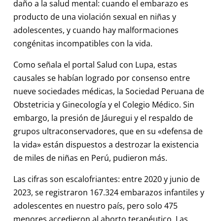
daño a la salud mental: cuando el embarazo es
producto de una violación sexual en niñas y
adolescentes, y cuando hay malformaciones
congénitas incompatibles con la vida.
Como señala el portal Salud con Lupa, estas
causales se habían logrado por consenso entre
nueve sociedades médicas, la Sociedad Peruana de
Obstetricia y Ginecología y el Colegio Médico. Sin
embargo, la presión de Jáuregui y el respaldo de
grupos ultraconservadores, que en su «defensa de
la vida» están dispuestos a destrozar la existencia
de miles de niñas en Perú, pudieron más.
Las cifras son escalofriantes: entre 2020 y junio de
2023, se registraron 167.324 embarazos infantiles y
adolescentes en nuestro país, pero solo 475
menores accedieron al aborto terapéutico. Las