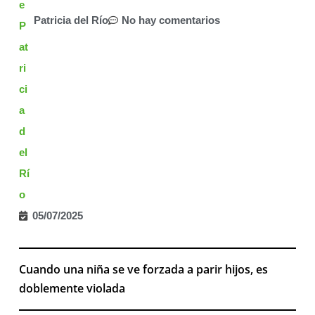
Patricia del Río
No hay comentarios
05/07/2025
Cuando una niña se ve forzada a parir hijos, es
doblemente violada