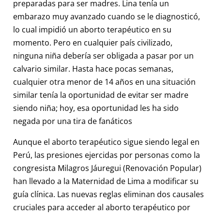
preparadas para ser madres. Lina tenía un
embarazo muy avanzado cuando se le diagnosticó,
lo cual impidió un aborto terapéutico en su
momento. Pero en cualquier país civilizado,
ninguna niña debería ser obligada a pasar por un
calvario similar. Hasta hace pocas semanas,
cualquier otra menor de 14 años en una situación
similar tenía la oportunidad de evitar ser madre
siendo niña; hoy, esa oportunidad les ha sido
negada por una tira de fanáticos
Aunque el aborto terapéutico sigue siendo legal en
Perú, las presiones ejercidas por personas como la
congresista Milagros Jáuregui (Renovación Popular)
han llevado a la Maternidad de Lima a modificar su
guía clínica. Las nuevas reglas eliminan dos causales
cruciales para acceder al aborto terapéutico por