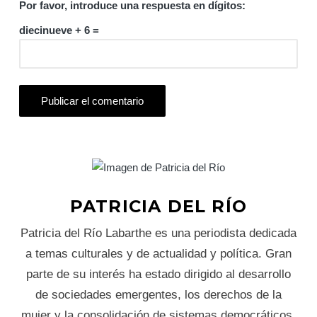
Por favor, introduce una respuesta en dígitos:
diecinueve + 6 =
PATRICIA DEL RÍO
Patricia del Río Labarthe es una periodista dedicada
a temas culturales y de actualidad y política. Gran
parte de su interés ha estado dirigido al desarrollo
de sociedades emergentes, los derechos de la
mujer y la consolidación de sistemas democráticos,