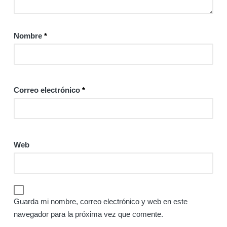
Nombre
*
Correo electrónico
*
Web
Guarda mi nombre, correo electrónico y web en este
navegador para la próxima vez que comente.