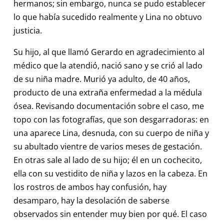
hermanos; sin embargo, nunca se pudo establecer
lo que había sucedido realmente y Lina no obtuvo
justicia.
Su hijo, al que llamó Gerardo en agradecimiento al
médico que la atendió, nació sano y se crió al lado
de su niña madre. Murió ya adulto, de 40 años,
producto de una extraña enfermedad a la médula
ósea. Revisando documentación sobre el caso, me
topo con las fotografías, que son desgarradoras: en
una aparece Lina, desnuda, con su cuerpo de niña y
su abultado vientre de varios meses de gestación.
En otras sale al lado de su hijo; él en un cochecito,
ella con su vestidito de niña y lazos en la cabeza. En
los rostros de ambos hay confusión, hay
desamparo, hay la desolación de saberse
observados sin entender muy bien por qué. El caso