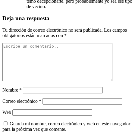
temo decepcionarte, pero probablemente yo sea ese tipo
de vecino.
Deja una respuesta
Tu dirección de correo electrónico no será publicada.
Los campos
obligatorios están marcados con
*
Nombre
*
Correo electrónico
*
Web
Guarda mi nombre, correo electrónico y web en este navegador
para la próxima vez que comente.