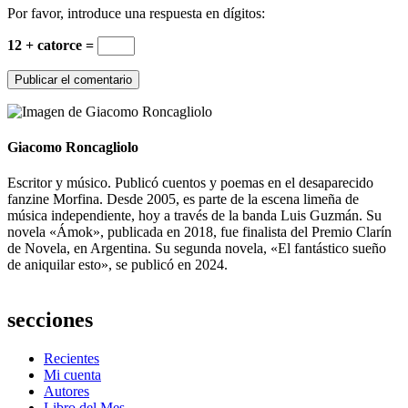
Por favor, introduce una respuesta en dígitos:
12 + catorce =
Giacomo Roncagliolo
Escritor y músico. Publicó cuentos y poemas en el desaparecido
fanzine Morfina. Desde 2005, es parte de la escena limeña de
música independiente, hoy a través de la banda Luis Guzmán. Su
novela «Ámok», publicada en 2018, fue finalista del Premio Clarín
de Novela, en Argentina. Su segunda novela, «El fantástico sueño
de aniquilar esto», se publicó en 2024.
secciones
Recientes
Mi cuenta
Autores
Libro del Mes