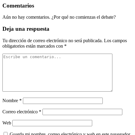
Comentarios
Aún no hay comentarios. ¿Por qué no comienzas el debate?
Deja una respuesta
Tu dirección de correo electrónico no será publicada.
Los campos
obligatorios están marcados con
*
Nombre
*
Correo electrónico
*
Web
Guarda mi nombre, correo electrónico y web en este navegador