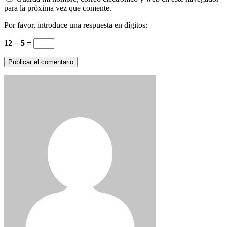
para la próxima vez que comente.
Por favor, introduce una respuesta en dígitos:
12 − 5 =