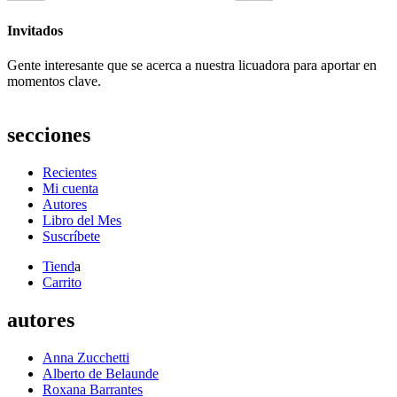
Invitados
Gente interesante que se acerca a nuestra licuadora para aportar en
momentos clave.
secciones
Recientes
Mi cuenta
Autores
Libro del Mes
Suscríbete
Tiend
a
Carrito
autores
Anna Zucchetti
Alberto de Belaunde
Roxana Barrantes