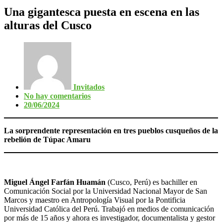
Una gigantesca puesta en escena en las
alturas del Cusco
Invitados
No hay comentarios
20/06/2024
La sorprendente representación en tres pueblos cusqueños de la
rebelión de Túpac Amaru
Miguel Ángel Farfán Huamán
(Cusco, Perú) es bachiller en
Comunicación Social por la Universidad Nacional Mayor de San
Marcos y maestro en Antropología Visual por la Pontificia
Universidad Católica del Perú. Trabajó en medios de comunicación
por más de 15 años y ahora es investigador, documentalista y gestor