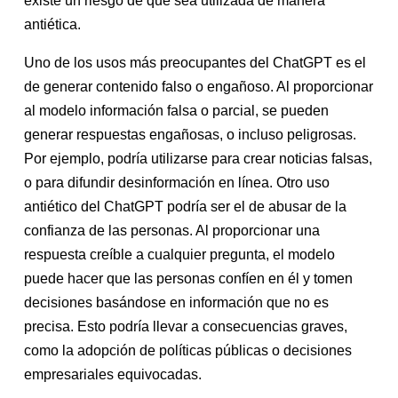
existe un riesgo de que sea utilizada de manera
antiética.
Uno de los usos más preocupantes del ChatGPT es el
de generar contenido falso o engañoso. Al proporcionar
al modelo información falsa o parcial, se pueden
generar respuestas engañosas, o incluso peligrosas.
Por ejemplo, podría utilizarse para crear noticias falsas,
o para difundir desinformación en línea. Otro uso
antiético del ChatGPT podría ser el de abusar de la
confianza de las personas. Al proporcionar una
respuesta creíble a cualquier pregunta, el modelo
puede hacer que las personas confíen en él y tomen
decisiones basándose en información que no es
precisa. Esto podría llevar a consecuencias graves,
como la adopción de políticas públicas o decisiones
empresariales equivocadas.