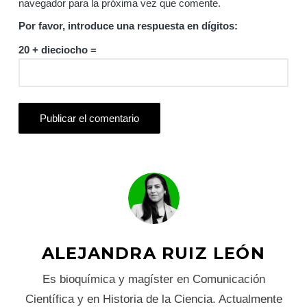
navegador para la próxima vez que comente.
Por favor, introduce una respuesta en dígitos:
20 + dieciocho =
ALEJANDRA RUIZ LEÓN
Es bioquímica y magíster en Comunicación
Científica y en Historia de la Ciencia. Actualmente