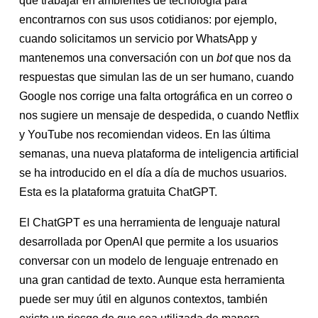
que trabajar en ambientes de tecnología para
encontrarnos con sus usos cotidianos: por ejemplo,
cuando solicitamos un servicio por WhatsApp y
mantenemos una conversación con un
bot
que nos da
respuestas que simulan las de un ser humano, cuando
Google nos corrige una falta ortográfica en un correo o
nos sugiere un mensaje de despedida, o cuando Netflix
y YouTube nos recomiendan videos. En las última
semanas, una nueva plataforma de inteligencia artificial
se ha introducido en el día a día de muchos usuarios.
Esta es la plataforma gratuita ChatGPT.
El ChatGPT es una herramienta de lenguaje natural
desarrollada por OpenAI que permite a los usuarios
conversar con un modelo de lenguaje entrenado en
una gran cantidad de texto. Aunque esta herramienta
puede ser muy útil en algunos contextos, también