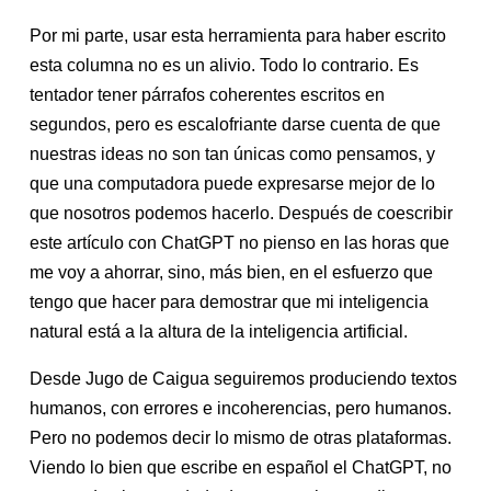
Por mi parte, usar esta herramienta para haber escrito
esta columna no es un alivio. Todo lo contrario. Es
tentador tener párrafos coherentes escritos en
segundos, pero es escalofriante darse cuenta de que
nuestras ideas no son tan únicas como pensamos, y
que una computadora puede expresarse mejor de lo
que nosotros podemos hacerlo. Después de coescribir
este artículo con ChatGPT no pienso en las horas que
me voy a ahorrar, sino, más bien, en el esfuerzo que
tengo que hacer para demostrar que mi inteligencia
natural está a la altura de la inteligencia artificial.
Desde Jugo de Caigua seguiremos produciendo textos
humanos, con errores e incoherencias, pero humanos.
Pero no podemos decir lo mismo de otras plataformas.
Viendo lo bien que escribe en español el ChatGPT, no