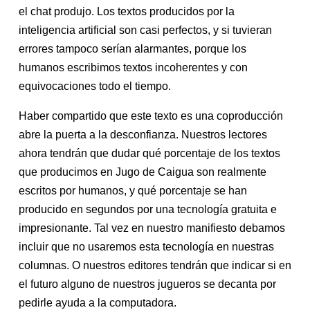
el chat produjo. Los textos producidos por la
inteligencia artificial son casi perfectos, y si tuvieran
errores tampoco serían alarmantes, porque los
humanos escribimos textos incoherentes y con
equivocaciones todo el tiempo.
Haber compartido que este texto es una coproducción
abre la puerta a la desconfianza. Nuestros lectores
ahora tendrán que dudar qué porcentaje de los textos
que producimos en Jugo de Caigua son realmente
escritos por humanos, y qué porcentaje se han
producido en segundos por una tecnología gratuita e
impresionante. Tal vez en nuestro manifiesto debamos
incluir que no usaremos esta tecnología en nuestras
columnas. O nuestros editores tendrán que indicar si en
el futuro alguno de nuestros jugueros se decanta por
pedirle ayuda a la computadora.