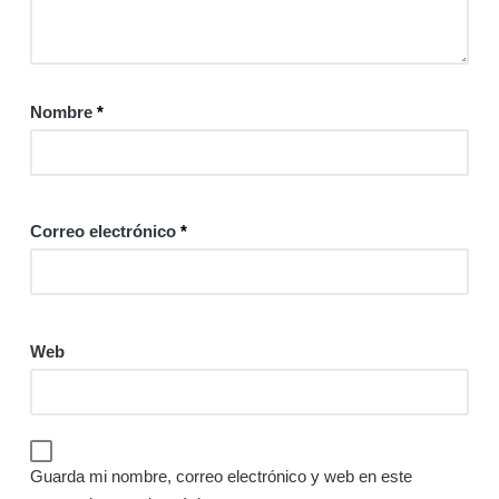
Nombre
*
Correo electrónico
*
Web
Guarda mi nombre, correo electrónico y web en este