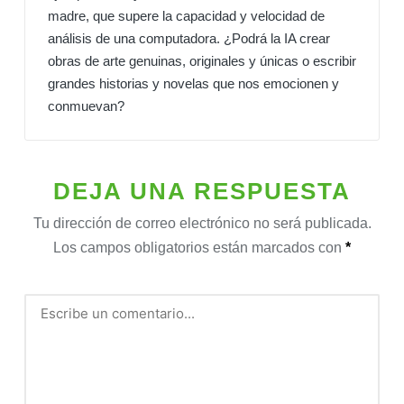
madre, que supere la capacidad y velocidad de
análisis de una computadora. ¿Podrá la IA crear
obras de arte genuinas, originales y únicas o escribir
grandes historias y novelas que nos emocionen y
conmuevan?
DEJA UNA RESPUESTA
Tu dirección de correo electrónico no será publicada.
Los campos obligatorios están marcados con
*