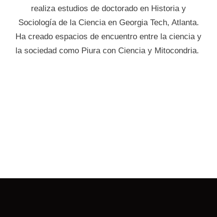
realiza estudios de doctorado en Historia y
Sociología de la Ciencia en Georgia Tech, Atlanta.
Ha creado espacios de encuentro entre la ciencia y
la sociedad como Piura con Ciencia y Mitocondria.