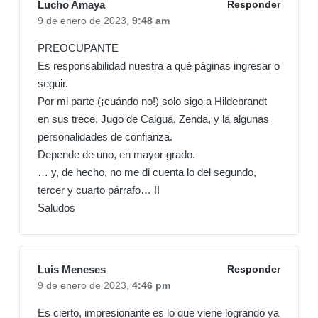
Lucho Amaya
Responder
9 de enero de 2023,
9:48 am
PREOCUPANTE
Es responsabilidad nuestra a qué páginas ingresar o
seguir.
Por mi parte (¡cuándo no!) solo sigo a Hildebrandt
en sus trece, Jugo de Caigua, Zenda, y la algunas
personalidades de confianza.
Depende de uno, en mayor grado.
… y, de hecho, no me di cuenta lo del segundo,
tercer y cuarto párrafo… !!
Saludos
Luis Meneses
Responder
9 de enero de 2023,
4:46 pm
Es cierto, impresionante es lo que viene logrando ya