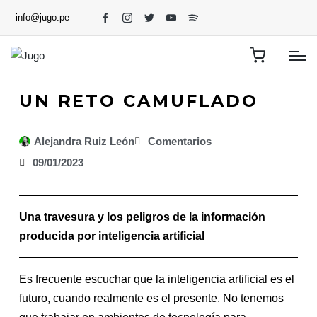
info@jugo.pe
UN RETO CAMUFLADO
Alejandra Ruiz León
Comentarios
09/01/2023
Una travesura y los peligros de la información
producida por inteligencia artificial
Es frecuente escuchar que la inteligencia artificial es el
futuro, cuando realmente es el presente. No tenemos