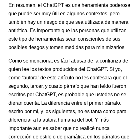
En resumen, el ChatGPT es una herramienta poderosa
que puede ser muy útil en algunos contextos, pero
también hay un riesgo de que sea utilizada de manera
antiética. Es importante que las personas que utilizan
este tipo de herramientas sean conscientes de sus
posibles riesgos y tomen medidas para minimizarlos.
Como se menciona, es fácil abusar de la confianza de
quien lee los textos producidos del ChatGPT. Si yo,
como “autora” de este artículo no les confesara que el
segundo, tercer, y cuarto párrafo que han leído fueron
escritos por ChatGPT, es probable que ustedes no se
dieran cuenta. La diferencia entre el primer párrafo,
escrito por mí, y los siguientes, no es tanta como para
diferenciar a la autora humana del bot. Y más
importante aun es saber que no realicé nunca
corrección de estilo o de gramática en los párrafos que