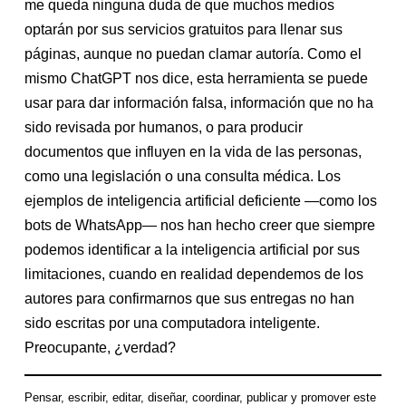
me queda ninguna duda de que muchos medios
optarán por sus servicios gratuitos para llenar sus
páginas, aunque no puedan clamar autoría. Como el
mismo ChatGPT nos dice, esta herramienta se puede
usar para dar información falsa, información que no ha
sido revisada por humanos, o para producir
documentos que influyen en la vida de las personas,
como una legislación o una consulta médica. Los
ejemplos de inteligencia artificial deficiente —como los
bots de WhatsApp— nos han hecho creer que siempre
podemos identificar a la inteligencia artificial por sus
limitaciones, cuando en realidad dependemos de los
autores para confirmarnos que sus entregas no han
sido escritas por una computadora inteligente.
Preocupante, ¿verdad?
Pensar, escribir, editar, diseñar, coordinar, publicar y promover este