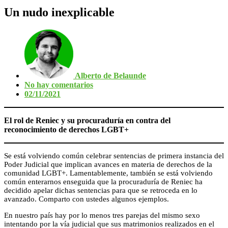
Un nudo inexplicable
Alberto de Belaunde
No hay comentarios
02/11/2021
El rol de Reniec y su procuraduría en contra del
reconocimiento de derechos LGBT+
Se está volviendo común celebrar sentencias de primera instancia del
Poder Judicial que implican avances en materia de derechos de la
comunidad LGBT+. Lamentablemente, también se está volviendo
común enterarnos enseguida que la procuraduría de Reniec ha
decidido apelar dichas sentencias para que se retroceda en lo
avanzado. Comparto con ustedes algunos ejemplos.
En nuestro país hay por lo menos tres parejas del mismo sexo
intentando por la vía judicial que sus matrimonios realizados en el