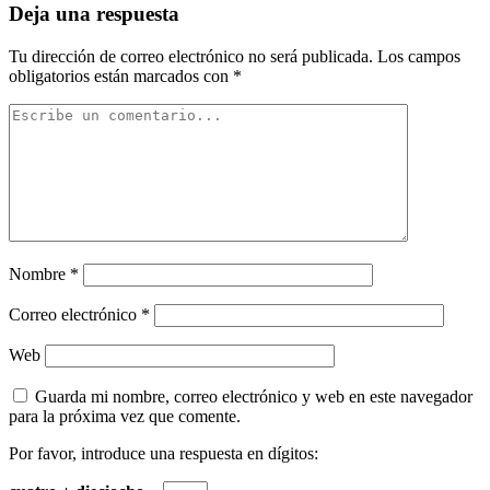
Deja una respuesta
Tu dirección de correo electrónico no será publicada.
Los campos
obligatorios están marcados con
*
Nombre
*
Correo electrónico
*
Web
Guarda mi nombre, correo electrónico y web en este navegador
para la próxima vez que comente.
Por favor, introduce una respuesta en dígitos: