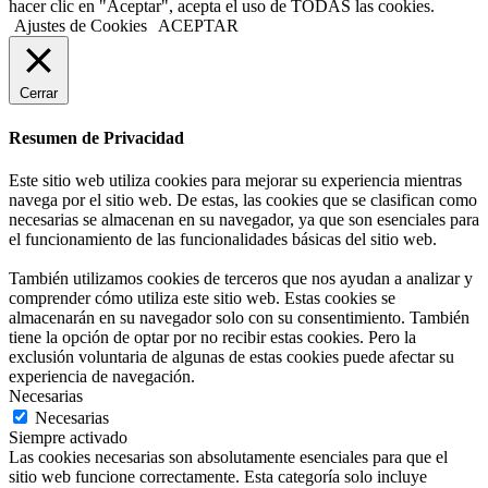
hacer clic en "Aceptar", acepta el uso de TODAS las cookies.
Ajustes de Cookies
ACEPTAR
Cerrar
Resumen de Privacidad
Este sitio web utiliza cookies para mejorar su experiencia mientras
navega por el sitio web. De estas, las cookies que se clasifican como
necesarias se almacenan en su navegador, ya que son esenciales para
el funcionamiento de las funcionalidades básicas del sitio web.
También utilizamos cookies de terceros que nos ayudan a analizar y
comprender cómo utiliza este sitio web. Estas cookies se
almacenarán en su navegador solo con su consentimiento. También
tiene la opción de optar por no recibir estas cookies. Pero la
exclusión voluntaria de algunas de estas cookies puede afectar su
experiencia de navegación.
Necesarias
Necesarias
Siempre activado
Las cookies necesarias son absolutamente esenciales para que el
sitio web funcione correctamente. Esta categoría solo incluye