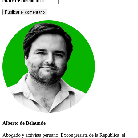
cuatro + dieciocho =
Alberto de Belaunde
Abogado y activista peruano. Excongresista de la República, el