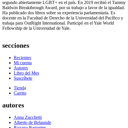
segundo abiertamente LGBT+ en el país. En 2019 recibió el Tammy
Baldwin Breakthrough Award, por su trabajo a favor de la igualdad.
Ha publicado dos libros sobre su experiencia parlamentaria. Es
docente en la Facultad de Derecho de la Universidad del Pacífico y
trabaja para OutRight International. Participó en el Yale World
Fellowship de la Universidad de Yale.
secciones
Recientes
Mi cuenta
Autores
Libro del Mes
Suscríbete
Tiend
a
Carrito
autores
Anna Zucchetti
Alberto de Belaunde
Roxana Barrantes