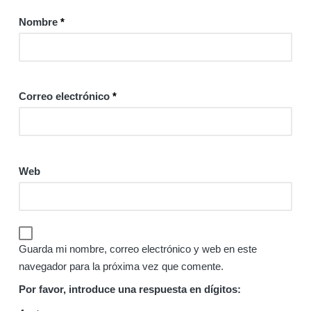
Nombre
*
Correo electrónico
*
Web
Guarda mi nombre, correo electrónico y web en este
navegador para la próxima vez que comente.
Por favor, introduce una respuesta en dígitos: