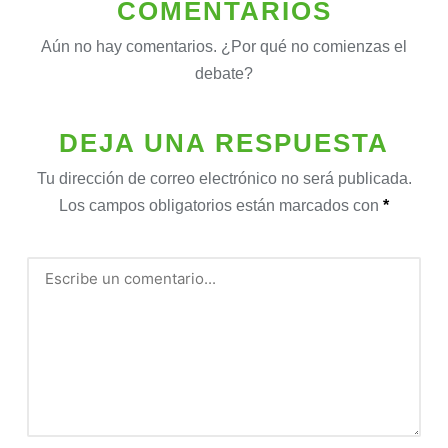
COMENTARIOS
Aún no hay comentarios. ¿Por qué no comienzas el
debate?
DEJA UNA RESPUESTA
Tu dirección de correo electrónico no será publicada.
Los campos obligatorios están marcados con
*