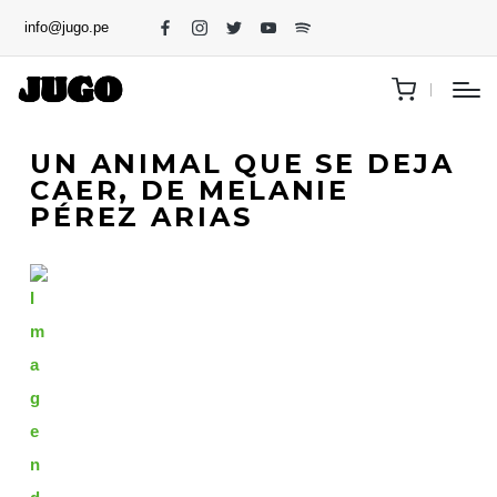
info@jugo.pe
UN ANIMAL QUE SE DEJA
CAER, DE MELANIE
PÉREZ ARIAS