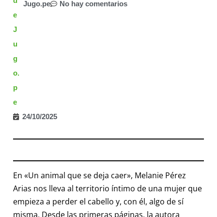
Jugo.pe
No hay comentarios
24/10/2025
En «Un animal que se deja caer», Melanie Pérez
Arias nos lleva al territorio íntimo de una mujer que
empieza a perder el cabello y, con él, algo de sí
misma. Desde las primeras páginas, la autora