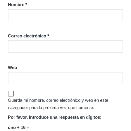
Nombre
*
Correo electrónico
*
Web
Guarda mi nombre, correo electrónico y web en este
navegador para la próxima vez que comente.
Por favor, introduce una respuesta en dígitos:
uno + 16 =