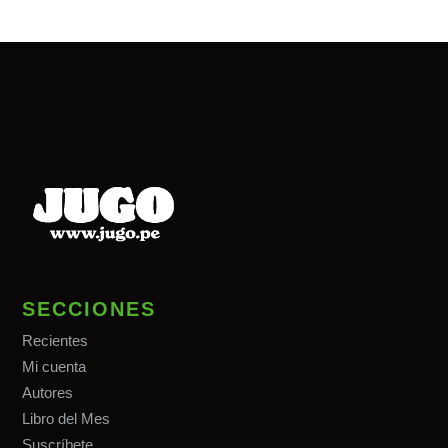
SECCIONES
Recientes
Mi cuenta
Autores
Libro del Mes
Suscríbete