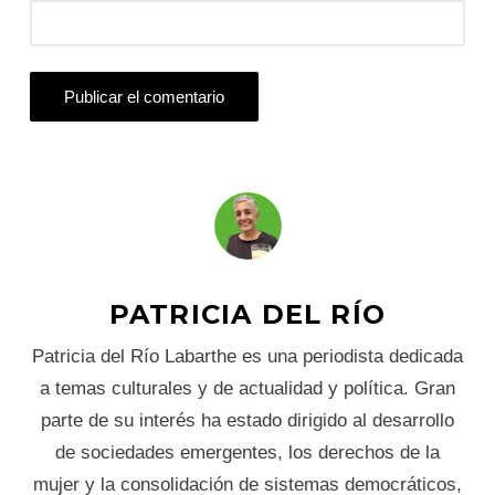
PATRICIA DEL RÍO
Patricia del Río Labarthe es una periodista dedicada
a temas culturales y de actualidad y política. Gran
parte de su interés ha estado dirigido al desarrollo
de sociedades emergentes, los derechos de la
mujer y la consolidación de sistemas democráticos,