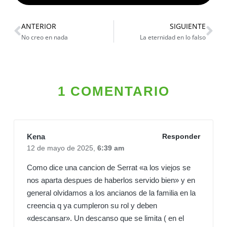
ANTERIOR
SIGUIENTE
No creo en nada
La eternidad en lo falso
1 COMENTARIO
Kena
Responder
12 de mayo de 2025,
6:39 am
Como dice una cancion de Serrat «a los viejos se
nos aparta despues de haberlos servido bien» y en
general olvidamos a los ancianos de la familia en la
creencia q ya cumpleron su rol y deben
«descansar». Un descanso que se limita ( en el