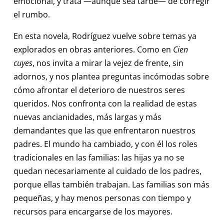
emocional, y trata —aunque sea tarde— de corregir
el rumbo.
En esta novela, Rodríguez vuelve sobre temas ya
explorados en obras anteriores. Como en
Cien
cuyes
, nos invita a mirar la vejez de frente, sin
adornos, y nos plantea preguntas incómodas sobre
cómo afrontar el deterioro de nuestros seres
queridos. Nos confronta con la realidad de estas
nuevas ancianidades, más largas y más
demandantes que las que enfrentaron nuestros
padres. El mundo ha cambiado, y con él los roles
tradicionales en las familias: las hijas ya no se
quedan necesariamente al cuidado de los padres,
porque ellas también trabajan. Las familias son más
pequeñas, y hay menos personas con tiempo y
recursos para encargarse de los mayores.