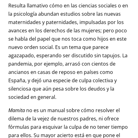
Resulta llamativo cómo en las ciencias sociales o en
la psicología abundan estudios sobre las nuevas
maternidades y paternidades, impulsadas por los
avances en los derechos de las mujeres; pero poco
se habla del papel que nos toca como hijos en este
nuevo orden social. Es un tema que parece
agazapado, esperando ser discutido sin tapujos. La
pandemia, por ejemplo, arrasó con cientos de
ancianos en casas de reposo en países como
España, y dejó una especie de culpa colectiva y
silenciosa que aún pesa sobre los deudos y la
sociedad en general.
Mamita
no es un manual sobre cómo resolver el
dilema de la vejez de nuestros padres, ni ofrece
fórmulas para esquivar la culpa de no tener tiempo
para ellos. Su mayor acierto está en que pone el