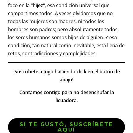
foco en la
“hijez”
, esa condición universal que
compartimos todos. A veces olvidamos que no
todas las mujeres son madres, ni todos los
hombres son padres; pero absolutamente todos
los seres humanos somos hijos de alguien. Y esa
condición, tan natural como inevitable, está llena de
retos, contradicciones y complejidades.
¡Suscríbete a Jugo haciendo click en el botón de
abajo!
Contamos contigo para no desenchufar la
licuadora.
SI TE GUSTÓ, SUSCRÍBETE
AQUÍ