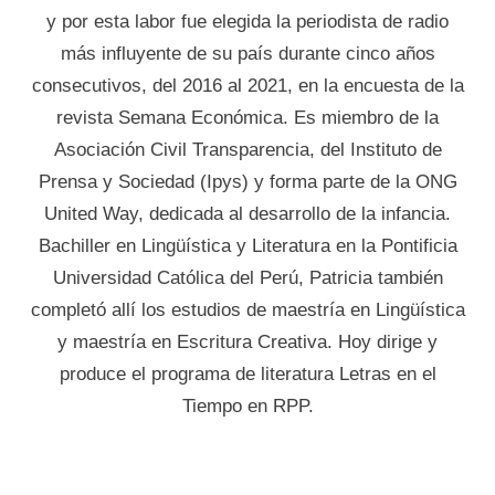
y por esta labor fue elegida la periodista de radio
más influyente de su país durante cinco años
consecutivos, del 2016 al 2021, en la encuesta de la
revista Semana Económica. Es miembro de la
Asociación Civil Transparencia, del Instituto de
Prensa y Sociedad (Ipys) y forma parte de la ONG
United Way, dedicada al desarrollo de la infancia.
Bachiller en Lingüística y Literatura en la Pontificia
Universidad Católica del Perú, Patricia también
completó allí los estudios de maestría en Lingüística
y maestría en Escritura Creativa. Hoy dirige y
produce el programa de literatura Letras en el
Tiempo en RPP.