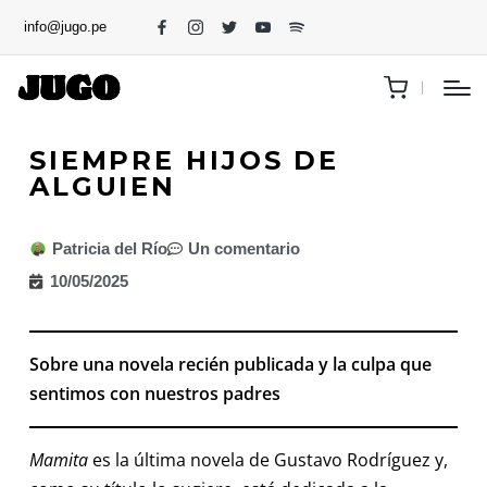
info@jugo.pe
SIEMPRE HIJOS DE
ALGUIEN
Patricia del Río
Un comentario
10/05/2025
Sobre una novela recién publicada y la culpa que
sentimos con nuestros padres
Mamita
es la última novela de Gustavo Rodríguez y,