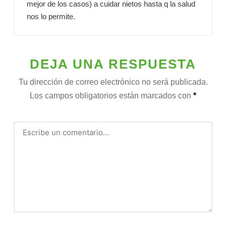
mejor de los casos) a cuidar nietos hasta q la salud
nos lo permite.
DEJA UNA RESPUESTA
Tu dirección de correo electrónico no será publicada.
Los campos obligatorios están marcados con
*