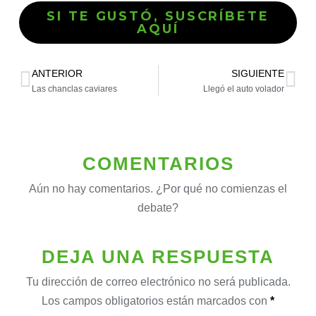
SI TE GUSTÓ, SUSCRÍBETE
AQUÍ
ANTERIOR
SIGUIENTE
Las chanclas caviares
Llegó el auto volador
COMENTARIOS
Aún no hay comentarios. ¿Por qué no comienzas el
debate?
DEJA UNA RESPUESTA
Tu dirección de correo electrónico no será publicada.
Los campos obligatorios están marcados con
*