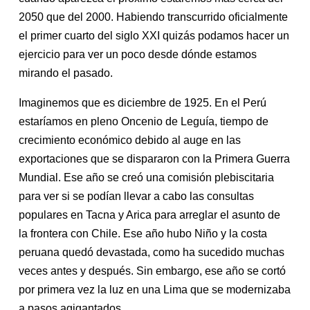
2050 que del 2000. Habiendo transcurrido oficialmente
el primer cuarto del siglo XXI quizás podamos hacer un
ejercicio para ver un poco desde dónde estamos
mirando el pasado.
Imaginemos que es diciembre de 1925. En el Perú
estaríamos en pleno Oncenio de Leguía, tiempo de
crecimiento económico debido al auge en las
exportaciones que se dispararon con la Primera Guerra
Mundial. Ese año se creó una comisión plebiscitaria
para ver si se podían llevar a cabo las consultas
populares en Tacna y Arica para arreglar el asunto de
la frontera con Chile. Ese año hubo Niño y la costa
peruana quedó devastada, como ha sucedido muchas
veces antes y después. Sin embargo, ese año se cortó
por primera vez la luz en una Lima que se modernizaba
a pasos agigantados.