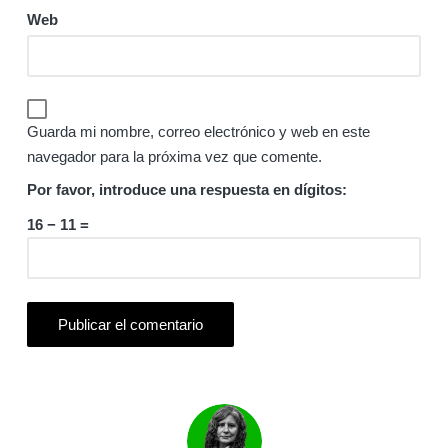
Web
Guarda mi nombre, correo electrónico y web en este
navegador para la próxima vez que comente.
Por favor, introduce una respuesta en dígitos:
16 − 11 =