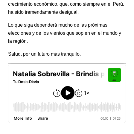
crecimiento económico, que, como siempre en el Perú,
ha sido tremendamente desigual.
Lo que siga dependerá mucho de las próximas
elecciones y de los vientos que soplen en el mundo y
la región.
Salud, por un futuro más tranquilo.