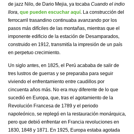
de jazz Nilo, de Dario Mejia, ya tocaba
Cuando el indio
llora
,
que pueden escuchar aquí
. La construcción del
ferrocarril trasandino continuaba avanzando por los
pasos más difíciles de las montañas, mientras que el
imponente edificio de la estación de Desamparados,
construido en 1912, transmitía la impresión de un país
en perpetuo crecimiento.
Un siglo antes, en 1825, el Perú acababa de salir de
tres lustros de guerras y se preparaba para seguir
viviendo el enfrentamiento entre caudillos por
cincuenta años más. No era muy diferente de lo que
sucedió en Europa, que, tras el agotamiento de la
Revolución Francesa de 1789 y el periodo
napoleónico, se replegó en la restauración monárquica,
pero que debió enfrentar en Francia revoluciones en
1830, 1848 y 1871. En 1925, Europa estaba agotada