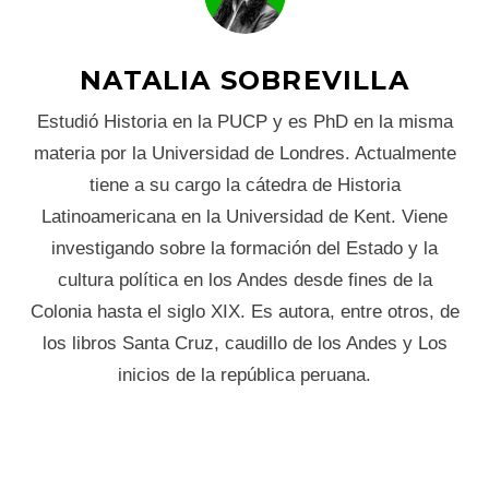
NATALIA SOBREVILLA
Estudió Historia en la PUCP y es PhD en la misma
materia por la Universidad de Londres. Actualmente
tiene a su cargo la cátedra de Historia
Latinoamericana en la Universidad de Kent. Viene
investigando sobre la formación del Estado y la
cultura política en los Andes desde fines de la
Colonia hasta el siglo XIX. Es autora, entre otros, de
los libros Santa Cruz, caudillo de los Andes y Los
inicios de la república peruana.