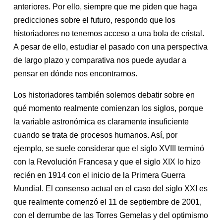
anteriores. Por ello, siempre que me piden que haga
predicciones sobre el futuro, respondo que los
historiadores no tenemos acceso a una bola de cristal.
A pesar de ello, estudiar el pasado con una perspectiva
de largo plazo y comparativa nos puede ayudar a
pensar en dónde nos encontramos.
Los historiadores también solemos debatir sobre en
qué momento realmente comienzan los siglos, porque
la variable astronómica es claramente insuficiente
cuando se trata de procesos humanos. Así, por
ejemplo, se suele considerar que el siglo XVIII terminó
con la Revolución Francesa y que el siglo XIX lo hizo
recién en 1914 con el inicio de la Primera Guerra
Mundial. El consenso actual en el caso del siglo XXI es
que realmente comenzó el 11 de septiembre de 2001,
con el derrumbe de las Torres Gemelas y del optimismo