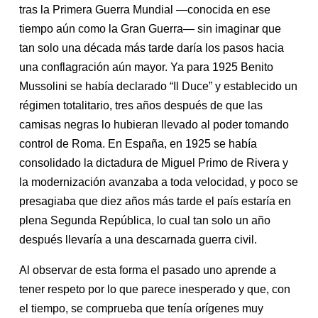
tras la Primera Guerra Mundial —conocida en ese
tiempo aún como la Gran Guerra— sin imaginar que
tan solo una década más tarde daría los pasos hacia
una conflagración aún mayor. Ya para 1925 Benito
Mussolini se había declarado “Il Duce” y establecido un
régimen totalitario, tres años después de que las
camisas negras lo hubieran llevado al poder tomando
control de Roma. En España, en 1925 se había
consolidado la dictadura de Miguel Primo de Rivera y
la modernización avanzaba a toda velocidad, y poco se
presagiaba que diez años más tarde el país estaría en
plena Segunda República, lo cual tan solo un año
después llevaría a una descarnada guerra civil.
Al observar de esta forma el pasado uno aprende a
tener respeto por lo que parece inesperado y que, con
el tiempo, se comprueba que tenía orígenes muy