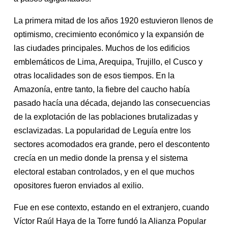
La primera mitad de los años 1920 estuvieron llenos de
optimismo, crecimiento económico y la expansión de
las ciudades principales. Muchos de los edificios
emblemáticos de Lima, Arequipa, Trujillo, el Cusco y
otras localidades son de esos tiempos. En la
Amazonía, entre tanto, la fiebre del caucho había
pasado hacía una década, dejando las consecuencias
de la explotación de las poblaciones brutalizadas y
esclavizadas. La popularidad de Leguía entre los
sectores acomodados era grande, pero el descontento
crecía en un medio donde la prensa y el sistema
electoral estaban controlados, y en el que muchos
opositores fueron enviados al exilio.
Fue en ese contexto, estando en el extranjero, cuando
Víctor Raúl Haya de la Torre fundó la Alianza Popular