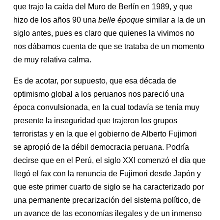
que trajo la caída del Muro de Berlín en 1989, y que
hizo de los años 90 una
belle époque
similar a la de un
siglo antes, pues es claro que quienes la vivimos no
nos dábamos cuenta
de que se trataba de un momento
de muy relativa calma.
Es de acotar, por supuesto, que esa década de
optimismo global a los peruanos nos pareció una
época convulsionada, en la cual todavía se tenía muy
presente la inseguridad que trajeron los grupos
terroristas y en la que el gobierno de Alberto Fujimori
se apropió de la débil democracia peruana. Podría
decirse que en el Perú, el siglo XXI comenzó el día que
llegó el fax con la renuncia de Fujimori desde Japón y
que este primer cuarto de siglo se ha caracterizado por
una permanente precarización del sistema político, de
un avance de las economías ilegales y de un inmenso