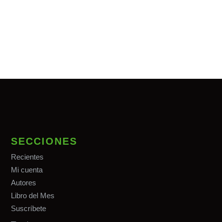
SECCIONES
Recientes
Mi cuenta
Autores
Libro del Mes
Suscríbete