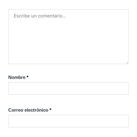
Nombre
*
Correo electrónico
*