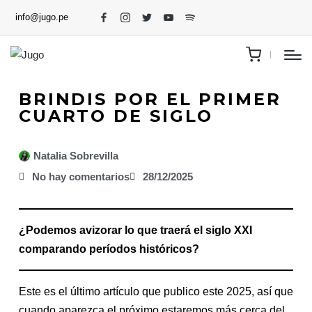
info@jugo.pe
BRINDIS POR EL PRIMER
CUARTO DE SIGLO
Natalia Sobrevilla
No hay comentarios
28/12/2025
¿Podemos avizorar lo que traerá el siglo XXI
comparando períodos históricos?
Este es el último artículo que publico este 2025, así que
cuando aparezca el próximo estaremos más cerca del