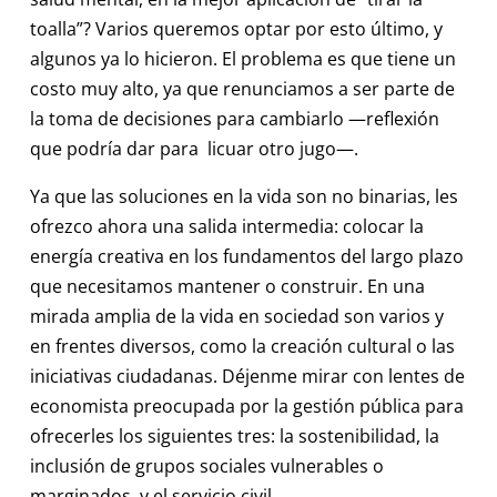
toalla”? Varios queremos optar por esto último, y
algunos ya lo hicieron. El problema es que tiene un
costo muy alto, ya que renunciamos a ser parte de
la toma de decisiones para cambiarlo —reflexión
que podría dar para licuar otro jugo—.
Ya que las soluciones en la vida son no binarias, les
ofrezco ahora una salida intermedia: colocar la
energía creativa en los fundamentos del largo plazo
que necesitamos mantener o construir. En una
mirada amplia de la vida en sociedad son varios y
en frentes diversos, como la creación cultural o las
iniciativas ciudadanas. Déjenme mirar con lentes de
economista preocupada por la gestión pública para
ofrecerles los siguientes tres: la sostenibilidad, la
inclusión de grupos sociales vulnerables o
marginados, y el servicio civil.