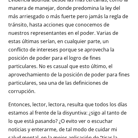
manera de manejar, donde predomina la ley del
más arriesgado o más fuerte pero jamás la regla de
tránsito, hasta acciones que conocemos de
nuestros representantes en el poder. Varias de
estas últimas serían, en cualquier parte, un
conflicto de intereses porque se aprovecha la
posición de poder para el logro de fines
particulares. No es casual que esto último, el
aprovechamiento de la posición de poder para fines
particulares, sea una de las definiciones de
corrupción.
Entonces, lector, lectora, resulta que todos los días
estamos al frente de la disyuntiva: ¿sigo al tanto de
lo que está pasando? ¿O evito ver o escuchar
noticias y enterarme, de tal modo de cuidar mi
salud mental, en la mejor aplicación de “tirar la