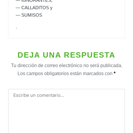
— IGNORANTES,
— CALLADITOS y
— SUMISOS
.
DEJA UNA RESPUESTA
Tu dirección de correo electrónico no será publicada.
Los campos obligatorios están marcados con
*