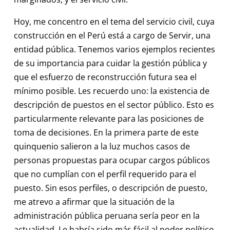
Hoy, me concentro en el tema del servicio civil, cuya
construcción en el Perú está a cargo de Servir, una
entidad pública. Tenemos varios ejemplos recientes
de su importancia para cuidar la gestión pública y
que el esfuerzo de reconstrucción futura sea el
mínimo posible. Les recuerdo uno: la existencia de
descripción de puestos en el sector público. Esto es
particularmente relevante para las posiciones de
toma de decisiones. En la primera parte de este
quinquenio salieron a la luz muchos casos de
personas propuestas para ocupar cargos públicos
que no cumplían con el perfil requerido para el
puesto. Sin esos perfiles, o descripción de puesto,
me atrevo a afirmar que la situación de la
administración pública peruana sería peor en la
actualidad. Le habría sido más fácil al poder político