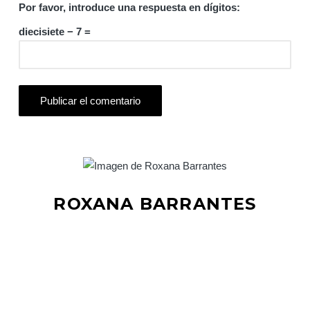
Por favor, introduce una respuesta en dígitos:
diecisiete − 7 =
ROXANA BARRANTES