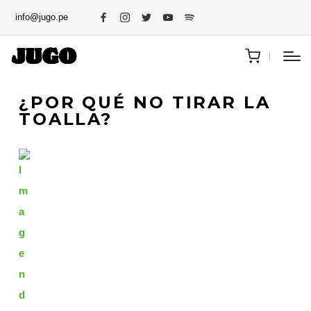
info@jugo.pe
¿POR QUÉ NO TIRAR LA
TOALLA?