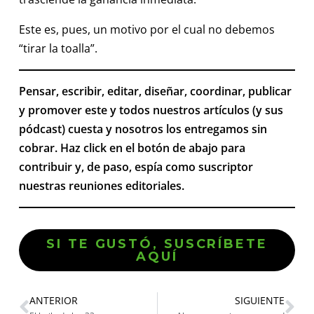
Este es, pues, un motivo por el cual no debemos
“tirar la toalla”.
Pensar, escribir, editar, diseñar, coordinar, publicar
y promover este y todos nuestros artículos (y sus
pódcast) cuesta y nosotros los entregamos sin
cobrar. Haz click en el botón de abajo para
contribuir y, de paso, espía como suscriptor
nuestras reuniones editoriales.
SI TE GUSTÓ, SUSCRÍBETE
AQUÍ
ANTERIOR
SIGUIENTE