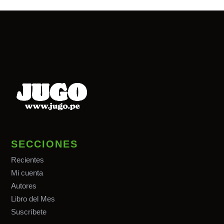
SECCIONES
Recientes
Mi cuenta
Autores
Libro del Mes
Suscríbete