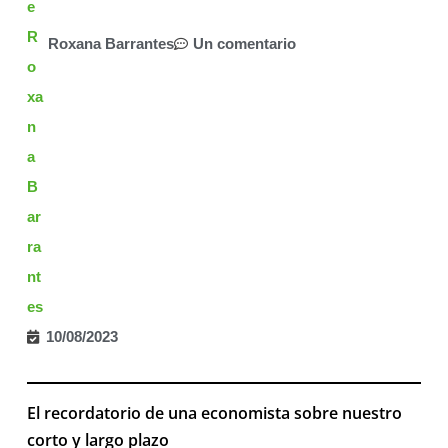
Roxana Barrantes
Un comentario
10/08/2023
El recordatorio de una economista sobre nuestro
corto y largo plazo