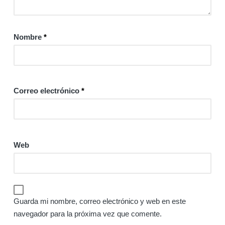
Nombre
*
Correo electrónico
*
Web
Guarda mi nombre, correo electrónico y web en este
navegador para la próxima vez que comente.