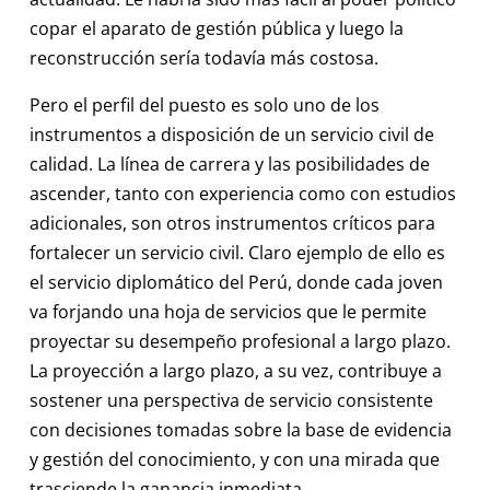
copar el aparato de gestión pública y luego la
reconstrucción sería todavía más costosa.
Pero el perfil del puesto es solo uno de los
instrumentos a disposición de un servicio civil de
calidad. La línea de carrera y las posibilidades de
ascender, tanto con experiencia como con estudios
adicionales, son otros instrumentos críticos para
fortalecer un servicio civil. Claro ejemplo de ello es
el servicio diplomático del Perú, donde cada joven
va forjando una hoja de servicios que le permite
proyectar su desempeño profesional a largo plazo.
La proyección a largo plazo, a su vez, contribuye a
sostener una perspectiva de servicio consistente
con decisiones tomadas sobre la base de evidencia
y gestión del conocimiento, y con una mirada que
trasciende la ganancia inmediata.