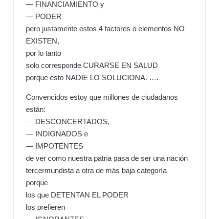
— FINANCIAMIENTO y
— PODER
pero justamente estos 4 factores o elementos NO
EXISTEN,
por lo tanto
solo corresponde CURARSE EN SALUD
porque esto NADIE LO SOLUCIONA. ….
Convencidos estoy que millones de ciudadanos
están:
— DESCONCERTADOS,
— INDIGNADOS e
— IMPOTENTES
de ver como nuestra patria pasa de ser una nación
tercermundista a otra de más baja categoría
porque
los que DETENTAN EL PODER
los prefieren