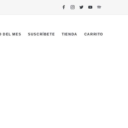
O DEL MES
SUSCRÍBETE
TIENDA
CARRITO