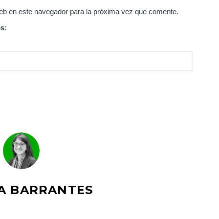
eb en este navegador para la próxima vez que comente.
s:
A BARRANTES