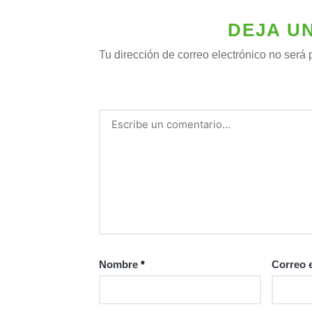
DEJA U
Tu dirección de correo electrónico no será 
Nombre
*
Correo 