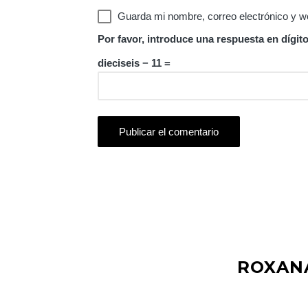
Guarda mi nombre, correo electrónico y w
Por favor, introduce una respuesta en dígito
dieciseis − 11 =
ROXAN