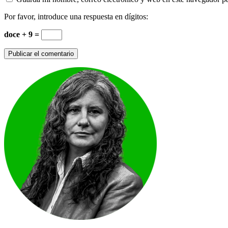
Por favor, introduce una respuesta en dígitos:
doce + 9 =