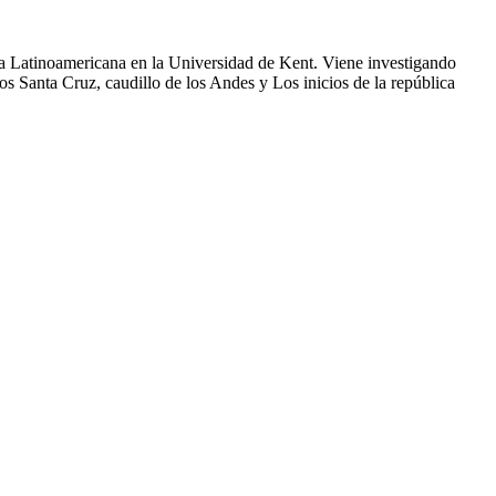
ia Latinoamericana en la Universidad de Kent. Viene investigando
bros Santa Cruz, caudillo de los Andes y Los inicios de la república