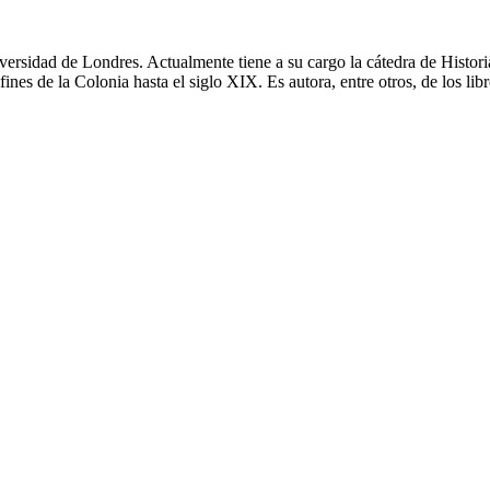
ersidad de Londres. Actualmente tiene a su cargo la cátedra de Histor
fines de la Colonia hasta el siglo XIX. Es autora, entre otros, de los li