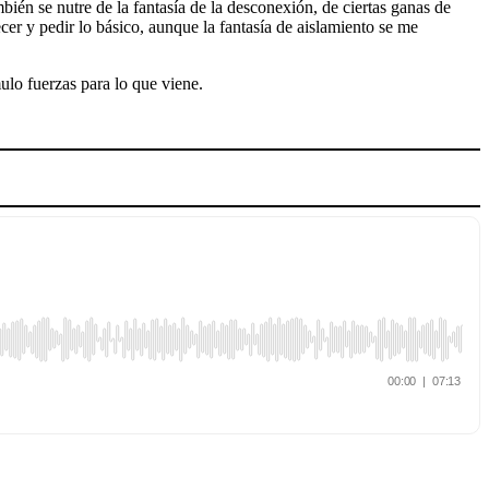
ambién se nutre de la fantasía de la desconexión, de ciertas ganas de
cer y pedir lo básico, aunque la fantasía de aislamiento se me
ulo fuerzas para lo que viene.