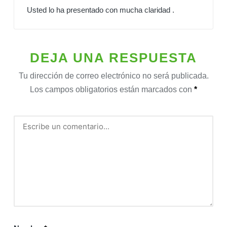
Usted lo ha presentado con mucha claridad .
DEJA UNA RESPUESTA
Tu dirección de correo electrónico no será publicada.
Los campos obligatorios están marcados con
*