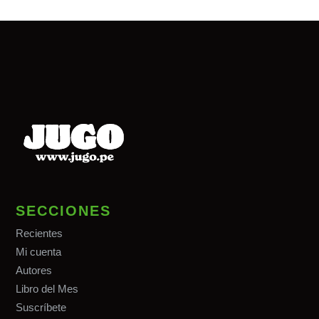
SECCIONES
Recientes
Mi cuenta
Autores
Libro del Mes
Suscríbete