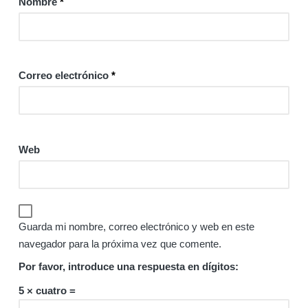
Nombre
*
Correo electrónico
*
Web
Guarda mi nombre, correo electrónico y web en este
navegador para la próxima vez que comente.
Por favor, introduce una respuesta en dígitos:
5 × cuatro =