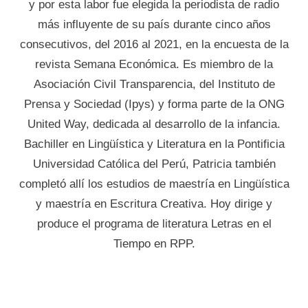
y por esta labor fue elegida la periodista de radio
más influyente de su país durante cinco años
consecutivos, del 2016 al 2021, en la encuesta de la
revista Semana Económica. Es miembro de la
Asociación Civil Transparencia, del Instituto de
Prensa y Sociedad (Ipys) y forma parte de la ONG
United Way, dedicada al desarrollo de la infancia.
Bachiller en Lingüística y Literatura en la Pontificia
Universidad Católica del Perú, Patricia también
completó allí los estudios de maestría en Lingüística
y maestría en Escritura Creativa. Hoy dirige y
produce el programa de literatura Letras en el
Tiempo en RPP.