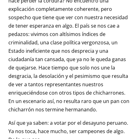
hace perder la cordura? No encuentro una
explicación completamente coherente, pero
sospecho que tiene que ver con nuestra necesidad
de tener esperanza en algo. El país se nos cae a
pedazos: vivimos con altísimos índices de
criminalidad, una clase política vergonzosa, un
Estado ineficiente que nos desprecia y una
ciudadanía tan cansada, que ya no le queda ganas
de quejarse. Hace tiempo que solo nos une la
desgracia, la desolación y el pesimismo que resulta
de ver a tantos representantes nuestros
enriqueciéndose con otros tipos de chicharrones.
En un escenario así, no resulta raro que un pan con
chicharrón nos termine hermanando.
Así que ya saben: a votar por el desayuno peruano.
Ya nos toca, hace mucho, ser campeones de algo.