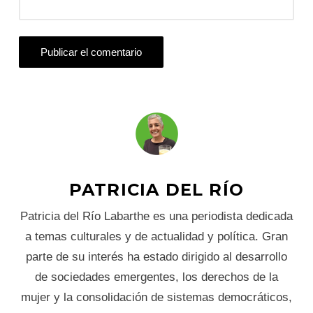
PATRICIA DEL RÍO
Patricia del Río Labarthe es una periodista dedicada
a temas culturales y de actualidad y política. Gran
parte de su interés ha estado dirigido al desarrollo
de sociedades emergentes, los derechos de la
mujer y la consolidación de sistemas democráticos,