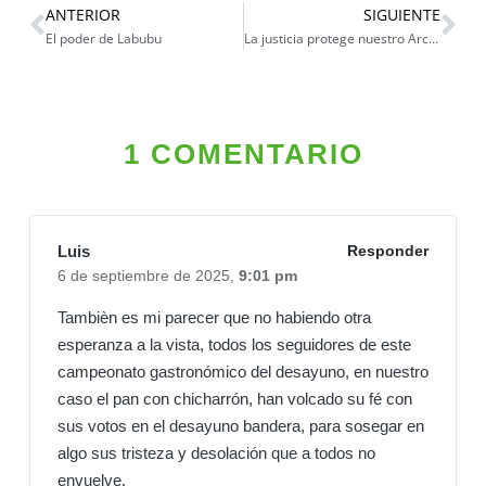
ANTERIOR
SIGUIENTE
El poder de Labubu
La justicia protege nuestro Archivo
1 COMENTARIO
Luis
Responder
6 de septiembre de 2025,
9:01 pm
Tambièn es mi parecer que no habiendo otra
esperanza a la vista, todos los seguidores de este
campeonato gastronómico del desayuno, en nuestro
caso el pan con chicharrón, han volcado su fé con
sus votos en el desayuno bandera, para sosegar en
algo sus tristeza y desolación que a todos no
envuelve.