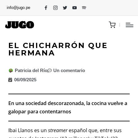
info@jugo.pe
EL CHICHARRÓN QUE
HERMANA
Patricia del Río
Un comentario
06/09/2025
En una sociedad descorazonada, la cocina vuelve a
galopar para contentarnos
Ibai Llanos es un
streamer
español que, entre sus