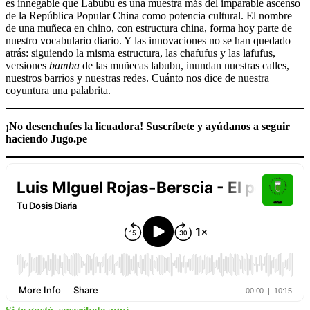
es innegable que Labubu es una muestra más del imparable ascenso
de la República Popular China como potencia cultural. El nombre
de una muñeca en chino, con estructura china, forma hoy parte de
nuestro vocabulario diario. Y las innovaciones no se han quedado
atrás: siguiendo la misma estructura, las chafufus y las lafufus,
versiones
bamba
de las muñecas labubu, inundan nuestras calles,
nuestros barrios y nuestras redes. Cuánto nos dice de nuestra
coyuntura una palabrita.
¡No desenchufes la licuadora! Suscríbete y ayúdanos a seguir
haciendo Jugo.pe