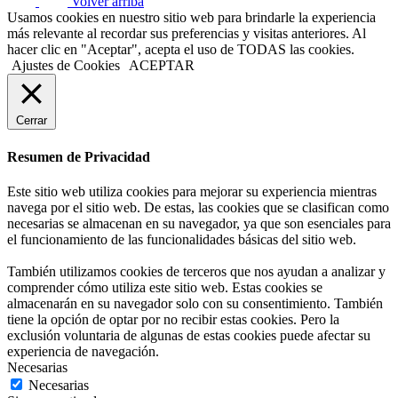
Volver arriba
Usamos cookies en nuestro sitio web para brindarle la experiencia
más relevante al recordar sus preferencias y visitas anteriores. Al
hacer clic en "Aceptar", acepta el uso de TODAS las cookies.
Ajustes de Cookies
ACEPTAR
Cerrar
Resumen de Privacidad
Este sitio web utiliza cookies para mejorar su experiencia mientras
navega por el sitio web. De estas, las cookies que se clasifican como
necesarias se almacenan en su navegador, ya que son esenciales para
el funcionamiento de las funcionalidades básicas del sitio web.
También utilizamos cookies de terceros que nos ayudan a analizar y
comprender cómo utiliza este sitio web. Estas cookies se
almacenarán en su navegador solo con su consentimiento. También
tiene la opción de optar por no recibir estas cookies. Pero la
exclusión voluntaria de algunas de estas cookies puede afectar su
experiencia de navegación.
Necesarias
Necesarias