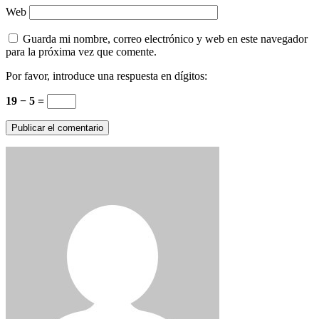
Web
Guarda mi nombre, correo electrónico y web en este navegador
para la próxima vez que comente.
Por favor, introduce una respuesta en dígitos:
19 − 5 =