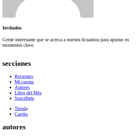
Invitados
Gente interesante que se acerca a nuestra licuadora para aportar en
momentos clave.
secciones
Recientes
Mi cuenta
Autores
Libro del Mes
Suscríbete
Tiend
a
Carrito
autores