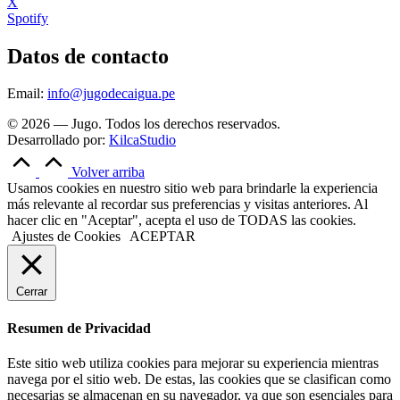
X
Spotify
Datos de contacto
Email:
info@jugodecaigua.pe
© 2026 — Jugo. Todos los derechos reservados.
Desarrollado por:
KilcaStudio
Volver arriba
Usamos cookies en nuestro sitio web para brindarle la experiencia
más relevante al recordar sus preferencias y visitas anteriores. Al
hacer clic en "Aceptar", acepta el uso de TODAS las cookies.
Ajustes de Cookies
ACEPTAR
Cerrar
Resumen de Privacidad
Este sitio web utiliza cookies para mejorar su experiencia mientras
navega por el sitio web. De estas, las cookies que se clasifican como
necesarias se almacenan en su navegador, ya que son esenciales para