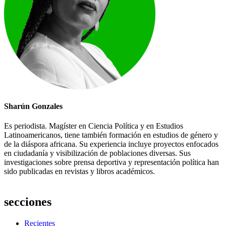
Sharún Gonzales
Es periodista. Magíster en Ciencia Política y en Estudios
Latinoamericanos, tiene también formación en estudios de género y
de la diáspora africana. Su experiencia incluye proyectos enfocados
en ciudadanía y visibilización de poblaciones diversas. Sus
investigaciones sobre prensa deportiva y representación política han
sido publicadas en revistas y libros académicos.
secciones
Recientes