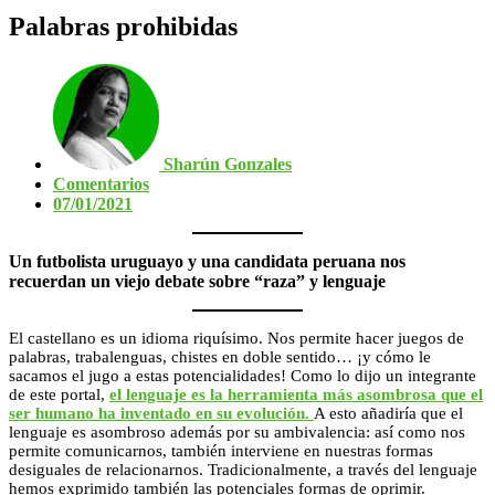
Palabras prohibidas
Sharún Gonzales
Comentarios
07/01/2021
Un futbolista uruguayo y una candidata peruana nos
recuerdan un viejo debate sobre “raza” y lenguaje
El castellano es un idioma riquísimo. Nos permite hacer juegos de
palabras, trabalenguas, chistes en doble sentido… ¡y cómo le
sacamos el jugo a estas potencialidades! Como lo dijo un integrante
de este portal,
el lenguaje es la herramienta más asombrosa que el
ser humano ha inventado en su evolución.
A esto añadiría que el
lenguaje es asombroso además por su ambivalencia: así como nos
permite comunicarnos, también interviene en nuestras formas
desiguales de relacionarnos. Tradicionalmente, a través del lenguaje
hemos exprimido también las potenciales formas de oprimir.