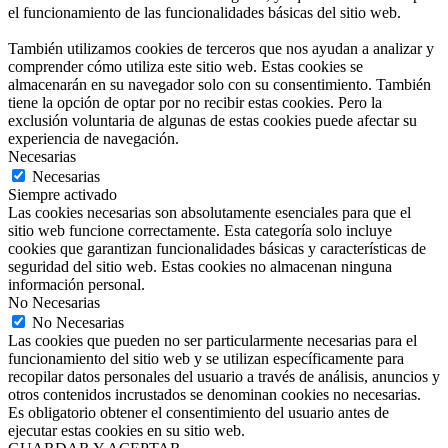
el funcionamiento de las funcionalidades básicas del sitio web.
También utilizamos cookies de terceros que nos ayudan a analizar y
comprender cómo utiliza este sitio web. Estas cookies se
almacenarán en su navegador solo con su consentimiento. También
tiene la opción de optar por no recibir estas cookies. Pero la
exclusión voluntaria de algunas de estas cookies puede afectar su
experiencia de navegación.
Necesarias
Necesarias
Siempre activado
Las cookies necesarias son absolutamente esenciales para que el
sitio web funcione correctamente. Esta categoría solo incluye
cookies que garantizan funcionalidades básicas y características de
seguridad del sitio web. Estas cookies no almacenan ninguna
información personal.
No Necesarias
No Necesarias
Las cookies que pueden no ser particularmente necesarias para el
funcionamiento del sitio web y se utilizan específicamente para
recopilar datos personales del usuario a través de análisis, anuncios y
otros contenidos incrustados se denominan cookies no necesarias.
Es obligatorio obtener el consentimiento del usuario antes de
ejecutar estas cookies en su sitio web.